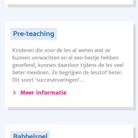
Pre-teaching
Kinderen die voor de les al weten wat ze
kunnen verwachten en al een beetje hebben
geoefend, kunnen daardoor tijdens de les veel
beter meedoen. Ze begrijpen de lesstof beter.
Dit soort ‘succeservaringen’...
Meer informatie
Babbelspel