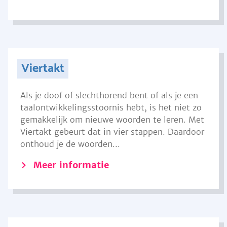
Viertakt
Als je doof of slechthorend bent of als je een
taalontwikkelingsstoornis hebt, is het niet zo
gemakkelijk om nieuwe woorden te leren. Met
Viertakt gebeurt dat in vier stappen. Daardoor
onthoud je de woorden...
Meer informatie