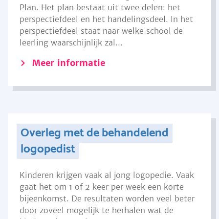
Plan. Het plan bestaat uit twee delen: het
perspectiefdeel en het handelingsdeel. In het
perspectiefdeel staat naar welke school de
leerling waarschijnlijk zal...
Meer informatie
Overleg met de behandelend
logopedist
Kinderen krijgen vaak al jong logopedie. Vaak
gaat het om 1 of 2 keer per week een korte
bijeenkomst. De resultaten worden veel beter
door zoveel mogelijk te herhalen wat de