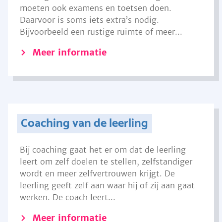
moeten ook examens en toetsen doen.
Daarvoor is soms iets extra’s nodig.
Bijvoorbeeld een rustige ruimte of meer...
Meer informatie
Coaching van de leerling
Bij coaching gaat het er om dat de leerling
leert om zelf doelen te stellen, zelfstandiger
wordt en meer zelfvertrouwen krijgt. De
leerling geeft zelf aan waar hij of zij aan gaat
werken. De coach leert...
Meer informatie