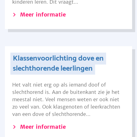
kinderen leren. Dit vraagt...
Meer informatie
Klassenvoorlichting dove en
slechthorende leerlingen
Het valt niet erg op als iemand doof of
slechthorend is. Aan de buitenkant zie je het
meestal niet. Veel mensen weten er ook niet
zo veel van. Ook klasgenoten of leerkrachten
van een dove of slechthorende...
Meer informatie