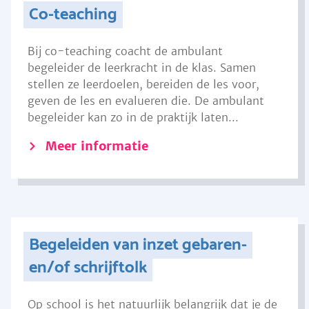
Co-teaching
Bij co-teaching coacht de ambulant
begeleider de leerkracht in de klas. Samen
stellen ze leerdoelen, bereiden de les voor,
geven de les en evalueren die. De ambulant
begeleider kan zo in de praktijk laten...
Meer informatie
Begeleiden van inzet gebaren-
en/of schrijftolk
Op school is het natuurlijk belangrijk dat je de