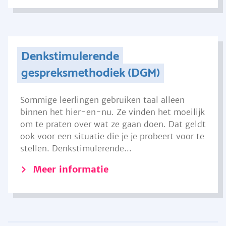
Denkstimulerende
gespreksmethodiek (DGM)
Sommige leerlingen gebruiken taal alleen
binnen het hier-en-nu. Ze vinden het moeilijk
om te praten over wat ze gaan doen. Dat geldt
ook voor een situatie die je je probeert voor te
stellen. Denkstimulerende...
Meer informatie