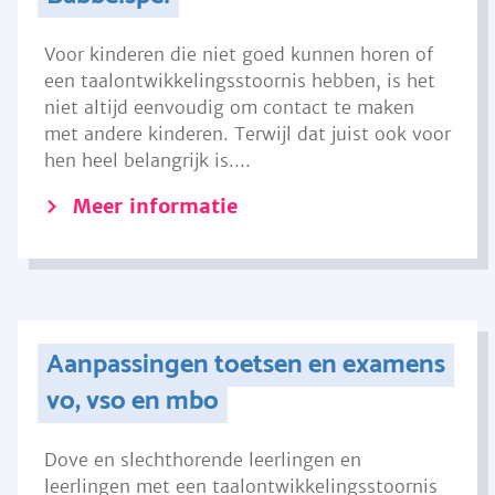
Voor kinderen die niet goed kunnen horen of
een taalontwikkelingsstoornis hebben, is het
niet altijd eenvoudig om contact te maken
met andere kinderen. Terwijl dat juist ook voor
hen heel belangrijk is....
Meer informatie
Aanpassingen toetsen en examens
vo, vso en mbo
Dove en slechthorende leerlingen en
leerlingen met een taalontwikkelingsstoornis