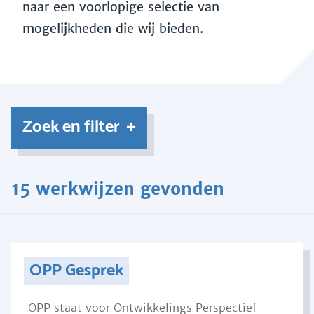
naar een voorlopige selectie van
mogelijkheden die wij bieden.
Zoek en filter
15 werkwijzen gevonden
OPP Gesprek
OPP staat voor Ontwikkelings Perspectief