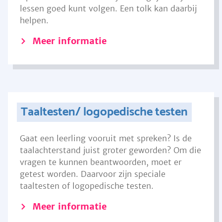
lessen goed kunt volgen. Een tolk kan daarbij
helpen.
Meer informatie
Taaltesten/ logopedische testen
Gaat een leerling vooruit met spreken? Is de
taalachterstand juist groter geworden? Om die
vragen te kunnen beantwoorden, moet er
getest worden. Daarvoor zijn speciale
taaltesten of logopedische testen.
Meer informatie