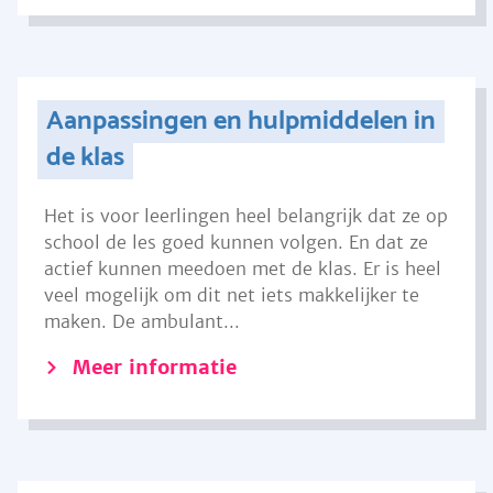
Aanpassingen en hulpmiddelen in
de klas
Het is voor leerlingen heel belangrijk dat ze op
school de les goed kunnen volgen. En dat ze
actief kunnen meedoen met de klas. Er is heel
veel mogelijk om dit net iets makkelijker te
maken. De ambulant...
Meer informatie