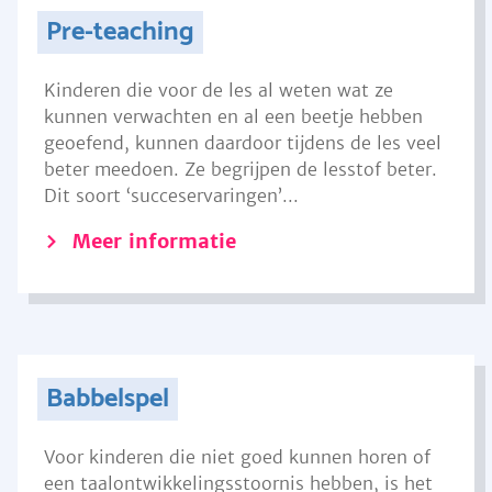
Pre-teaching
Kinderen die voor de les al weten wat ze
kunnen verwachten en al een beetje hebben
geoefend, kunnen daardoor tijdens de les veel
beter meedoen. Ze begrijpen de lesstof beter.
Dit soort ‘succeservaringen’...
Meer informatie
Babbelspel
Voor kinderen die niet goed kunnen horen of
een taalontwikkelingsstoornis hebben, is het