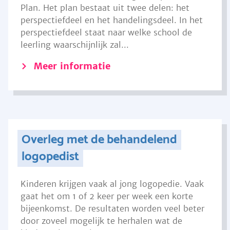
Plan. Het plan bestaat uit twee delen: het
perspectiefdeel en het handelingsdeel. In het
perspectiefdeel staat naar welke school de
leerling waarschijnlijk zal...
Meer informatie
Overleg met de behandelend
logopedist
Kinderen krijgen vaak al jong logopedie. Vaak
gaat het om 1 of 2 keer per week een korte
bijeenkomst. De resultaten worden veel beter
door zoveel mogelijk te herhalen wat de