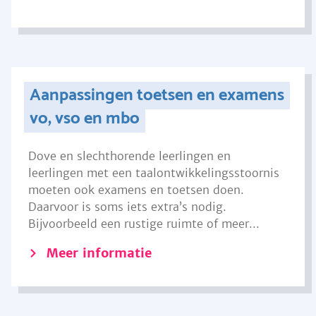
Aanpassingen toetsen en examens
vo, vso en mbo
Dove en slechthorende leerlingen en
leerlingen met een taalontwikkelingsstoornis
moeten ook examens en toetsen doen.
Daarvoor is soms iets extra’s nodig.
Bijvoorbeeld een rustige ruimte of meer...
Meer informatie