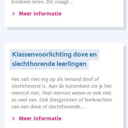
kinderen leren. Dit vraagt...
Meer informatie
Klassenvoorlichting dove en
slechthorende leerlingen
Het valt niet erg op als iemand doof of
slechthorend is. Aan de buitenkant zie je het
meestal niet. Veel mensen weten er ook niet
zo veel van. Ook klasgenoten of leerkrachten
van een dove of slechthorende...
Meer informatie