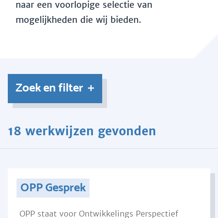
naar een voorlopige selectie van
mogelijkheden die wij bieden.
Zoek en filter
18 werkwijzen gevonden
OPP Gesprek
OPP staat voor Ontwikkelings Perspectief