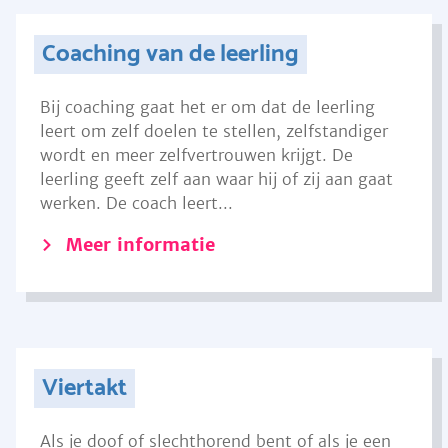
Coaching van de leerling
Bij coaching gaat het er om dat de leerling
leert om zelf doelen te stellen, zelfstandiger
wordt en meer zelfvertrouwen krijgt. De
leerling geeft zelf aan waar hij of zij aan gaat
werken. De coach leert...
Meer informatie
Viertakt
Als je doof of slechthorend bent of als je een