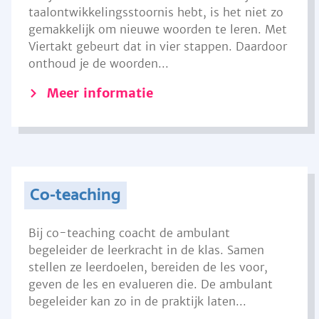
taalontwikkelingsstoornis hebt, is het niet zo
gemakkelijk om nieuwe woorden te leren. Met
Viertakt gebeurt dat in vier stappen. Daardoor
onthoud je de woorden...
Meer informatie
Co-teaching
Bij co-teaching coacht de ambulant
begeleider de leerkracht in de klas. Samen
stellen ze leerdoelen, bereiden de les voor,
geven de les en evalueren die. De ambulant
begeleider kan zo in de praktijk laten...