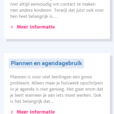
niet altijd eenvoudig om contact te maken
met andere kinderen. Terwijl dat juist ook voor
hen heel belangrijk is....
Meer informatie
Plannen en agendagebruik
Plannen is voor veel leerlingen een groot
probleem. Alleen maar je huiswerk opschrijven
in je agenda is niet genoeg. Het gaat erom dat
je leert wanneer je aan iets moet werken. Ook
is het belangrijk dat...
Meer informatie