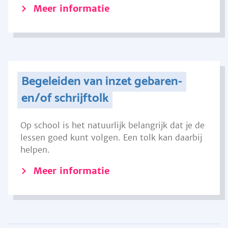
Meer informatie
Begeleiden van inzet gebaren-
en/of schrijftolk
Op school is het natuurlijk belangrijk dat je de
lessen goed kunt volgen. Een tolk kan daarbij
helpen.
Meer informatie