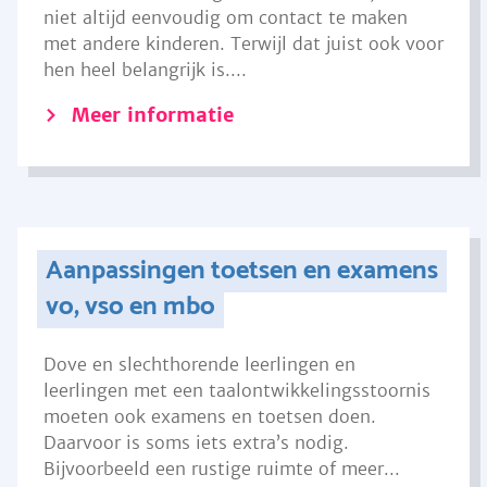
niet altijd eenvoudig om contact te maken
met andere kinderen. Terwijl dat juist ook voor
hen heel belangrijk is....
Meer informatie
Aanpassingen toetsen en examens
vo, vso en mbo
Dove en slechthorende leerlingen en
leerlingen met een taalontwikkelingsstoornis
moeten ook examens en toetsen doen.
Daarvoor is soms iets extra’s nodig.
Bijvoorbeeld een rustige ruimte of meer...