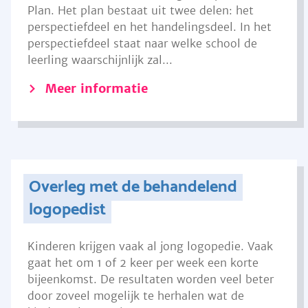
Plan. Het plan bestaat uit twee delen: het
perspectiefdeel en het handelingsdeel. In het
perspectiefdeel staat naar welke school de
leerling waarschijnlijk zal...
Meer informatie
Overleg met de behandelend
logopedist
Kinderen krijgen vaak al jong logopedie. Vaak
gaat het om 1 of 2 keer per week een korte
bijeenkomst. De resultaten worden veel beter
door zoveel mogelijk te herhalen wat de