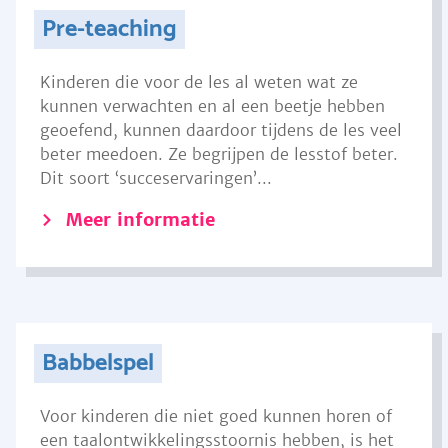
Pre-teaching
Kinderen die voor de les al weten wat ze
kunnen verwachten en al een beetje hebben
geoefend, kunnen daardoor tijdens de les veel
beter meedoen. Ze begrijpen de lesstof beter.
Dit soort ‘succeservaringen’...
Meer informatie
Babbelspel
Voor kinderen die niet goed kunnen horen of
een taalontwikkelingsstoornis hebben, is het