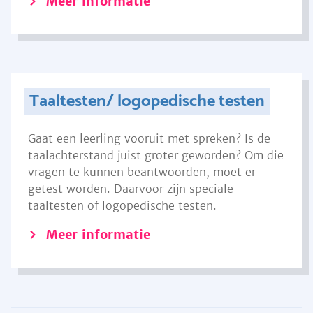
Meer informatie
Taaltesten/ logopedische testen
Gaat een leerling vooruit met spreken? Is de
taalachterstand juist groter geworden? Om die
vragen te kunnen beantwoorden, moet er
getest worden. Daarvoor zijn speciale
taaltesten of logopedische testen.
Meer informatie