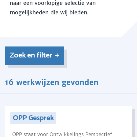
naar een voorlopige selectie van
mogelijkheden die wij bieden.
Zoek en filter
16 werkwijzen gevonden
OPP Gesprek
OPP staat voor Ontwikkelings Perspectief