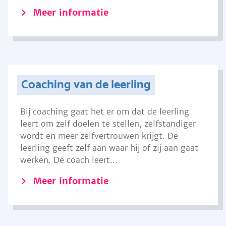
Meer informatie
Coaching van de leerling
Bij coaching gaat het er om dat de leerling
leert om zelf doelen te stellen, zelfstandiger
wordt en meer zelfvertrouwen krijgt. De
leerling geeft zelf aan waar hij of zij aan gaat
werken. De coach leert...
Meer informatie