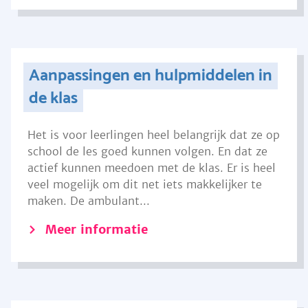
Aanpassingen en hulpmiddelen in
de klas
Het is voor leerlingen heel belangrijk dat ze op
school de les goed kunnen volgen. En dat ze
actief kunnen meedoen met de klas. Er is heel
veel mogelijk om dit net iets makkelijker te
maken. De ambulant...
Meer informatie