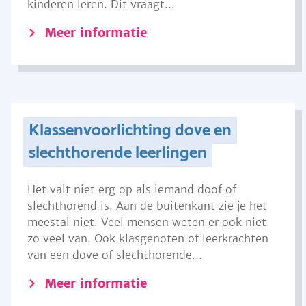
kinderen leren. Dit vraagt...
Meer informatie
Klassenvoorlichting dove en
slechthorende leerlingen
Het valt niet erg op als iemand doof of
slechthorend is. Aan de buitenkant zie je het
meestal niet. Veel mensen weten er ook niet
zo veel van. Ook klasgenoten of leerkrachten
van een dove of slechthorende...
Meer informatie