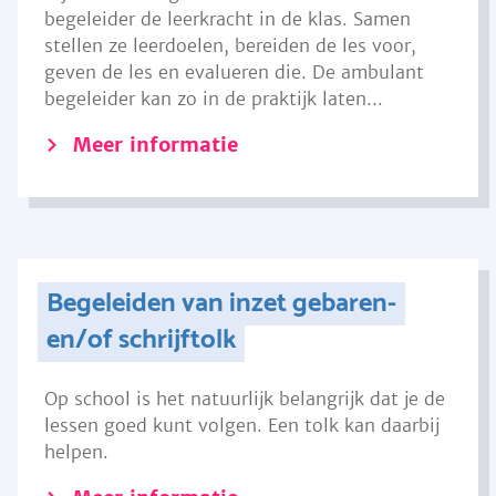
begeleider de leerkracht in de klas. Samen
stellen ze leerdoelen, bereiden de les voor,
geven de les en evalueren die. De ambulant
begeleider kan zo in de praktijk laten...
Meer informatie
Begeleiden van inzet gebaren-
en/of schrijftolk
Op school is het natuurlijk belangrijk dat je de
lessen goed kunt volgen. Een tolk kan daarbij
helpen.