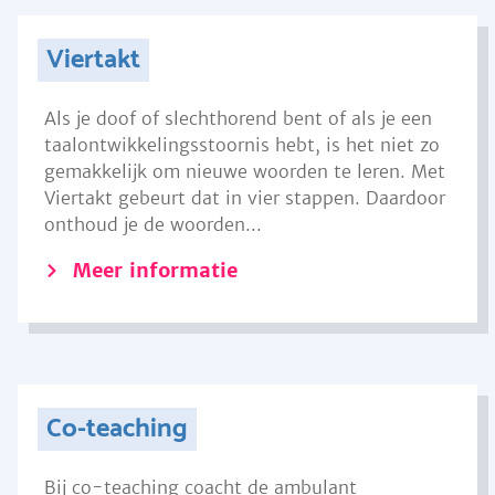
Viertakt
Als je doof of slechthorend bent of als je een
taalontwikkelingsstoornis hebt, is het niet zo
gemakkelijk om nieuwe woorden te leren. Met
Viertakt gebeurt dat in vier stappen. Daardoor
onthoud je de woorden...
Meer informatie
Co-teaching
Bij co-teaching coacht de ambulant