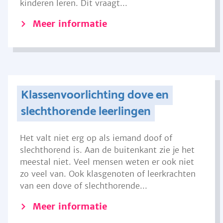
kinderen leren. Dit vraagt...
Meer informatie
Klassenvoorlichting dove en
slechthorende leerlingen
Het valt niet erg op als iemand doof of
slechthorend is. Aan de buitenkant zie je het
meestal niet. Veel mensen weten er ook niet
zo veel van. Ook klasgenoten of leerkrachten
van een dove of slechthorende...
Meer informatie