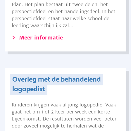
Plan. Het plan bestaat uit twee delen: het
perspectiefdeel en het handelingsdeel. In het
perspectiefdeel staat naar welke school de
leerling waarschijnlijk zal...
Meer informatie
Overleg met de behandelend
logopedist
Kinderen krijgen vaak al jong logopedie. Vaak
gaat het om 1 of 2 keer per week een korte
bijeenkomst. De resultaten worden veel beter
door zoveel mogelijk te herhalen wat de