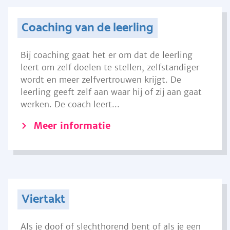
Coaching van de leerling
Bij coaching gaat het er om dat de leerling
leert om zelf doelen te stellen, zelfstandiger
wordt en meer zelfvertrouwen krijgt. De
leerling geeft zelf aan waar hij of zij aan gaat
werken. De coach leert...
Meer informatie
Viertakt
Als je doof of slechthorend bent of als je een