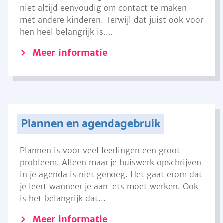
niet altijd eenvoudig om contact te maken
met andere kinderen. Terwijl dat juist ook voor
hen heel belangrijk is....
Meer informatie
Plannen en agendagebruik
Plannen is voor veel leerlingen een groot
probleem. Alleen maar je huiswerk opschrijven
in je agenda is niet genoeg. Het gaat erom dat
je leert wanneer je aan iets moet werken. Ook
is het belangrijk dat...
Meer informatie