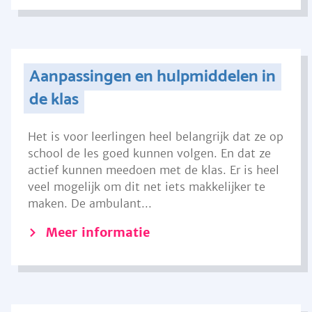
Aanpassingen en hulpmiddelen in
de klas
Het is voor leerlingen heel belangrijk dat ze op
school de les goed kunnen volgen. En dat ze
actief kunnen meedoen met de klas. Er is heel
veel mogelijk om dit net iets makkelijker te
maken. De ambulant...
Meer informatie