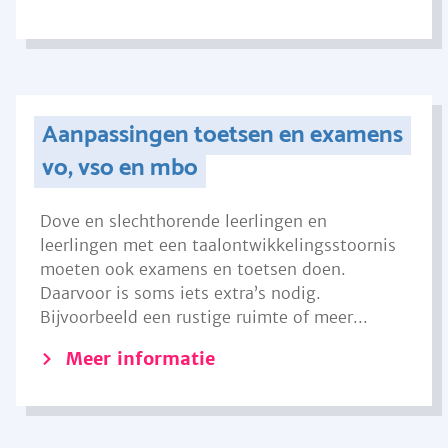
Aanpassingen toetsen en examens
vo, vso en mbo
Dove en slechthorende leerlingen en
leerlingen met een taalontwikkelingsstoornis
moeten ook examens en toetsen doen.
Daarvoor is soms iets extra’s nodig.
Bijvoorbeeld een rustige ruimte of meer...
Meer informatie