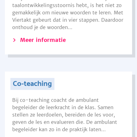
taalontwikkelingsstoornis hebt, is het niet zo
gemakkelijk om nieuwe woorden te leren. Met
Viertakt gebeurt dat in vier stappen. Daardoor
onthoud je de woorden...
Meer informatie
Co-teaching
Bij co-teaching coacht de ambulant
begeleider de leerkracht in de klas. Samen
stellen ze leerdoelen, bereiden de les voor,
geven de les en evalueren die. De ambulant
begeleider kan zo in de praktijk laten...