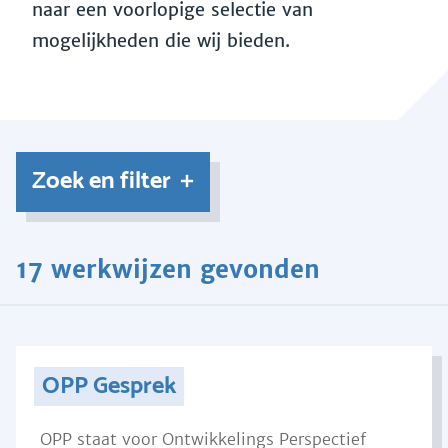
naar een voorlopige selectie van
mogelijkheden die wij bieden.
Zoek en filter
17 werkwijzen gevonden
OPP Gesprek
OPP staat voor Ontwikkelings Perspectief