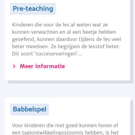
Pre-teaching
Kinderen die voor de les al weten wat ze
kunnen verwachten en al een beetje hebben
geoefend, kunnen daardoor tijdens de les veel
beter meedoen. Ze begrijpen de lesstof beter.
Dit soort ‘succeservaringen’...
Meer informatie
Babbelspel
Voor kinderen die niet goed kunnen horen of
een taalontwikkelingsstoornis hebben, is het