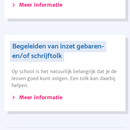
Meer informatie
Begeleiden van inzet gebaren-
en/of schrijftolk
Op school is het natuurlijk belangrijk dat je de
lessen goed kunt volgen. Een tolk kan daarbij
helpen.
Meer informatie