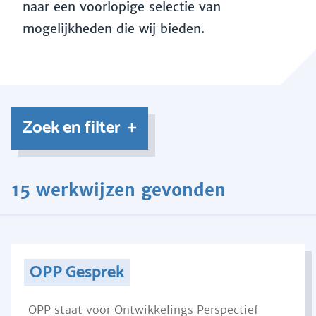
naar een voorlopige selectie van
mogelijkheden die wij bieden.
Zoek en filter
15 werkwijzen gevonden
OPP Gesprek
OPP staat voor Ontwikkelings Perspectief