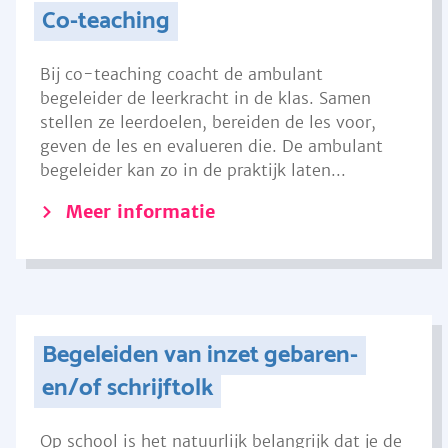
Co-teaching
Bij co-teaching coacht de ambulant
begeleider de leerkracht in de klas. Samen
stellen ze leerdoelen, bereiden de les voor,
geven de les en evalueren die. De ambulant
begeleider kan zo in de praktijk laten...
Meer informatie
Begeleiden van inzet gebaren-
en/of schrijftolk
Op school is het natuurlijk belangrijk dat je de