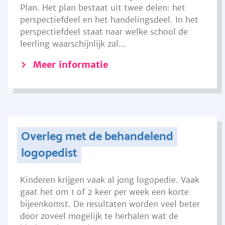
Plan. Het plan bestaat uit twee delen: het
perspectiefdeel en het handelingsdeel. In het
perspectiefdeel staat naar welke school de
leerling waarschijnlijk zal...
Meer informatie
Overleg met de behandelend
logopedist
Kinderen krijgen vaak al jong logopedie. Vaak
gaat het om 1 of 2 keer per week een korte
bijeenkomst. De resultaten worden veel beter
door zoveel mogelijk te herhalen wat de