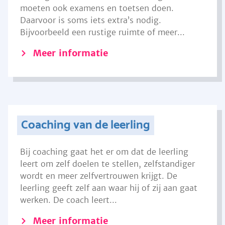
moeten ook examens en toetsen doen.
Daarvoor is soms iets extra’s nodig.
Bijvoorbeeld een rustige ruimte of meer...
Meer informatie
Coaching van de leerling
Bij coaching gaat het er om dat de leerling
leert om zelf doelen te stellen, zelfstandiger
wordt en meer zelfvertrouwen krijgt. De
leerling geeft zelf aan waar hij of zij aan gaat
werken. De coach leert...
Meer informatie