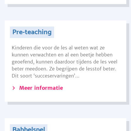
Pre-teaching
Kinderen die voor de les al weten wat ze
kunnen verwachten en al een beetje hebben
geoefend, kunnen daardoor tijdens de les veel
beter meedoen. Ze begrijpen de lesstof beter.
Dit soort ‘succeservaringen’...
Meer informatie
Babbelspel