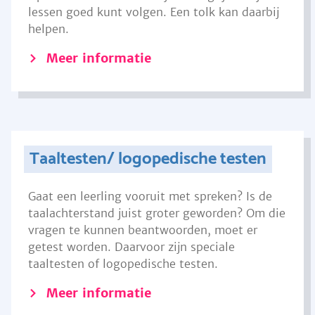
lessen goed kunt volgen. Een tolk kan daarbij
helpen.
Meer informatie
Taaltesten/ logopedische testen
Gaat een leerling vooruit met spreken? Is de
taalachterstand juist groter geworden? Om die
vragen te kunnen beantwoorden, moet er
getest worden. Daarvoor zijn speciale
taaltesten of logopedische testen.
Meer informatie