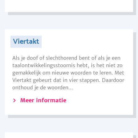
Viertakt
Als je doof of slechthorend bent of als je een
taalontwikkelingsstoornis hebt, is het niet zo
gemakkelijk om nieuwe woorden te leren. Met
Viertakt gebeurt dat in vier stappen. Daardoor
onthoud je de woorden...
Meer informatie