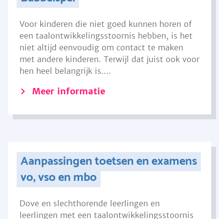
Voor kinderen die niet goed kunnen horen of
een taalontwikkelingsstoornis hebben, is het
niet altijd eenvoudig om contact te maken
met andere kinderen. Terwijl dat juist ook voor
hen heel belangrijk is....
Meer informatie
Aanpassingen toetsen en examens
vo, vso en mbo
Dove en slechthorende leerlingen en
leerlingen met een taalontwikkelingsstoornis