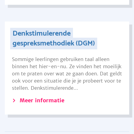
Denkstimulerende
gespreksmethodiek (DGM)
Sommige leerlingen gebruiken taal alleen
binnen het hier-en-nu. Ze vinden het moeilijk
om te praten over wat ze gaan doen. Dat geldt
ook voor een situatie die je je probeert voor te
stellen. Denkstimulerende...
Meer informatie