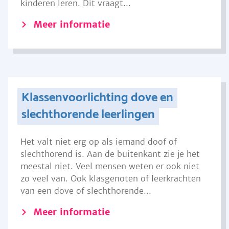
kinderen leren. Dit vraagt...
Meer informatie
Klassenvoorlichting dove en
slechthorende leerlingen
Het valt niet erg op als iemand doof of
slechthorend is. Aan de buitenkant zie je het
meestal niet. Veel mensen weten er ook niet
zo veel van. Ook klasgenoten of leerkrachten
van een dove of slechthorende...
Meer informatie