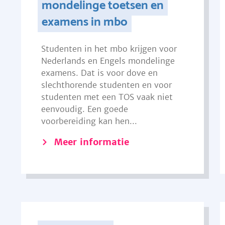
mondelinge toetsen en
examens in mbo
Studenten in het mbo krijgen voor
Nederlands en Engels mondelinge
examens. Dat is voor dove en
slechthorende studenten en voor
studenten met een TOS vaak niet
eenvoudig. Een goede
voorbereiding kan hen...
Meer informatie