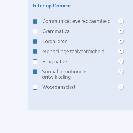
Filter op Domein
Communicatieve redzaamheid
Grammatica
Leren leren
Mondelinge taalvaardigheid
Pragmatiek
Sociaal- emotionele
ontwikkeling
Woordenschat