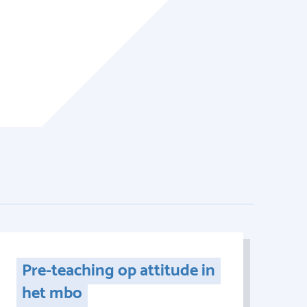
Pre-teaching op attitude in
het mbo