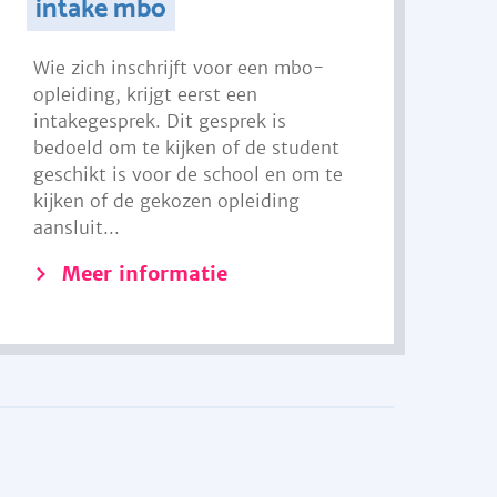
intake mbo
Wie zich inschrijft voor een mbo-
opleiding, krijgt eerst een
intakegesprek. Dit gesprek is
bedoeld om te kijken of de student
geschikt is voor de school en om te
kijken of de gekozen opleiding
aansluit...
Meer informatie