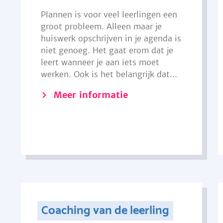
Plannen is voor veel leerlingen een
groot probleem. Alleen maar je
huiswerk opschrijven in je agenda is
niet genoeg. Het gaat erom dat je
leert wanneer je aan iets moet
werken. Ook is het belangrijk dat...
Meer informatie
Coaching van de leerling