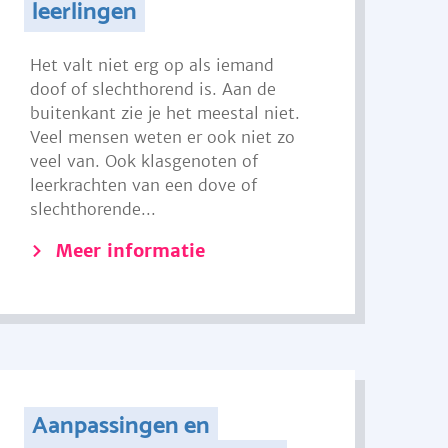
leerlingen
Het valt niet erg op als iemand
doof of slechthorend is. Aan de
buitenkant zie je het meestal niet.
Veel mensen weten er ook niet zo
veel van. Ook klasgenoten of
leerkrachten van een dove of
slechthorende...
Meer informatie
Aanpassingen en