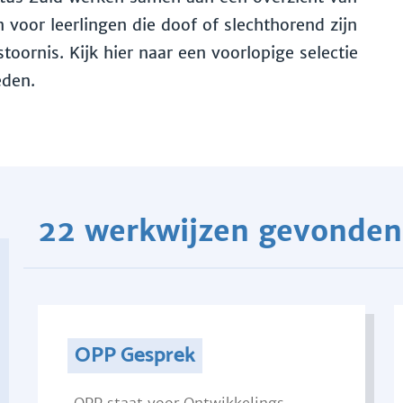
voor leerlingen die doof of slechthorend zijn
toornis. Kijk hier naar een voorlopige selectie
eden.
22 werkwijzen gevonden
OPP Gesprek