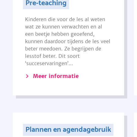
Pre-teaching
Kinderen die voor de les al weten
wat ze kunnen verwachten en al
een beetje hebben geoefend,
kunnen daardoor tijdens de les veel
beter meedoen. Ze begrijpen de
lesstof beter. Dit soort
‘succeservaringen’...
Meer informatie
Plannen en agendagebruik