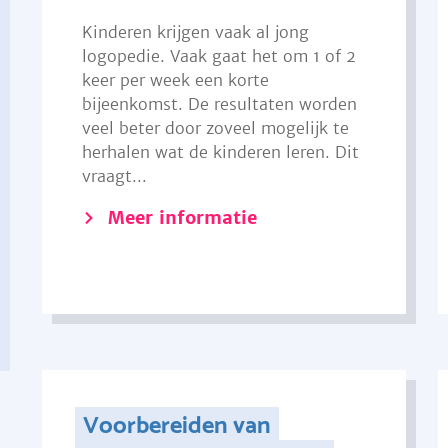
Kinderen krijgen vaak al jong
logopedie. Vaak gaat het om 1 of 2
keer per week een korte
bijeenkomst. De resultaten worden
veel beter door zoveel mogelijk te
herhalen wat de kinderen leren. Dit
vraagt...
Meer informatie
Voorbereiden van