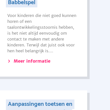
Babbelspel
Voor kinderen die niet goed kunnen
horen of een
taalontwikkelingsstoornis hebben,
is het niet altijd eenvoudig om
contact te maken met andere
kinderen. Terwijl dat juist ook voor
hen heel belangrijk is....
Meer informatie
Aanpassingen toetsen en