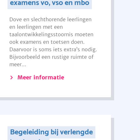
examens vo, vso en mbo
Dove en slechthorende leerlingen
en leerlingen met een
taalontwikkelingsstoornis moeten
ook examens en toetsen doen.
Daarvoor is soms iets extra’s nodig.
Bijvoorbeeld een rustige ruimte of
meer...
Meer informatie
Begeleiding bij verlengde