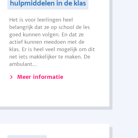
hulpmiddelen in de klas
Het is voor leerlingen heel
belangrijk dat ze op school de les
goed kunnen volgen. En dat ze
actief kunnen meedoen met de
klas. Er is heel veel mogelijk om dit
net iets makkelijker te maken. De
ambulant...
Meer informatie