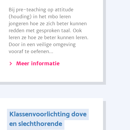
Bij pre-teaching op attitude
(houding) in het mbo leren
jongeren hoe ze zich beter kunnen
redden met gesproken taal. Ook
leren ze hoe ze beter kunnen leren.
Door in een veilige omgeving
vooraf te oefenen...
Meer informatie
Klassenvoorlichting dove
en slechthorende