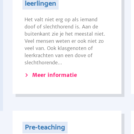
leerlingen
Het valt niet erg op als iemand
doof of slechthorend is. Aan de
buitenkant zie je het meestal niet.
Veel mensen weten er ook niet zo
veel van. Ook klasgenoten of
leerkrachten van een dove of
slechthorende...
Meer informatie
Pre-teaching