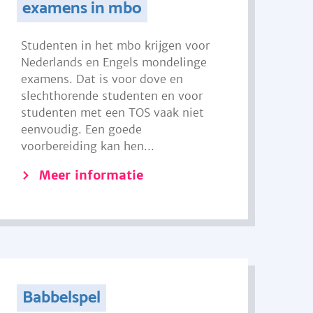
examens in mbo
Studenten in het mbo krijgen voor
Nederlands en Engels mondelinge
examens. Dat is voor dove en
slechthorende studenten en voor
studenten met een TOS vaak niet
eenvoudig. Een goede
voorbereiding kan hen...
Meer informatie
Babbelspel