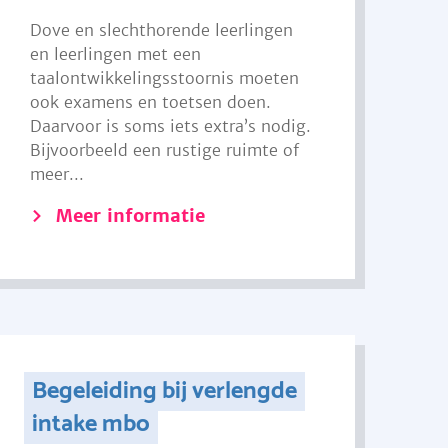
Dove en slechthorende leerlingen
en leerlingen met een
taalontwikkelingsstoornis moeten
ook examens en toetsen doen.
Daarvoor is soms iets extra’s nodig.
Bijvoorbeeld een rustige ruimte of
meer...
Meer informatie
Begeleiding bij verlengde
intake mbo