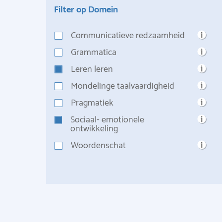
Filter op Domein
Communicatieve redzaamheid
Grammatica
Leren leren
Mondelinge taalvaardigheid
Pragmatiek
Sociaal- emotionele
ontwikkeling
Woordenschat