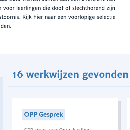
voor leerlingen die doof of slechthorend zijn
toornis. Kijk hier naar een voorlopige selectie
eden.
16 werkwijzen gevonden
OPP Gesprek