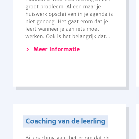
groot probleem. Alleen maar je
huiswerk opschrijven in je agenda is
niet genoeg. Het gaat erom dat je
leert wanneer je aan iets moet
werken. Ook is het belangrijk dat...
Meer informatie
Coaching van de leerling
Bij coaching gaat het er om dat de