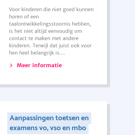
Voor kinderen die niet goed kunnen
horen of een
taalontwikkelingsstoornis hebben,
is het niet altijd eenvoudig om
contact te maken met andere
kinderen. Terwijl dat juist ook voor
hen heel belangrijk is....
Meer informatie
Aanpassingen toetsen en
examens vo, vso en mbo