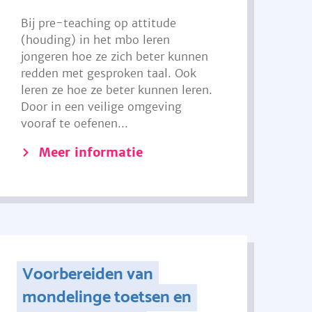
Bij pre-teaching op attitude
(houding) in het mbo leren
jongeren hoe ze zich beter kunnen
redden met gesproken taal. Ook
leren ze hoe ze beter kunnen leren.
Door in een veilige omgeving
vooraf te oefenen...
Meer informatie
Voorbereiden van
mondelinge toetsen en