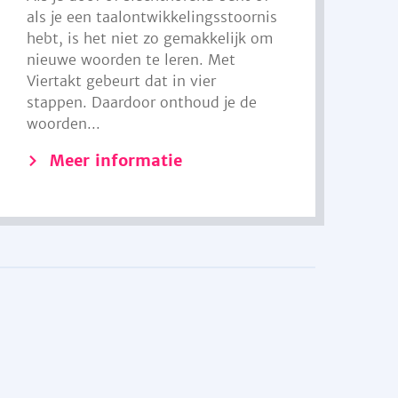
als je een taalontwikkelingsstoornis
hebt, is het niet zo gemakkelijk om
nieuwe woorden te leren. Met
Viertakt gebeurt dat in vier
stappen. Daardoor onthoud je de
woorden...
Meer informatie