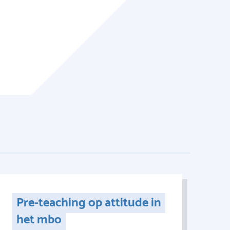
Pre-teaching op attitude in
het mbo