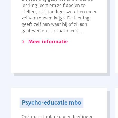
leerling leert om zelf doelen te
stellen, zelfstandiger wordt en meer
zelfvertrouwen krijgt. De leerling
geeft zelf aan waar hij of zij aan
gaat werken. De coach leert...
Meer informatie
Psycho-educatie mbo
Ook op het mbo kunnen leerlingen