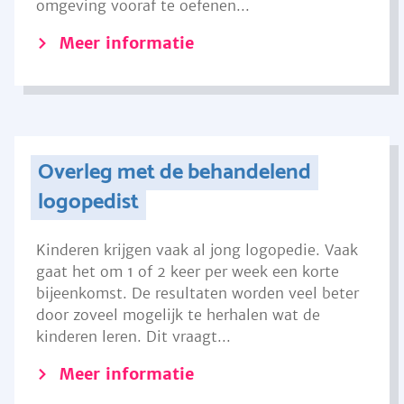
omgeving vooraf te oefenen...
Meer informatie
Overleg met de behandelend
logopedist
Kinderen krijgen vaak al jong logopedie. Vaak
gaat het om 1 of 2 keer per week een korte
bijeenkomst. De resultaten worden veel beter
door zoveel mogelijk te herhalen wat de
kinderen leren. Dit vraagt...
Meer informatie