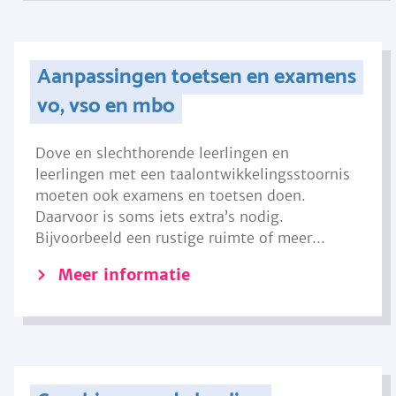
Aanpassingen toetsen en examens
vo, vso en mbo
Dove en slechthorende leerlingen en
leerlingen met een taalontwikkelingsstoornis
moeten ook examens en toetsen doen.
Daarvoor is soms iets extra’s nodig.
Bijvoorbeeld een rustige ruimte of meer...
Meer informatie