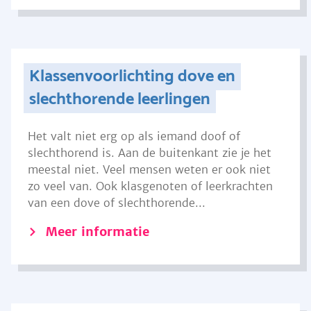
Klassenvoorlichting dove en
slechthorende leerlingen
Het valt niet erg op als iemand doof of
slechthorend is. Aan de buitenkant zie je het
meestal niet. Veel mensen weten er ook niet
zo veel van. Ook klasgenoten of leerkrachten
van een dove of slechthorende...
Meer informatie