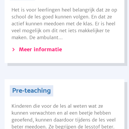
Het is voor leerlingen heel belangrijk dat ze op
school de les goed kunnen volgen. En dat ze
actief kunnen meedoen met de klas. Er is heel
veel mogelijk om dit net iets makkelijker te
maken. De ambulant...
Meer informatie
Pre-teaching
Kinderen die voor de les al weten wat ze
kunnen verwachten en al een beetje hebben
geoefend, kunnen daardoor tijdens de les veel
beter meedoen. Ze begrijpen de lesstof beter.