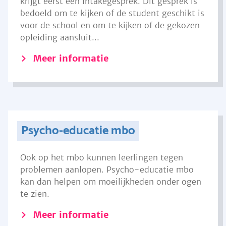
krijgt eerst een intakegesprek. Dit gesprek is
bedoeld om te kijken of de student geschikt is
voor de school en om te kijken of de gekozen
opleiding aansluit...
Meer informatie
Psycho-educatie mbo
Ook op het mbo kunnen leerlingen tegen
problemen aanlopen. Psycho-educatie mbo
kan dan helpen om moeilijkheden onder ogen
te zien.
Meer informatie