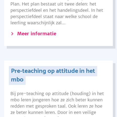
Plan. Het plan bestaat uit twee delen: het
perspectiefdeel en het handelingsdeel. In het
perspectiefdeel staat naar welke school de
leerling waarschijnlijk zal...
Meer informatie
Pre-teaching op attitude in het
mbo
Bij pre-teaching op attitude (houding) in het
mbo leren jongeren hoe ze zich beter kunnen
redden met gesproken taal. Ook leren ze hoe
ze beter kunnen leren. Door in een veilige