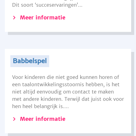
Dit soort ‘succeservaringen’...
Meer informatie
Babbelspel
Voor kinderen die niet goed kunnen horen of
een taalontwikkelingsstoornis hebben, is het
niet altijd eenvoudig om contact te maken
met andere kinderen. Terwijl dat juist ook voor
hen heel belangrijk is....
Meer informatie