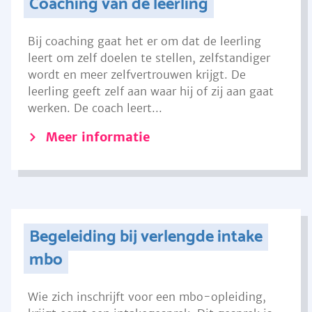
Coaching van de leerling
Bij coaching gaat het er om dat de leerling
leert om zelf doelen te stellen, zelfstandiger
wordt en meer zelfvertrouwen krijgt. De
leerling geeft zelf aan waar hij of zij aan gaat
werken. De coach leert...
Meer informatie
Begeleiding bij verlengde intake
mbo
Wie zich inschrijft voor een mbo-opleiding,