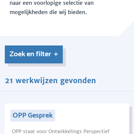
naar een voorlopige selectie van
mogelijkheden die wij bieden.
Zoek en filter
21 werkwijzen gevonden
OPP Gesprek
OPP staat voor Ontwikkelings Perspectief