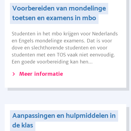
Voorbereiden van mondelinge
toetsen en examens in mbo
Studenten in het mbo krijgen voor Nederlands
en Engels mondelinge examens. Dat is voor
dove en slechthorende studenten en voor
studenten met een TOS vaak niet eenvoudig.
Een goede voorbereiding kan hen...
Meer informatie
Aanpassingen en hulpmiddelen in
de klas