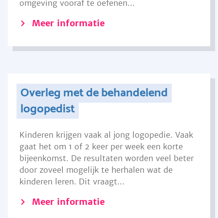
omgeving vooraf te oefenen...
Meer informatie
Overleg met de behandelend
logopedist
Kinderen krijgen vaak al jong logopedie. Vaak
gaat het om 1 of 2 keer per week een korte
bijeenkomst. De resultaten worden veel beter
door zoveel mogelijk te herhalen wat de
kinderen leren. Dit vraagt...
Meer informatie