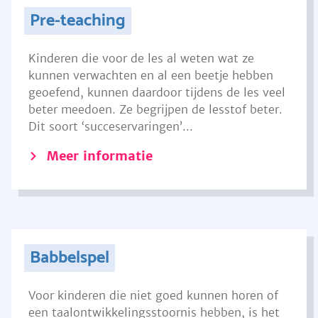
Pre-teaching
Kinderen die voor de les al weten wat ze
kunnen verwachten en al een beetje hebben
geoefend, kunnen daardoor tijdens de les veel
beter meedoen. Ze begrijpen de lesstof beter.
Dit soort ‘succeservaringen’...
Meer informatie
Babbelspel
Voor kinderen die niet goed kunnen horen of
een taalontwikkelingsstoornis hebben, is het