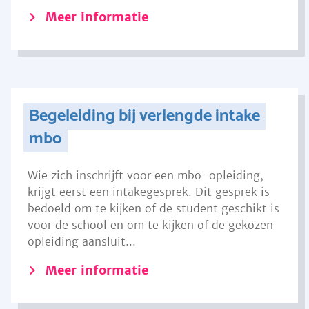
Meer informatie
Begeleiding bij verlengde intake
mbo
Wie zich inschrijft voor een mbo-opleiding,
krijgt eerst een intakegesprek. Dit gesprek is
bedoeld om te kijken of de student geschikt is
voor de school en om te kijken of de gekozen
opleiding aansluit...
Meer informatie