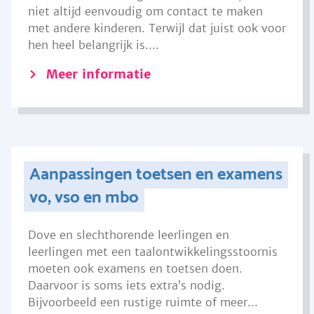
niet altijd eenvoudig om contact te maken
met andere kinderen. Terwijl dat juist ook voor
hen heel belangrijk is....
Meer informatie
Aanpassingen toetsen en examens
vo, vso en mbo
Dove en slechthorende leerlingen en
leerlingen met een taalontwikkelingsstoornis
moeten ook examens en toetsen doen.
Daarvoor is soms iets extra’s nodig.
Bijvoorbeeld een rustige ruimte of meer...