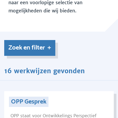
naar een voorlopige selectie van
mogelijkheden die wij bieden.
Zoek en filter
16 werkwijzen gevonden
OPP Gesprek
OPP staat voor Ontwikkelings Perspectief