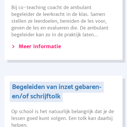
Bij co-teaching coacht de ambulant
begeleider de leerkracht in de klas. Samen
stellen ze leerdoelen, bereiden de les voor,
geven de les en evalueren die. De ambulant
begeleider kan zo in de praktijk laten...
Meer informatie
Begeleiden van inzet gebaren-
en/of schrijftolk
Op school is het natuurlijk belangrijk dat je de
lessen goed kunt volgen. Een tolk kan daarbij
helpen.