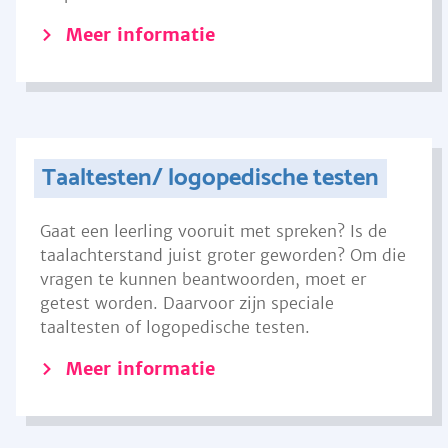
Meer informatie
Taaltesten/ logopedische testen
Gaat een leerling vooruit met spreken? Is de
taalachterstand juist groter geworden? Om die
vragen te kunnen beantwoorden, moet er
getest worden. Daarvoor zijn speciale
taaltesten of logopedische testen.
Meer informatie