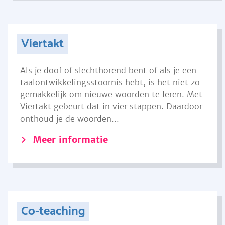
Viertakt
Als je doof of slechthorend bent of als je een
taalontwikkelingsstoornis hebt, is het niet zo
gemakkelijk om nieuwe woorden te leren. Met
Viertakt gebeurt dat in vier stappen. Daardoor
onthoud je de woorden...
Meer informatie
Co-teaching