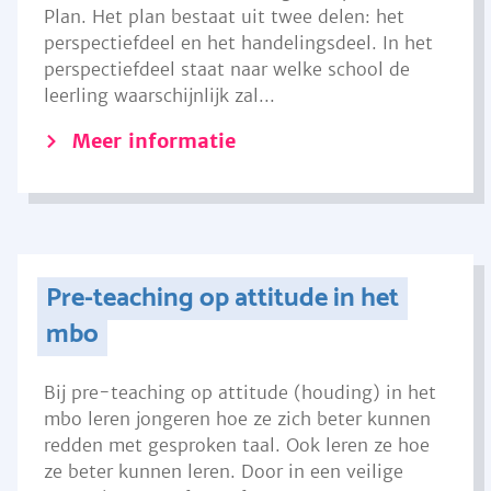
Plan. Het plan bestaat uit twee delen: het
perspectiefdeel en het handelingsdeel. In het
perspectiefdeel staat naar welke school de
leerling waarschijnlijk zal...
Meer informatie
Pre-teaching op attitude in het
mbo
Bij pre-teaching op attitude (houding) in het
mbo leren jongeren hoe ze zich beter kunnen
redden met gesproken taal. Ook leren ze hoe
ze beter kunnen leren. Door in een veilige