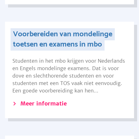
Voorbereiden van mondelinge
toetsen en examens in mbo
Studenten in het mbo krijgen voor Nederlands
en Engels mondelinge examens. Dat is voor
dove en slechthorende studenten en voor
studenten met een TOS vaak niet eenvoudig.
Een goede voorbereiding kan hen...
Meer informatie