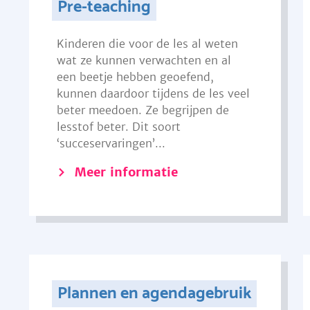
Pre-teaching
Kinderen die voor de les al weten
wat ze kunnen verwachten en al
een beetje hebben geoefend,
kunnen daardoor tijdens de les veel
beter meedoen. Ze begrijpen de
lesstof beter. Dit soort
‘succeservaringen’...
Meer informatie
Plannen en agendagebruik