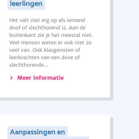
leerlingen
Het valt niet erg op als iemand
doof of slechthorend is. Aan de
buitenkant zie je het meestal niet.
Veel mensen weten er ook niet zo
veel van. Ook klasgenoten of
leerkrachten van een dove of
slechthorende...
Meer informatie
Aanpassingen en