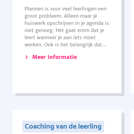
Plannen is voor veel leerlingen een
groot probleem. Alleen maar je
huiswerk opschrijven in je agenda is
niet genoeg. Het gaat erom dat je
leert wanneer je aan iets moet
werken. Ook is het belangrijk dat...
Meer informatie
Coaching van de leerling