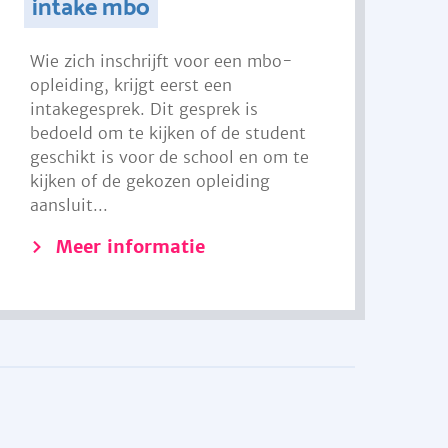
intake mbo
Wie zich inschrijft voor een mbo-
opleiding, krijgt eerst een
intakegesprek. Dit gesprek is
bedoeld om te kijken of de student
geschikt is voor de school en om te
kijken of de gekozen opleiding
aansluit...
Meer informatie