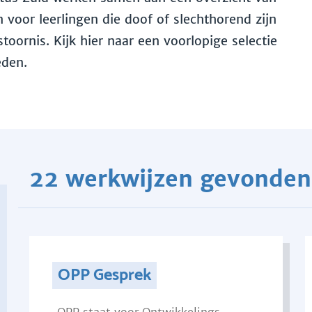
voor leerlingen die doof of slechthorend zijn
toornis. Kijk hier naar een voorlopige selectie
eden.
22 werkwijzen gevonden
OPP Gesprek