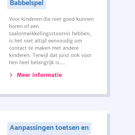
Babbelspel
Voor kinderen die niet goed kunnen
horen of een
taalontwikkelingsstoornis hebben,
is het niet altijd eenvoudig om
contact te maken met andere
kinderen. Terwijl dat juist ook voor
hen heel belangrijk is....
Meer informatie
Aanpassingen toetsen en