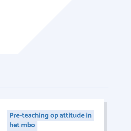
Pre-teaching op attitude in
het mbo