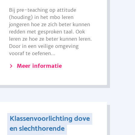
Bij pre-teaching op attitude
(houding) in het mbo leren
jongeren hoe ze zich beter kunnen
redden met gesproken taal. Ook
leren ze hoe ze beter kunnen leren.
Door in een veilige omgeving
vooraf te oefenen...
Meer informatie
Klassenvoorlichting dove
en slechthorende