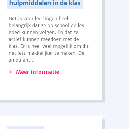
hulpmiddelen in de klas
Het is voor leerlingen heel
belangrijk dat ze op school de les
goed kunnen volgen. En dat ze
actief kunnen meedoen met de
klas. Er is heel veel mogelijk om dit
net iets makkelijker te maken. De
ambulant...
Meer informatie