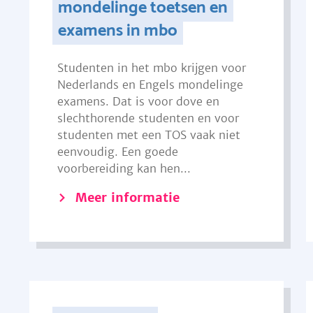
mondelinge toetsen en
examens in mbo
Studenten in het mbo krijgen voor
Nederlands en Engels mondelinge
examens. Dat is voor dove en
slechthorende studenten en voor
studenten met een TOS vaak niet
eenvoudig. Een goede
voorbereiding kan hen...
Meer informatie