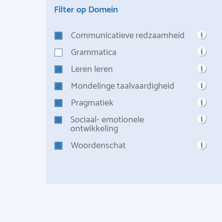
Filter op Domein
Communicatieve redzaamheid
Grammatica
Leren leren
Mondelinge taalvaardigheid
Pragmatiek
Sociaal- emotionele
ontwikkeling
Woordenschat