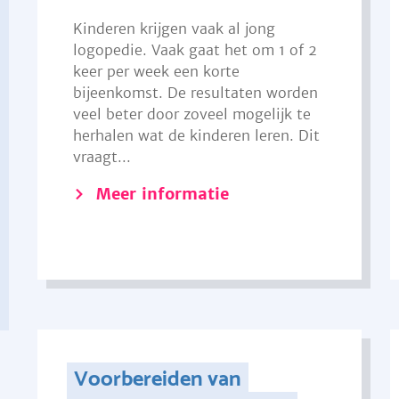
Kinderen krijgen vaak al jong
logopedie. Vaak gaat het om 1 of 2
keer per week een korte
bijeenkomst. De resultaten worden
veel beter door zoveel mogelijk te
herhalen wat de kinderen leren. Dit
vraagt...
Meer informatie
Voorbereiden van