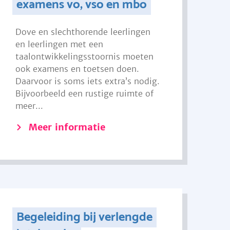
examens vo, vso en mbo
Dove en slechthorende leerlingen
en leerlingen met een
taalontwikkelingsstoornis moeten
ook examens en toetsen doen.
Daarvoor is soms iets extra’s nodig.
Bijvoorbeeld een rustige ruimte of
meer...
Meer informatie
Begeleiding bij verlengde