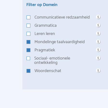
Filter op Domein
Communicatieve redzaamheid
Grammatica
Leren leren
Mondelinge taalvaardigheid
Pragmatiek
Sociaal- emotionele
ontwikkeling
Woordenschat