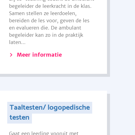
begeleider de leerkracht in de klas.
Samen stellen ze leerdoelen,
bereiden de les voor, geven de les
en evalueren die. De ambulant
begeleider kan zo in de praktijk
laten...
Meer informatie
Taaltesten/ logopedische
testen
Gaat een leerling vooruit met