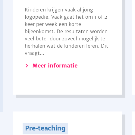
Kinderen krijgen vaak al jong
logopedie. Vaak gaat het om 1 of 2
keer per week een korte
bijeenkomst. De resultaten worden
veel beter door zoveel mogelijk te
herhalen wat de kinderen leren. Dit
vraagt...
Meer informatie
Pre-teaching