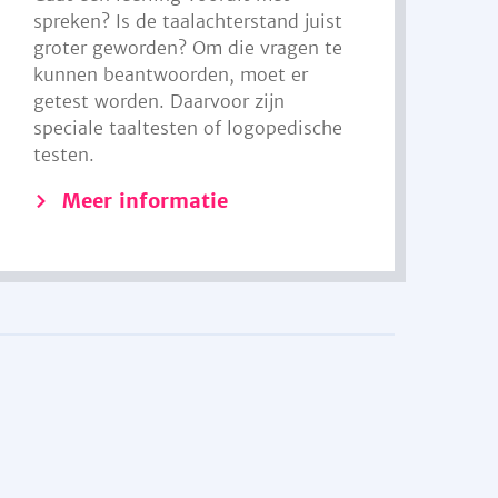
spreken? Is de taalachterstand juist
groter geworden? Om die vragen te
kunnen beantwoorden, moet er
getest worden. Daarvoor zijn
speciale taaltesten of logopedische
testen.
Meer informatie