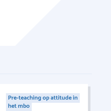
Pre-teaching op attitude in
het mbo