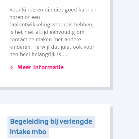
Voor kinderen die niet goed kunnen
horen of een
taalontwikkelingsstoornis hebben,
is het niet altijd eenvoudig om
contact te maken met andere
kinderen. Terwijl dat juist ook voor
hen heel belangrijk is....
Meer informatie
Begeleiding bij verlengde
intake mbo