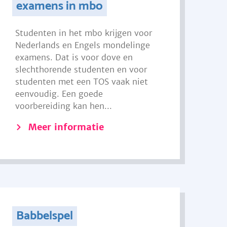
examens in mbo
Studenten in het mbo krijgen voor
Nederlands en Engels mondelinge
examens. Dat is voor dove en
slechthorende studenten en voor
studenten met een TOS vaak niet
eenvoudig. Een goede
voorbereiding kan hen...
Meer informatie
Babbelspel