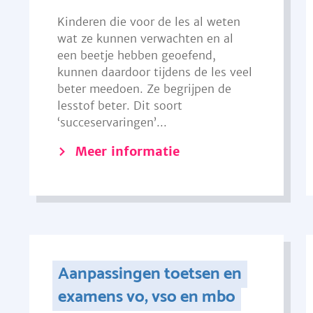
Kinderen die voor de les al weten
wat ze kunnen verwachten en al
een beetje hebben geoefend,
kunnen daardoor tijdens de les veel
beter meedoen. Ze begrijpen de
lesstof beter. Dit soort
‘succeservaringen’...
Meer informatie
Aanpassingen toetsen en
examens vo, vso en mbo