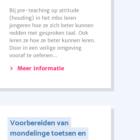
Bij pre-teaching op attitude
(houding) in het mbo leren
jongeren hoe ze zich beter kunnen
redden met gesproken taal. Ook
leren ze hoe ze beter kunnen leren.
Door in een veilige omgeving
vooraf te oefenen...
Meer informatie
Voorbereiden van
mondelinge toetsen en