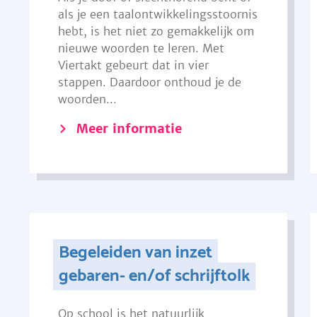
als je een taalontwikkelingsstoornis
hebt, is het niet zo gemakkelijk om
nieuwe woorden te leren. Met
Viertakt gebeurt dat in vier
stappen. Daardoor onthoud je de
woorden...
Meer informatie
Begeleiden van inzet
gebaren- en/of schrijftolk
Op school is het natuurlijk