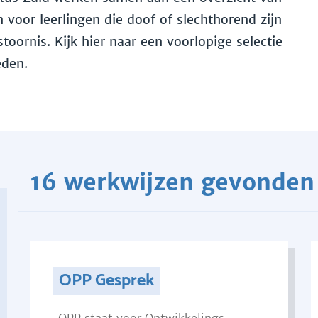
voor leerlingen die doof of slechthorend zijn
toornis. Kijk hier naar een voorlopige selectie
eden.
16 werkwijzen gevonden
OPP Gesprek