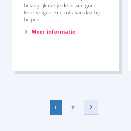
belangrijk dat je de lessen goed
kunt volgen. Een tolk kan daarbij
helpen.
Meer informatie
1
2