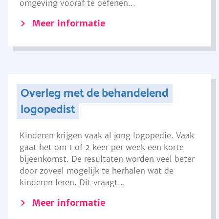
omgeving vooraf te oefenen...
Meer informatie
Overleg met de behandelend
logopedist
Kinderen krijgen vaak al jong logopedie. Vaak
gaat het om 1 of 2 keer per week een korte
bijeenkomst. De resultaten worden veel beter
door zoveel mogelijk te herhalen wat de
kinderen leren. Dit vraagt...
Meer informatie