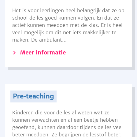
Het is voor leerlingen heel belangrijk dat ze op
school de les goed kunnen volgen. En dat ze
actief kunnen meedoen met de klas. Er is heel
veel mogelijk om dit net iets makkelijker te
maken. De ambulant...
Meer informatie
Pre-teaching
Kinderen die voor de les al weten wat ze
kunnen verwachten en al een beetje hebben
geoefend, kunnen daardoor tijdens de les veel
beter meedoen. Ze begrijpen de lesstof beter.