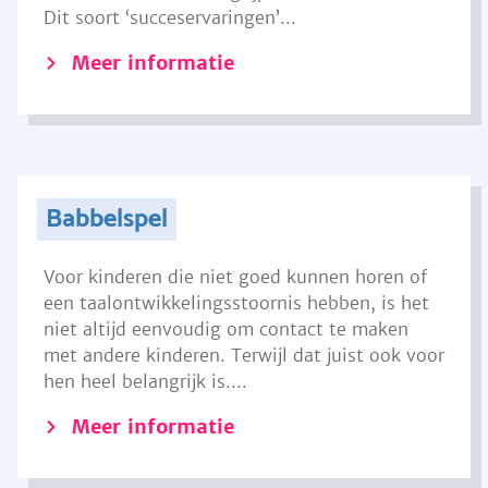
Dit soort ‘succeservaringen’...
Meer informatie
Babbelspel
Voor kinderen die niet goed kunnen horen of
een taalontwikkelingsstoornis hebben, is het
niet altijd eenvoudig om contact te maken
met andere kinderen. Terwijl dat juist ook voor
hen heel belangrijk is....
Meer informatie