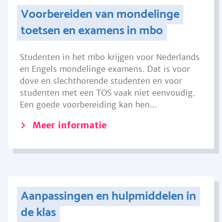
Voorbereiden van mondelinge
toetsen en examens in mbo
Studenten in het mbo krijgen voor Nederlands
en Engels mondelinge examens. Dat is voor
dove en slechthorende studenten en voor
studenten met een TOS vaak niet eenvoudig.
Een goede voorbereiding kan hen...
Meer informatie
Aanpassingen en hulpmiddelen in
de klas