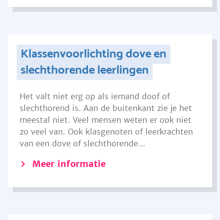
Klassenvoorlichting dove en
slechthorende leerlingen
Het valt niet erg op als iemand doof of
slechthorend is. Aan de buitenkant zie je het
meestal niet. Veel mensen weten er ook niet
zo veel van. Ook klasgenoten of leerkrachten
van een dove of slechthorende...
Meer informatie