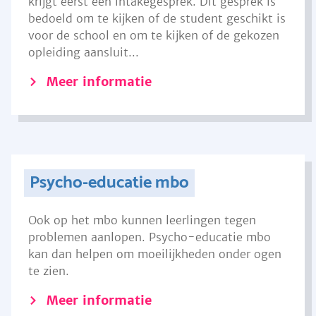
krijgt eerst een intakegesprek. Dit gesprek is
bedoeld om te kijken of de student geschikt is
voor de school en om te kijken of de gekozen
opleiding aansluit...
Meer informatie
Psycho-educatie mbo
Ook op het mbo kunnen leerlingen tegen
problemen aanlopen. Psycho-educatie mbo
kan dan helpen om moeilijkheden onder ogen
te zien.
Meer informatie