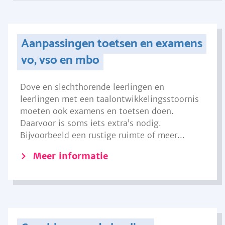
Aanpassingen toetsen en examens
vo, vso en mbo
Dove en slechthorende leerlingen en
leerlingen met een taalontwikkelingsstoornis
moeten ook examens en toetsen doen.
Daarvoor is soms iets extra’s nodig.
Bijvoorbeeld een rustige ruimte of meer...
Meer informatie