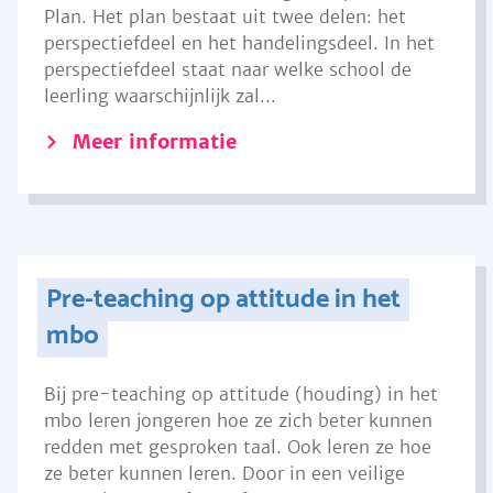
Plan. Het plan bestaat uit twee delen: het
perspectiefdeel en het handelingsdeel. In het
perspectiefdeel staat naar welke school de
leerling waarschijnlijk zal...
Meer informatie
Pre-teaching op attitude in het
mbo
Bij pre-teaching op attitude (houding) in het
mbo leren jongeren hoe ze zich beter kunnen
redden met gesproken taal. Ook leren ze hoe
ze beter kunnen leren. Door in een veilige