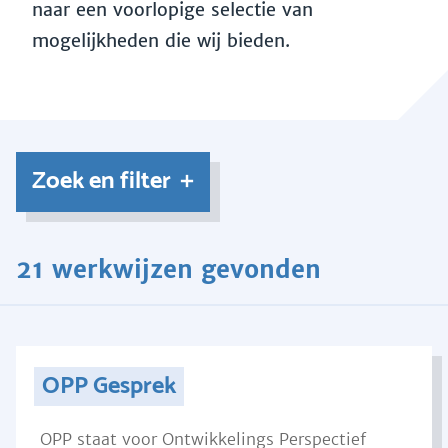
naar een voorlopige selectie van
mogelijkheden die wij bieden.
Zoek en filter
21 werkwijzen gevonden
OPP Gesprek
OPP staat voor Ontwikkelings Perspectief