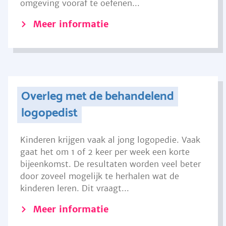
omgeving vooraf te oefenen...
Meer informatie
Overleg met de behandelend
logopedist
Kinderen krijgen vaak al jong logopedie. Vaak
gaat het om 1 of 2 keer per week een korte
bijeenkomst. De resultaten worden veel beter
door zoveel mogelijk te herhalen wat de
kinderen leren. Dit vraagt...
Meer informatie