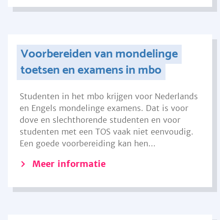
Voorbereiden van mondelinge
toetsen en examens in mbo
Studenten in het mbo krijgen voor Nederlands
en Engels mondelinge examens. Dat is voor
dove en slechthorende studenten en voor
studenten met een TOS vaak niet eenvoudig.
Een goede voorbereiding kan hen...
Meer informatie