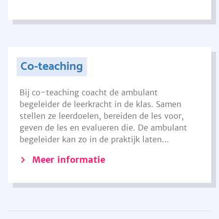
Co-teaching
Bij co-teaching coacht de ambulant
begeleider de leerkracht in de klas. Samen
stellen ze leerdoelen, bereiden de les voor,
geven de les en evalueren die. De ambulant
begeleider kan zo in de praktijk laten...
Meer informatie