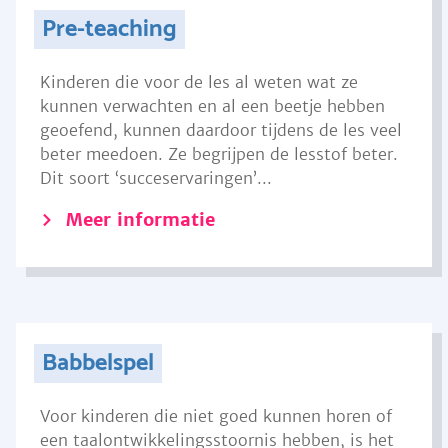
Pre-teaching
Kinderen die voor de les al weten wat ze
kunnen verwachten en al een beetje hebben
geoefend, kunnen daardoor tijdens de les veel
beter meedoen. Ze begrijpen de lesstof beter.
Dit soort ‘succeservaringen’...
Meer informatie
Babbelspel
Voor kinderen die niet goed kunnen horen of
een taalontwikkelingsstoornis hebben, is het