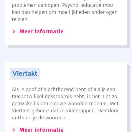
problemen aanlopen. Psycho-educatie mbo
kan dan helpen om moeilijkheden onder ogen
te zien.
Meer informatie
Viertakt
Als je doof of slechthorend bent of als je een
taalontwikkelingsstoornis hebt, is het niet zo
gemakkelijk om nieuwe woorden te leren. Met
Viertakt gebeurt dat in vier stappen. Daardoor
onthoud je de woorden...
Meer informatie