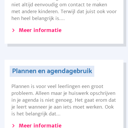
niet altijd eenvoudig om contact te maken
met andere kinderen. Terwijl dat juist ook voor
hen heel belangrijk is....
Meer informatie
Plannen en agendagebruik
Plannen is voor veel leerlingen een groot
probleem. Alleen maar je huiswerk opschrijven
in je agenda is niet genoeg. Het gaat erom dat
je leert wanneer je aan iets moet werken. Ook
is het belangrijk dat...
Meer informatie