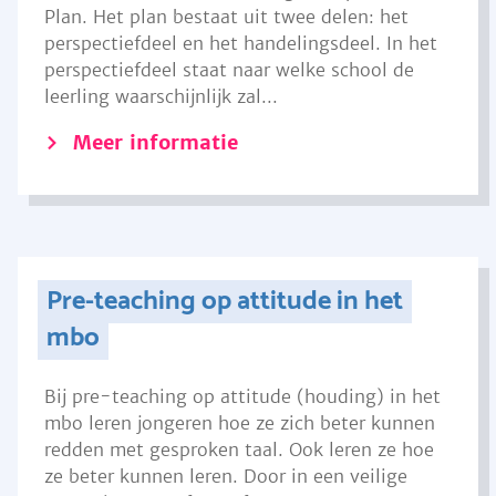
Plan. Het plan bestaat uit twee delen: het
perspectiefdeel en het handelingsdeel. In het
perspectiefdeel staat naar welke school de
leerling waarschijnlijk zal...
Meer informatie
Pre-teaching op attitude in het
mbo
Bij pre-teaching op attitude (houding) in het
mbo leren jongeren hoe ze zich beter kunnen
redden met gesproken taal. Ook leren ze hoe
ze beter kunnen leren. Door in een veilige