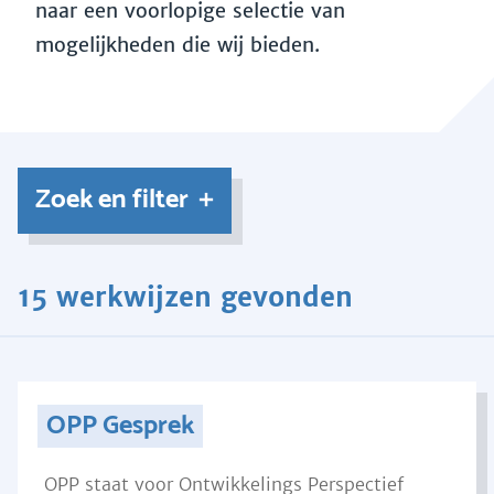
naar een voorlopige selectie van
mogelijkheden die wij bieden.
Zoek en filter
15 werkwijzen gevonden
OPP Gesprek
OPP staat voor Ontwikkelings Perspectief