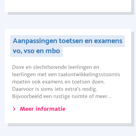
Aanpassingen toetsen en examens
vo, vso en mbo
Dove en slechthorende leerlingen en
leerlingen met een taalontwikkelingsstoornis
moeten ook examens en toetsen doen.
Daarvoor is soms iets extra’s nodig.
Bijvoorbeeld een rustige ruimte of meer...
Meer informatie