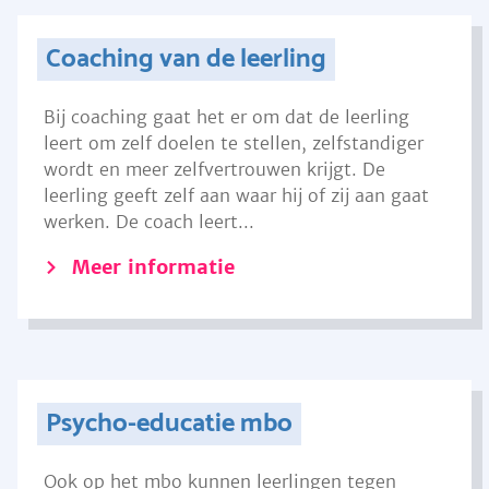
Coaching van de leerling
Bij coaching gaat het er om dat de leerling
leert om zelf doelen te stellen, zelfstandiger
wordt en meer zelfvertrouwen krijgt. De
leerling geeft zelf aan waar hij of zij aan gaat
werken. De coach leert...
Meer informatie
Psycho-educatie mbo
Ook op het mbo kunnen leerlingen tegen