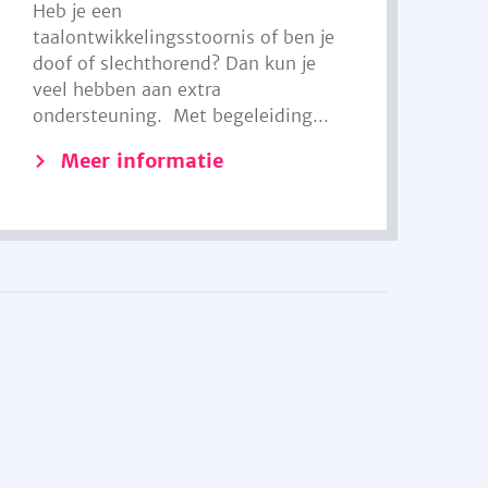
Heb je een
taalontwikkelingsstoornis of ben je
doof of slechthorend? Dan kun je
veel hebben aan extra
ondersteuning. Met begeleiding...
Meer informatie