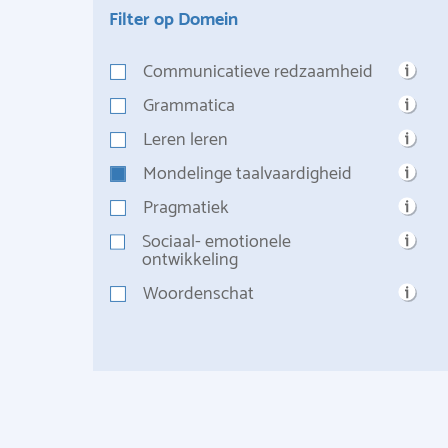
Filter op Domein
Communicatieve redzaamheid
Grammatica
Leren leren
Mondelinge taalvaardigheid
Pragmatiek
Sociaal- emotionele
ontwikkeling
Woordenschat