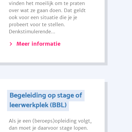
vinden het moeilijk om te praten
over wat ze gaan doen. Dat geldt
ook voor een situatie die je je
probeert voor te stellen.
Denkstimulerende...
Meer informatie
Begeleiding op stage of
leerwerkplek (BBL)
Als je een (beroeps)opleiding volgt,
dan moet je daarvoor stage lopen.