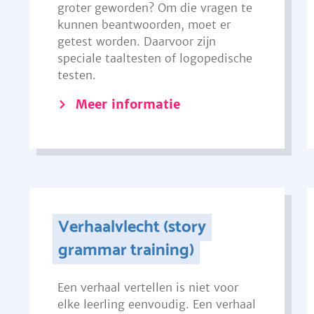
groter geworden? Om die vragen te
kunnen beantwoorden, moet er
getest worden. Daarvoor zijn
speciale taaltesten of logopedische
testen.
Meer informatie
Verhaalvlecht (story
grammar training)
Een verhaal vertellen is niet voor
elke leerling eenvoudig. Een verhaal