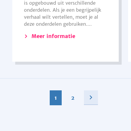
is opgebouwd uit verschillende
onderdelen. Als je een begrijpelijk
verhaal wilt vertellen, moet je al
deze onderdelen gebruiken....
Meer informatie
1
2