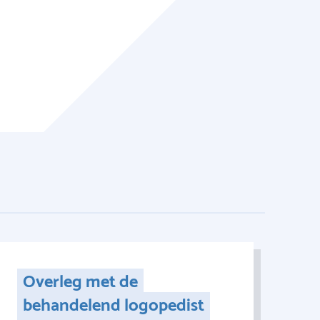
Overleg met de
behandelend logopedist