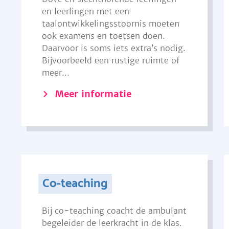
en leerlingen met een
taalontwikkelingsstoornis moeten
ook examens en toetsen doen.
Daarvoor is soms iets extra’s nodig.
Bijvoorbeeld een rustige ruimte of
meer...
Meer informatie
Co-teaching
Bij co-teaching coacht de ambulant
begeleider de leerkracht in de klas.