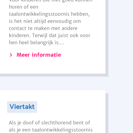
horen of een
taalontwikkelingsstoornis hebben,
is het niet altijd eenvoudig om
contact te maken met andere
kinderen. Terwijl dat juist ook voor
hen heel belangrijk is....
Meer informatie
Viertakt
Als je doof of slechthorend bent of
als je een taalontwikkelingsstoornis