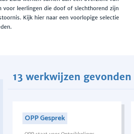
voor leerlingen die doof of slechthorend zijn
toornis. Kijk hier naar een voorlopige selectie
eden.
13 werkwijzen gevonden
OPP Gesprek