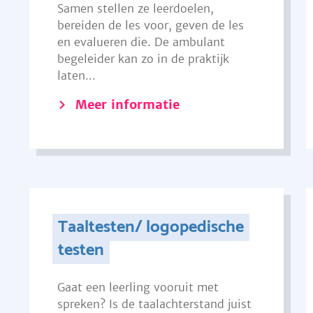
Samen stellen ze leerdoelen,
bereiden de les voor, geven de les
en evalueren die. De ambulant
begeleider kan zo in de praktijk
laten...
Meer informatie
Taaltesten/ logopedische
testen
Gaat een leerling vooruit met
spreken? Is de taalachterstand juist