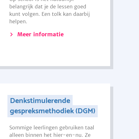
belangrijk dat je de lessen goed
kunt volgen. Een tolk kan daarbij
helpen.
Meer informatie
Denkstimulerende
gespreksmethodiek (DGM)
Sommige leerlingen gebruiken taal
alleen binnen het hier-en-nu. Ze