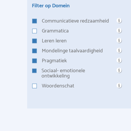
Filter op Domein
Communicatieve redzaamheid
Grammatica
Leren leren
Mondelinge taalvaardigheid
Pragmatiek
Sociaal- emotionele
ontwikkeling
Woordenschat