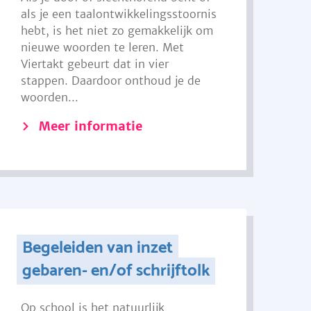
als je een taalontwikkelingsstoornis
hebt, is het niet zo gemakkelijk om
nieuwe woorden te leren. Met
Viertakt gebeurt dat in vier
stappen. Daardoor onthoud je de
woorden...
Meer informatie
Begeleiden van inzet
gebaren- en/of schrijftolk
Op school is het natuurlijk