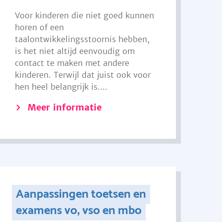
Voor kinderen die niet goed kunnen
horen of een
taalontwikkelingsstoornis hebben,
is het niet altijd eenvoudig om
contact te maken met andere
kinderen. Terwijl dat juist ook voor
hen heel belangrijk is....
Meer informatie
Aanpassingen toetsen en
examens vo, vso en mbo