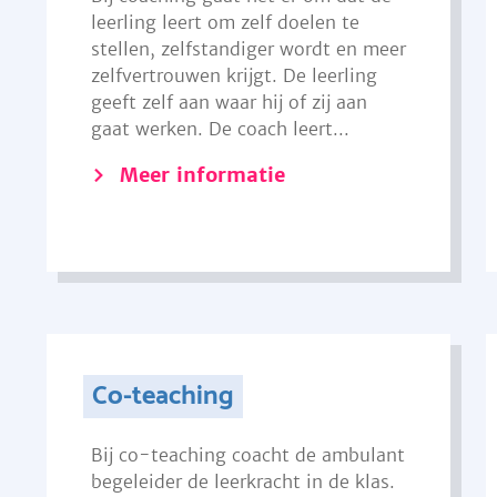
leerling leert om zelf doelen te
stellen, zelfstandiger wordt en meer
zelfvertrouwen krijgt. De leerling
geeft zelf aan waar hij of zij aan
gaat werken. De coach leert...
Meer informatie
Co-teaching
Bij co-teaching coacht de ambulant
begeleider de leerkracht in de klas.