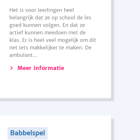
Het is voor leerlingen heel
belangrijk dat ze op school de les
goed kunnen volgen. En dat ze
actief kunnen meedoen met de
klas. Er is heel veel mogelijk om dit
net iets makkelijker te maken. De
ambulant...
Meer informatie
Babbelspel