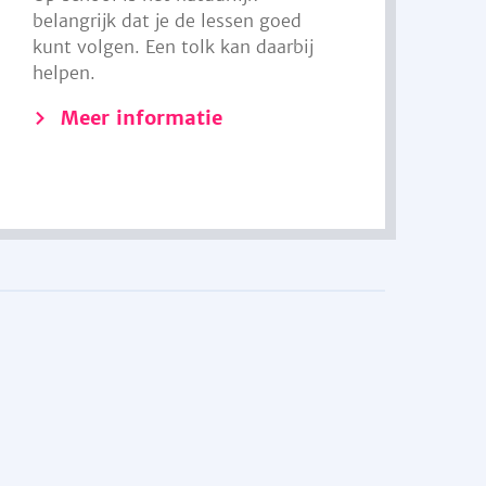
belangrijk dat je de lessen goed
kunt volgen. Een tolk kan daarbij
helpen.
Meer informatie