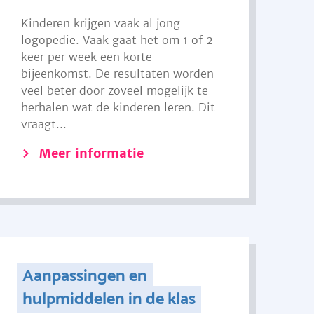
Kinderen krijgen vaak al jong
logopedie. Vaak gaat het om 1 of 2
keer per week een korte
bijeenkomst. De resultaten worden
veel beter door zoveel mogelijk te
herhalen wat de kinderen leren. Dit
vraagt...
Meer informatie
Aanpassingen en
hulpmiddelen in de klas