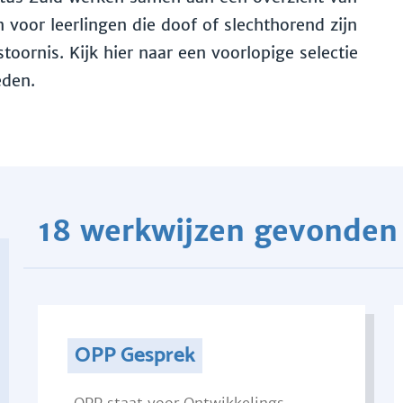
voor leerlingen die doof of slechthorend zijn
toornis. Kijk hier naar een voorlopige selectie
eden.
18 werkwijzen gevonden
OPP Gesprek