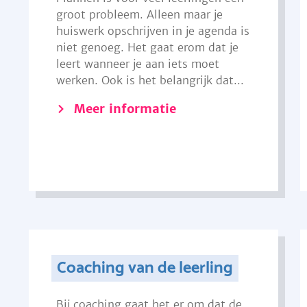
groot probleem. Alleen maar je
huiswerk opschrijven in je agenda is
niet genoeg. Het gaat erom dat je
leert wanneer je aan iets moet
werken. Ook is het belangrijk dat...
Meer informatie
Coaching van de leerling
Bij coaching gaat het er om dat de