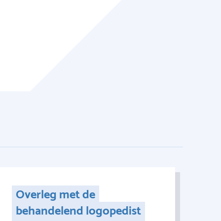
Overleg met de
behandelend logopedist