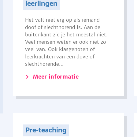
leerlingen
Het valt niet erg op als iemand
doof of slechthorend is. Aan de
buitenkant zie je het meestal niet.
Veel mensen weten er ook niet zo
veel van. Ook klasgenoten of
leerkrachten van een dove of
slechthorende...
Meer informatie
Pre-teaching