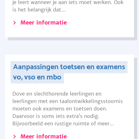
je leert wanneer je aan iets moet werken. Ook
is het belangrijk dat...
Meer informatie
Aanpassingen toetsen en examens
vo, vso en mbo
Dove en slechthorende leerlingen en
leerlingen met een taalontwikkelingsstoornis
moeten ook examens en toetsen doen.
Daarvoor is soms iets extra’s nodig.
Bijvoorbeeld een rustige ruimte of meer...
Meer informatie