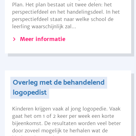
Plan. Het plan bestaat uit twee delen: het
perspectiefdeel en het handelingsdeel. In het
perspectiefdeel staat naar welke school de
leerling waarschijnlijk zal...
Meer informatie
Overleg met de behandelend
logopedist
Kinderen krijgen vaak al jong logopedie. Vaak
gaat het om 1 of 2 keer per week een korte
bijeenkomst. De resultaten worden veel beter
door zoveel mogelijk te herhalen wat de