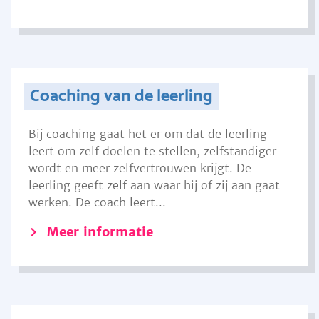
Coaching van de leerling
Bij coaching gaat het er om dat de leerling
leert om zelf doelen te stellen, zelfstandiger
wordt en meer zelfvertrouwen krijgt. De
leerling geeft zelf aan waar hij of zij aan gaat
werken. De coach leert...
Meer informatie