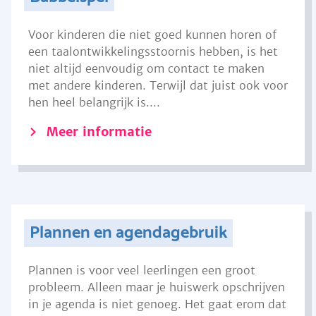
Voor kinderen die niet goed kunnen horen of
een taalontwikkelingsstoornis hebben, is het
niet altijd eenvoudig om contact te maken
met andere kinderen. Terwijl dat juist ook voor
hen heel belangrijk is....
Meer informatie
Plannen en agendagebruik
Plannen is voor veel leerlingen een groot
probleem. Alleen maar je huiswerk opschrijven
in je agenda is niet genoeg. Het gaat erom dat