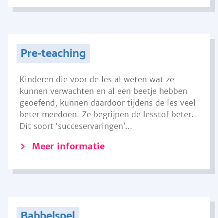
Pre-teaching
Kinderen die voor de les al weten wat ze
kunnen verwachten en al een beetje hebben
geoefend, kunnen daardoor tijdens de les veel
beter meedoen. Ze begrijpen de lesstof beter.
Dit soort ‘succeservaringen’...
Meer informatie
Babbelspel