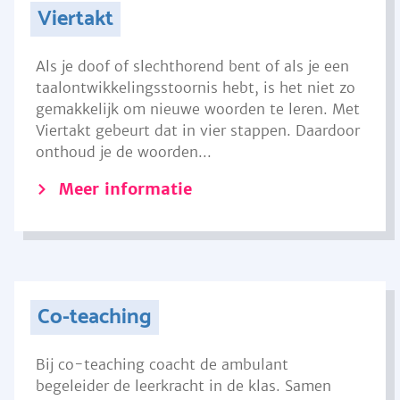
Viertakt
Als je doof of slechthorend bent of als je een
taalontwikkelingsstoornis hebt, is het niet zo
gemakkelijk om nieuwe woorden te leren. Met
Viertakt gebeurt dat in vier stappen. Daardoor
onthoud je de woorden...
Meer informatie
Co-teaching
Bij co-teaching coacht de ambulant
begeleider de leerkracht in de klas. Samen