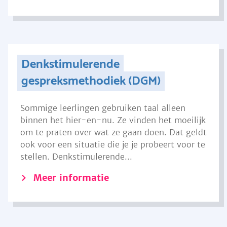
Denkstimulerende
gespreksmethodiek (DGM)
Sommige leerlingen gebruiken taal alleen
binnen het hier-en-nu. Ze vinden het moeilijk
om te praten over wat ze gaan doen. Dat geldt
ook voor een situatie die je je probeert voor te
stellen. Denkstimulerende...
Meer informatie