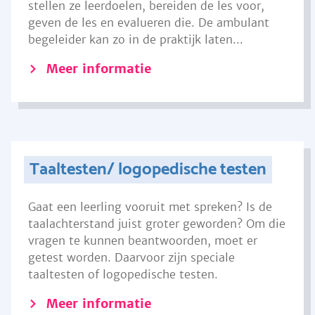
stellen ze leerdoelen, bereiden de les voor,
geven de les en evalueren die. De ambulant
begeleider kan zo in de praktijk laten...
Meer informatie
Taaltesten/ logopedische testen
Gaat een leerling vooruit met spreken? Is de
taalachterstand juist groter geworden? Om die
vragen te kunnen beantwoorden, moet er
getest worden. Daarvoor zijn speciale
taaltesten of logopedische testen.
Meer informatie