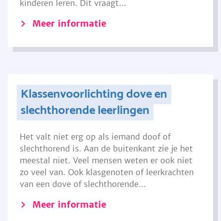
kinderen leren. Dit vraagt...
Meer informatie
Klassenvoorlichting dove en
slechthorende leerlingen
Het valt niet erg op als iemand doof of
slechthorend is. Aan de buitenkant zie je het
meestal niet. Veel mensen weten er ook niet
zo veel van. Ook klasgenoten of leerkrachten
van een dove of slechthorende...
Meer informatie