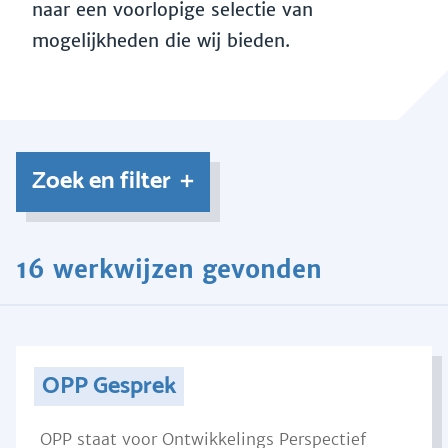
naar een voorlopige selectie van
mogelijkheden die wij bieden.
Zoek en filter
16 werkwijzen gevonden
OPP Gesprek
OPP staat voor Ontwikkelings Perspectief