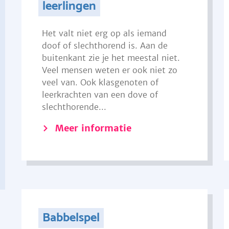
leerlingen
Het valt niet erg op als iemand
doof of slechthorend is. Aan de
buitenkant zie je het meestal niet.
Veel mensen weten er ook niet zo
veel van. Ook klasgenoten of
leerkrachten van een dove of
slechthorende...
Meer informatie
Babbelspel