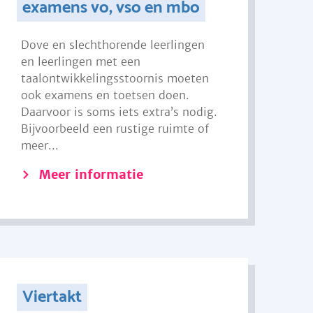
examens vo, vso en mbo
Dove en slechthorende leerlingen
en leerlingen met een
taalontwikkelingsstoornis moeten
ook examens en toetsen doen.
Daarvoor is soms iets extra’s nodig.
Bijvoorbeeld een rustige ruimte of
meer...
Meer informatie
Viertakt