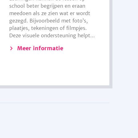
school beter begrijpen en eraan
meedoen als ze zien wat er wordt
gezegd. Bijvoorbeeld met foto’s,
plaatjes, tekeningen of filmpjes.
Deze visuele ondersteuning helpt...
Meer informatie