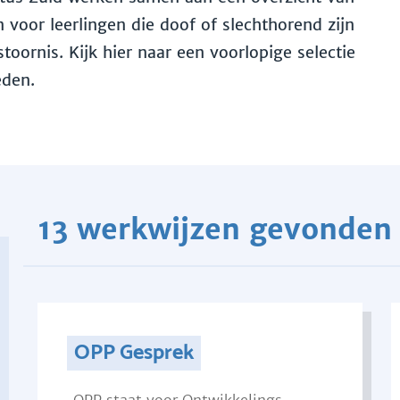
voor leerlingen die doof of slechthorend zijn
toornis. Kijk hier naar een voorlopige selectie
eden.
13 werkwijzen gevonden
OPP Gesprek