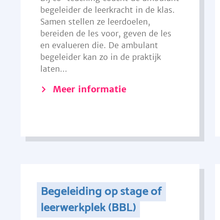
begeleider de leerkracht in de klas.
Samen stellen ze leerdoelen,
bereiden de les voor, geven de les
en evalueren die. De ambulant
begeleider kan zo in de praktijk
laten...
Meer informatie
Begeleiding op stage of
leerwerkplek (BBL)