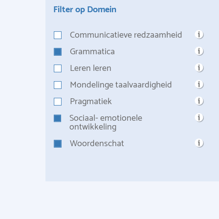
Filter op Domein
Communicatieve redzaamheid
Grammatica
Leren leren
Mondelinge taalvaardigheid
Pragmatiek
Sociaal- emotionele
ontwikkeling
Woordenschat