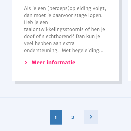
Als je een (beroeps)opleiding volgt,
dan moet je daarvoor stage lopen.
Heb je een
taalontwikkelingsstoornis of ben je
doof of slechthorend? Dan kun je
veel hebben aan extra
ondersteuning. Met begeleiding...
Meer informatie
1
2