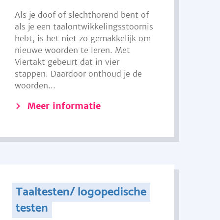
Als je doof of slechthorend bent of
als je een taalontwikkelingsstoornis
hebt, is het niet zo gemakkelijk om
nieuwe woorden te leren. Met
Viertakt gebeurt dat in vier
stappen. Daardoor onthoud je de
woorden...
Meer informatie
Taaltesten/ logopedische
testen