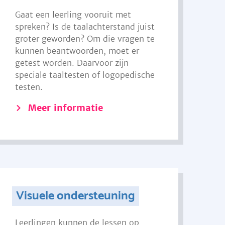
Gaat een leerling vooruit met
spreken? Is de taalachterstand juist
groter geworden? Om die vragen te
kunnen beantwoorden, moet er
getest worden. Daarvoor zijn
speciale taaltesten of logopedische
testen.
Meer informatie
Visuele ondersteuning
Leerlingen kunnen de lessen op