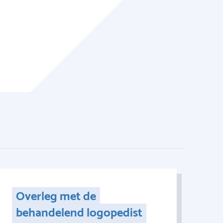
Overleg met de
behandelend logopedist