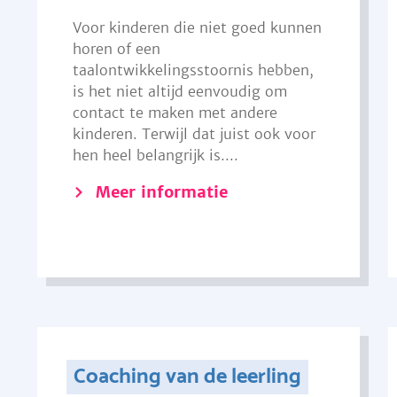
Voor kinderen die niet goed kunnen
horen of een
taalontwikkelingsstoornis hebben,
is het niet altijd eenvoudig om
contact te maken met andere
kinderen. Terwijl dat juist ook voor
hen heel belangrijk is....
Meer informatie
Coaching van de leerling