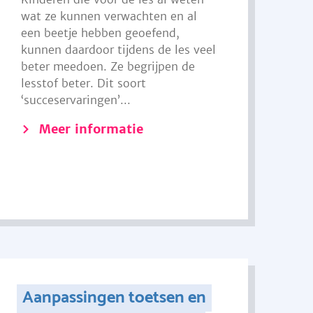
wat ze kunnen verwachten en al
een beetje hebben geoefend,
kunnen daardoor tijdens de les veel
beter meedoen. Ze begrijpen de
lesstof beter. Dit soort
‘succeservaringen’...
Meer informatie
Aanpassingen toetsen en