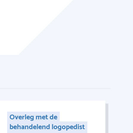
Overleg met de
behandelend logopedist