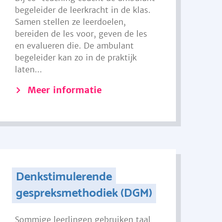
begeleider de leerkracht in de klas.
Samen stellen ze leerdoelen,
bereiden de les voor, geven de les
en evalueren die. De ambulant
begeleider kan zo in de praktijk
laten...
Meer informatie
Denkstimulerende
gespreksmethodiek (DGM)
Sommige leerlingen gebruiken taal