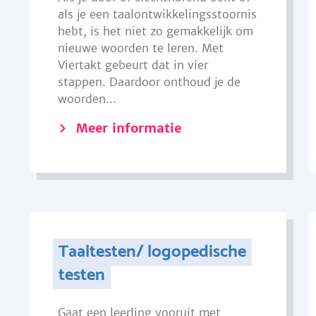
als je een taalontwikkelingsstoornis
hebt, is het niet zo gemakkelijk om
nieuwe woorden te leren. Met
Viertakt gebeurt dat in vier
stappen. Daardoor onthoud je de
woorden...
Meer informatie
Taaltesten/ logopedische
testen
Gaat een leerling vooruit met