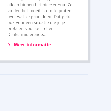
alleen binnen het hier-en-nu. Ze
vinden het moeilijk om te praten
over wat ze gaan doen. Dat geldt
ook voor een situatie die je je
probeert voor te stellen.
Denkstimulerende...
Meer informatie