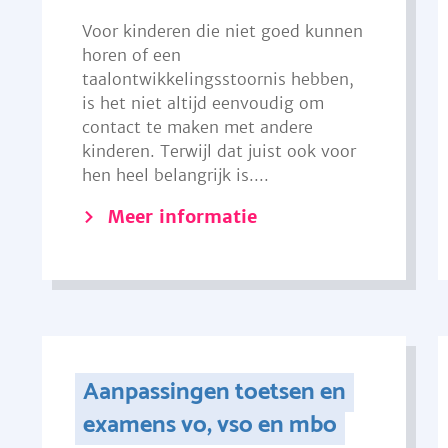
Voor kinderen die niet goed kunnen
horen of een
taalontwikkelingsstoornis hebben,
is het niet altijd eenvoudig om
contact te maken met andere
kinderen. Terwijl dat juist ook voor
hen heel belangrijk is....
Meer informatie
Aanpassingen toetsen en
examens vo, vso en mbo