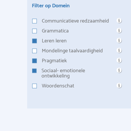
Filter op Domein
Communicatieve redzaamheid
Grammatica
Leren leren
Mondelinge taalvaardigheid
Pragmatiek
Sociaal- emotionele
ontwikkeling
Woordenschat