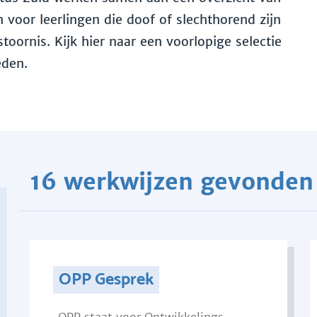
voor leerlingen die doof of slechthorend zijn
toornis. Kijk hier naar een voorlopige selectie
eden.
16 werkwijzen gevonden
OPP Gesprek