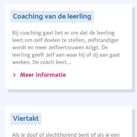
Coaching van de leerling
Bij coaching gaat het er om dat de leerling
leert om zelf doelen te stellen, zelfstandiger
wordt en meer zelfvertrouwen krijgt. De
leerling geeft zelf aan waar hij of zij aan gaat
werken. De coach leert...
Meer informatie
Viertakt
Als je doof of slechthorend bent of als je een