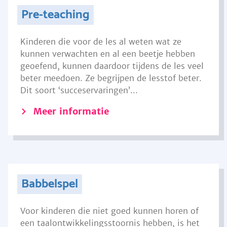
Pre-teaching
Kinderen die voor de les al weten wat ze
kunnen verwachten en al een beetje hebben
geoefend, kunnen daardoor tijdens de les veel
beter meedoen. Ze begrijpen de lesstof beter.
Dit soort ‘succeservaringen’...
Meer informatie
Babbelspel
Voor kinderen die niet goed kunnen horen of
een taalontwikkelingsstoornis hebben, is het