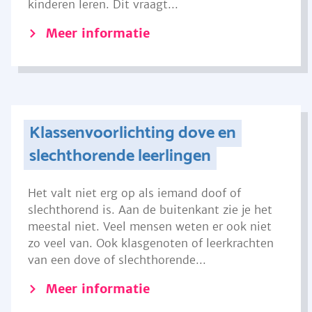
kinderen leren. Dit vraagt...
Meer informatie
Klassenvoorlichting dove en
slechthorende leerlingen
Het valt niet erg op als iemand doof of
slechthorend is. Aan de buitenkant zie je het
meestal niet. Veel mensen weten er ook niet
zo veel van. Ook klasgenoten of leerkrachten
van een dove of slechthorende...
Meer informatie