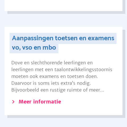
Aanpassingen toetsen en examens
vo, vso en mbo
Dove en slechthorende leerlingen en
leerlingen met een taalontwikkelingsstoornis
moeten ook examens en toetsen doen.
Daarvoor is soms iets extra’s nodig.
Bijvoorbeeld een rustige ruimte of meer...
Meer informatie