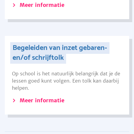
Meer informatie
Begeleiden van inzet gebaren-
en/of schrijftolk
Op school is het natuurlijk belangrijk dat je de
lessen goed kunt volgen. Een tolk kan daarbij
helpen.
Meer informatie