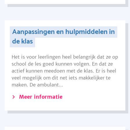
Aanpassingen en hulpmiddelen in
de klas
Het is voor leerlingen heel belangrijk dat ze op
school de les goed kunnen volgen. En dat ze
actief kunnen meedoen met de klas. Er is heel
veel mogelijk om dit net iets makkelijker te
maken. De ambulant...
Meer informatie