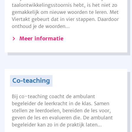
taalontwikkelingsstoornis hebt, is het niet zo
gemakkelijk om nieuwe woorden te leren. Met
Viertakt gebeurt dat in vier stappen. Daardoor
onthoud je de woorden...
Meer informatie
Co-teaching
Bij co-teaching coacht de ambulant
begeleider de leerkracht in de klas. Samen
stellen ze leerdoelen, bereiden de les voor,
geven de les en evalueren die. De ambulant
begeleider kan zo in de praktijk laten...