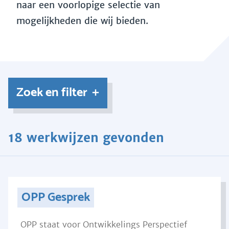
naar een voorlopige selectie van
mogelijkheden die wij bieden.
Zoek en filter
18 werkwijzen gevonden
OPP Gesprek
OPP staat voor Ontwikkelings Perspectief