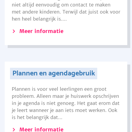
niet altijd eenvoudig om contact te maken
met andere kinderen. Terwijl dat juist ook voor
hen heel belangrijk is....
Meer informatie
Plannen en agendagebruik
Plannen is voor veel leerlingen een groot
probleem. Alleen maar je huiswerk opschrijven
in je agenda is niet genoeg. Het gaat erom dat
je leert wanneer je aan iets moet werken. Ook
is het belangrijk dat...
Meer informatie