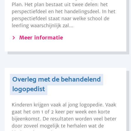
Plan. Het plan bestaat uit twee delen: het
perspectiefdeel en het handelingsdeel. In het
perspectiefdeel staat naar welke school de
leerling waarschijnlijk zal...
Meer informatie
Overleg met de behandelend
logopedist
Kinderen krijgen vaak al jong logopedie. Vaak
gaat het om 1 of 2 keer per week een korte
bijeenkomst. De resultaten worden veel beter
door zoveel mogelijk te herhalen wat de