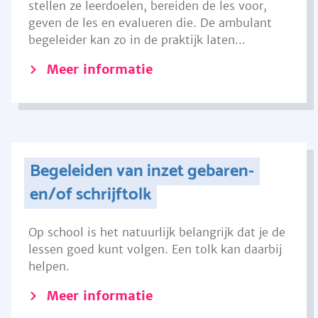
stellen ze leerdoelen, bereiden de les voor,
geven de les en evalueren die. De ambulant
begeleider kan zo in de praktijk laten...
Meer informatie
Begeleiden van inzet gebaren-
en/of schrijftolk
Op school is het natuurlijk belangrijk dat je de
lessen goed kunt volgen. Een tolk kan daarbij
helpen.
Meer informatie