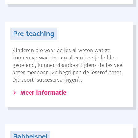
Pre-teaching
Kinderen die voor de les al weten wat ze
kunnen verwachten en al een beetje hebben
geoefend, kunnen daardoor tijdens de les veel
beter meedoen. Ze begrijpen de lesstof beter.
Dit soort ‘succeservaringen’...
Meer informatie
Babbelspel