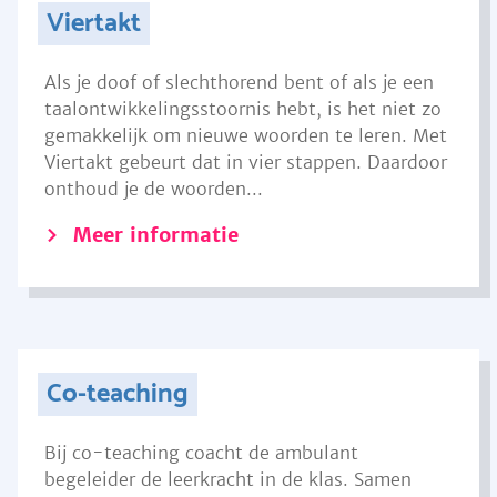
Viertakt
Als je doof of slechthorend bent of als je een
taalontwikkelingsstoornis hebt, is het niet zo
gemakkelijk om nieuwe woorden te leren. Met
Viertakt gebeurt dat in vier stappen. Daardoor
onthoud je de woorden...
Meer informatie
Co-teaching
Bij co-teaching coacht de ambulant
begeleider de leerkracht in de klas. Samen