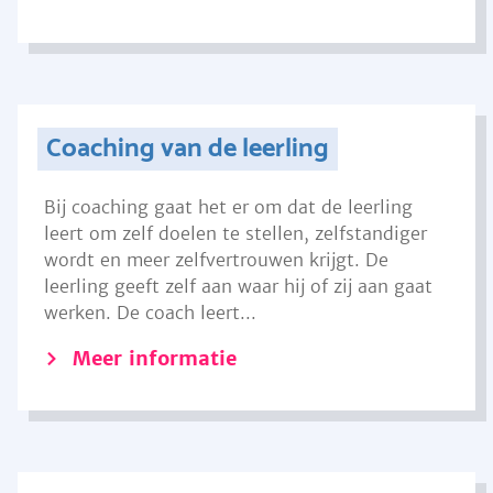
Coaching van de leerling
Bij coaching gaat het er om dat de leerling
leert om zelf doelen te stellen, zelfstandiger
wordt en meer zelfvertrouwen krijgt. De
leerling geeft zelf aan waar hij of zij aan gaat
werken. De coach leert...
Meer informatie