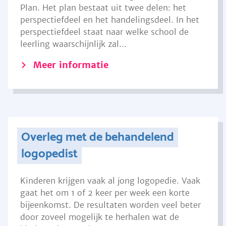
Plan. Het plan bestaat uit twee delen: het
perspectiefdeel en het handelingsdeel. In het
perspectiefdeel staat naar welke school de
leerling waarschijnlijk zal...
Meer informatie
Overleg met de behandelend
logopedist
Kinderen krijgen vaak al jong logopedie. Vaak
gaat het om 1 of 2 keer per week een korte
bijeenkomst. De resultaten worden veel beter
door zoveel mogelijk te herhalen wat de