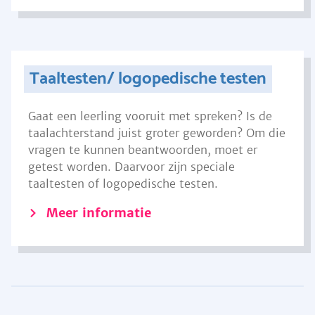
Taaltesten/ logopedische testen
Gaat een leerling vooruit met spreken? Is de
taalachterstand juist groter geworden? Om die
vragen te kunnen beantwoorden, moet er
getest worden. Daarvoor zijn speciale
taaltesten of logopedische testen.
Meer informatie