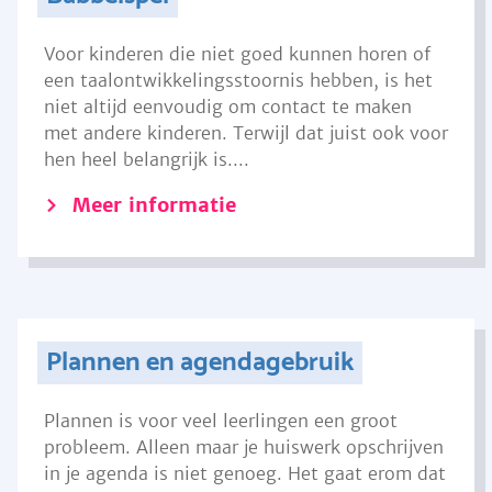
Voor kinderen die niet goed kunnen horen of
een taalontwikkelingsstoornis hebben, is het
niet altijd eenvoudig om contact te maken
met andere kinderen. Terwijl dat juist ook voor
hen heel belangrijk is....
Meer informatie
Plannen en agendagebruik
Plannen is voor veel leerlingen een groot
probleem. Alleen maar je huiswerk opschrijven
in je agenda is niet genoeg. Het gaat erom dat