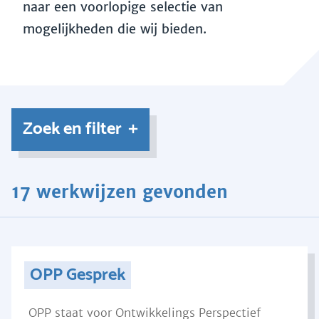
naar een voorlopige selectie van
mogelijkheden die wij bieden.
Zoek en filter
17 werkwijzen gevonden
OPP Gesprek
OPP staat voor Ontwikkelings Perspectief