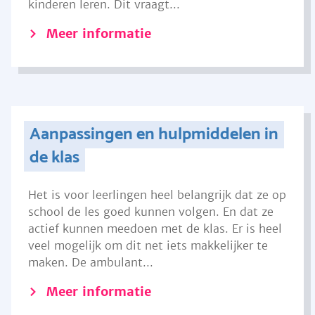
kinderen leren. Dit vraagt...
Meer informatie
Aanpassingen en hulpmiddelen in
de klas
Het is voor leerlingen heel belangrijk dat ze op
school de les goed kunnen volgen. En dat ze
actief kunnen meedoen met de klas. Er is heel
veel mogelijk om dit net iets makkelijker te
maken. De ambulant...
Meer informatie