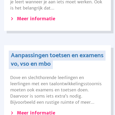
je leert wanneer je aan iets moet werken. Ook
is het belangrijk dat...
Meer informatie
Aanpassingen toetsen en examens
vo, vso en mbo
Dove en slechthorende leerlingen en
leerlingen met een taalontwikkelingsstoornis
moeten ook examens en toetsen doen.
Daarvoor is soms iets extra’s nodig.
Bijvoorbeeld een rustige ruimte of meer...
Meer informatie