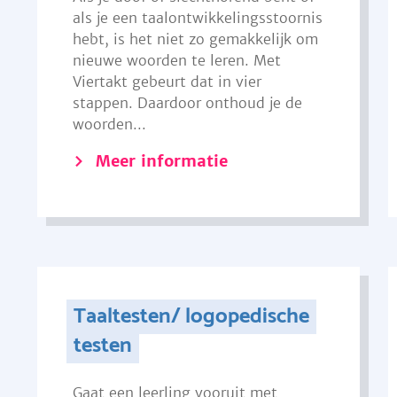
als je een taalontwikkelingsstoornis
hebt, is het niet zo gemakkelijk om
nieuwe woorden te leren. Met
Viertakt gebeurt dat in vier
stappen. Daardoor onthoud je de
woorden...
Meer informatie
Taaltesten/ logopedische
testen
Gaat een leerling vooruit met