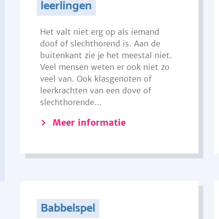
leerlingen
Het valt niet erg op als iemand
doof of slechthorend is. Aan de
buitenkant zie je het meestal niet.
Veel mensen weten er ook niet zo
veel van. Ook klasgenoten of
leerkrachten van een dove of
slechthorende...
Meer informatie
Babbelspel