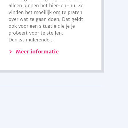
alleen binnen het hier-en-nu. Ze
vinden het moeilijk om te praten
over wat ze gaan doen. Dat geldt
ook voor een situatie die je je
probeert voor te stellen.
Denkstimulerende...
Meer informatie