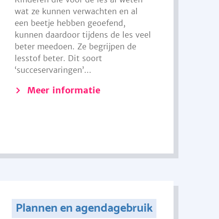
wat ze kunnen verwachten en al
een beetje hebben geoefend,
kunnen daardoor tijdens de les veel
beter meedoen. Ze begrijpen de
lesstof beter. Dit soort
‘succeservaringen’...
Meer informatie
Plannen en agendagebruik