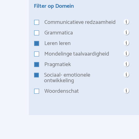
Filter op Domein
Communicatieve redzaamheid
Grammatica
Leren leren
Mondelinge taalvaardigheid
Pragmatiek
Sociaal- emotionele
ontwikkeling
Woordenschat