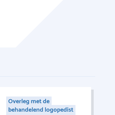
Overleg met de
behandelend logopedist