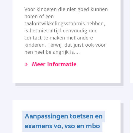
Voor kinderen die niet goed kunnen
horen of een
taalontwikkelingsstoornis hebben,
is het niet altijd eenvoudig om
contact te maken met andere
kinderen. Terwijl dat juist ook voor
hen heel belangrijk is....
Meer informatie
Aanpassingen toetsen en
examens vo, vso en mbo