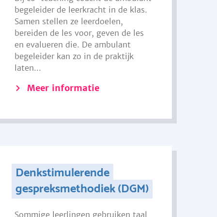
begeleider de leerkracht in de klas.
Samen stellen ze leerdoelen,
bereiden de les voor, geven de les
en evalueren die. De ambulant
begeleider kan zo in de praktijk
laten...
Meer informatie
Denkstimulerende
gespreksmethodiek (DGM)
Sommige leerlingen gebruiken taal