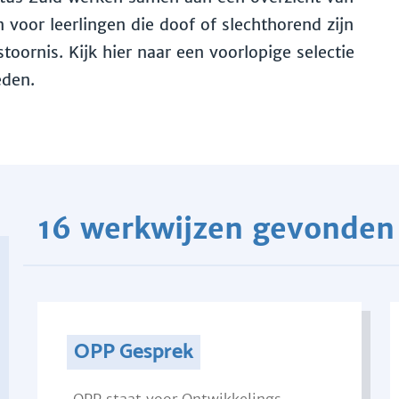
voor leerlingen die doof of slechthorend zijn
toornis. Kijk hier naar een voorlopige selectie
eden.
16 werkwijzen gevonden
OPP Gesprek