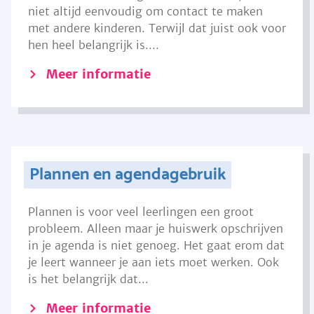
niet altijd eenvoudig om contact te maken
met andere kinderen. Terwijl dat juist ook voor
hen heel belangrijk is....
Meer informatie
Plannen en agendagebruik
Plannen is voor veel leerlingen een groot
probleem. Alleen maar je huiswerk opschrijven
in je agenda is niet genoeg. Het gaat erom dat
je leert wanneer je aan iets moet werken. Ook
is het belangrijk dat...
Meer informatie