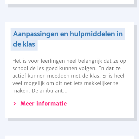
Aanpassingen en hulpmiddelen in
de klas
Het is voor leerlingen heel belangrijk dat ze op
school de les goed kunnen volgen. En dat ze
actief kunnen meedoen met de klas. Er is heel
veel mogelijk om dit net iets makkelijker te
maken. De ambulant...
Meer informatie