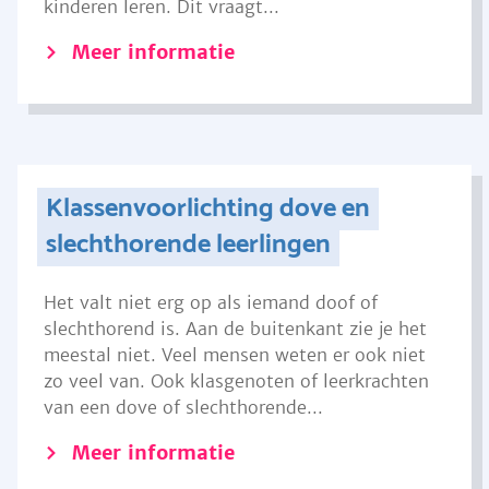
kinderen leren. Dit vraagt...
Meer informatie
Klassenvoorlichting dove en
slechthorende leerlingen
Het valt niet erg op als iemand doof of
slechthorend is. Aan de buitenkant zie je het
meestal niet. Veel mensen weten er ook niet
zo veel van. Ook klasgenoten of leerkrachten
van een dove of slechthorende...
Meer informatie