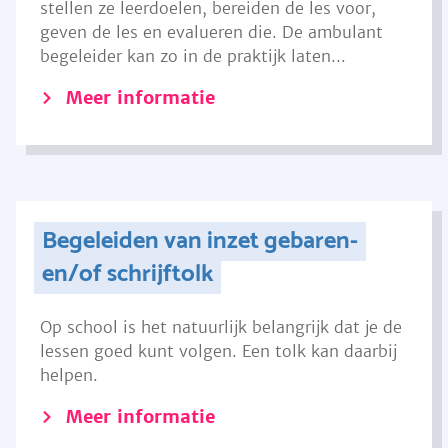
stellen ze leerdoelen, bereiden de les voor,
geven de les en evalueren die. De ambulant
begeleider kan zo in de praktijk laten...
Meer informatie
Begeleiden van inzet gebaren-
en/of schrijftolk
Op school is het natuurlijk belangrijk dat je de
lessen goed kunt volgen. Een tolk kan daarbij
helpen.
Meer informatie