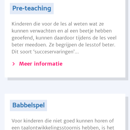
Pre-teaching
Kinderen die voor de les al weten wat ze
kunnen verwachten en al een beetje hebben
geoefend, kunnen daardoor tijdens de les veel
beter meedoen. Ze begrijpen de lesstof beter.
Dit soort ‘succeservaringen’...
Meer informatie
Babbelspel
Voor kinderen die niet goed kunnen horen of
een taalontwikkelingsstoornis hebben, is het