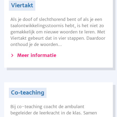
Viertakt
Als je doof of slechthorend bent of als je een
taalontwikkelingsstoornis hebt, is het niet zo
gemakkelijk om nieuwe woorden te leren. Met
Viertakt gebeurt dat in vier stappen. Daardoor
onthoud je de woorden...
Meer informatie
Co-teaching
Bij co-teaching coacht de ambulant
begeleider de leerkracht in de klas. Samen