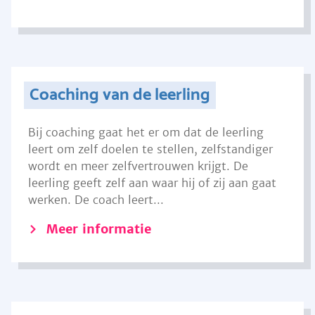
Coaching van de leerling
Bij coaching gaat het er om dat de leerling
leert om zelf doelen te stellen, zelfstandiger
wordt en meer zelfvertrouwen krijgt. De
leerling geeft zelf aan waar hij of zij aan gaat
werken. De coach leert...
Meer informatie