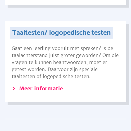
Taaltesten/ logopedische testen
Gaat een leerling vooruit met spreken? Is de
taalachterstand juist groter geworden? Om die
vragen te kunnen beantwoorden, moet er
getest worden. Daarvoor zijn speciale
taaltesten of logopedische testen.
Meer informatie