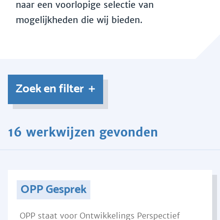
naar een voorlopige selectie van
mogelijkheden die wij bieden.
Zoek en filter
16 werkwijzen gevonden
OPP Gesprek
OPP staat voor Ontwikkelings Perspectief