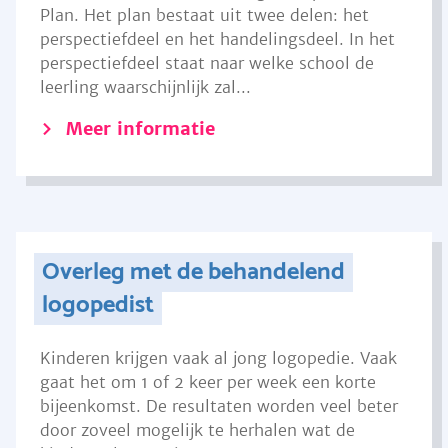
Plan. Het plan bestaat uit twee delen: het
perspectiefdeel en het handelingsdeel. In het
perspectiefdeel staat naar welke school de
leerling waarschijnlijk zal...
Meer informatie
Overleg met de behandelend
logopedist
Kinderen krijgen vaak al jong logopedie. Vaak
gaat het om 1 of 2 keer per week een korte
bijeenkomst. De resultaten worden veel beter
door zoveel mogelijk te herhalen wat de