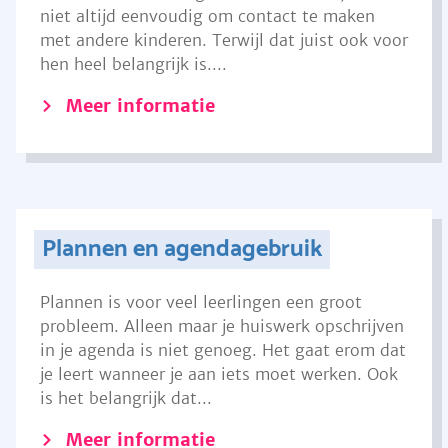
niet altijd eenvoudig om contact te maken
met andere kinderen. Terwijl dat juist ook voor
hen heel belangrijk is....
Meer informatie
Plannen en agendagebruik
Plannen is voor veel leerlingen een groot
probleem. Alleen maar je huiswerk opschrijven
in je agenda is niet genoeg. Het gaat erom dat
je leert wanneer je aan iets moet werken. Ook
is het belangrijk dat...
Meer informatie