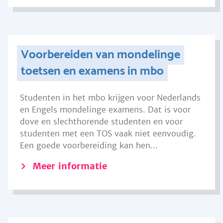
Voorbereiden van mondelinge
toetsen en examens in mbo
Studenten in het mbo krijgen voor Nederlands
en Engels mondelinge examens. Dat is voor
dove en slechthorende studenten en voor
studenten met een TOS vaak niet eenvoudig.
Een goede voorbereiding kan hen...
Meer informatie