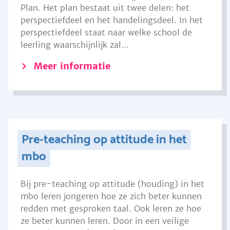
Plan. Het plan bestaat uit twee delen: het
perspectiefdeel en het handelingsdeel. In het
perspectiefdeel staat naar welke school de
leerling waarschijnlijk zal...
Meer informatie
Pre-teaching op attitude in het
mbo
Bij pre-teaching op attitude (houding) in het
mbo leren jongeren hoe ze zich beter kunnen
redden met gesproken taal. Ook leren ze hoe
ze beter kunnen leren. Door in een veilige