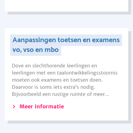
Aanpassingen toetsen en examens
vo, vso en mbo
Dove en slechthorende leerlingen en
leerlingen met een taalontwikkelingsstoornis
moeten ook examens en toetsen doen.
Daarvoor is soms iets extra’s nodig.
Bijvoorbeeld een rustige ruimte of meer...
Meer informatie