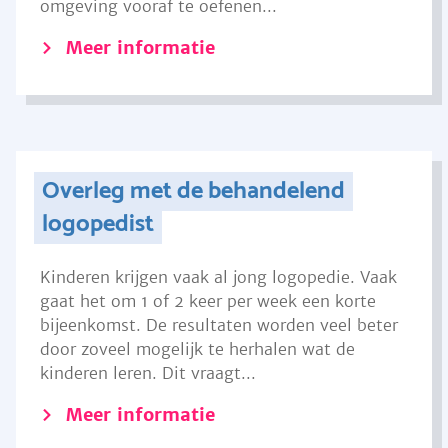
omgeving vooraf te oefenen...
Meer informatie
Overleg met de behandelend
logopedist
Kinderen krijgen vaak al jong logopedie. Vaak
gaat het om 1 of 2 keer per week een korte
bijeenkomst. De resultaten worden veel beter
door zoveel mogelijk te herhalen wat de
kinderen leren. Dit vraagt...
Meer informatie