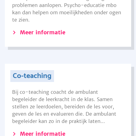
problemen aanlopen. Psycho-educatie mbo
kan dan helpen om moeilijkheden onder ogen
te zien.
Meer informatie
Co-teaching
Bij co-teaching coacht de ambulant
begeleider de leerkracht in de klas. Samen
stellen ze leerdoelen, bereiden de les voor,
geven de les en evalueren die. De ambulant
begeleider kan zo in de praktijk laten...
Meer informatie