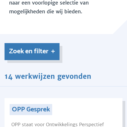
naar een voorlopige selectie van
mogelijkheden die wij bieden.
Zoek en filter
14 werkwijzen gevonden
OPP Gesprek
OPP staat voor Ontwikkelings Perspectief