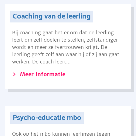
Coaching van de leerling
Bij coaching gaat het er om dat de leerling
leert om zelf doelen te stellen, zelfstandiger
wordt en meer zelfvertrouwen krijgt. De
leerling geeft zelf aan waar hij of zij aan gaat
werken. De coach leert...
Meer informatie
Psycho-educatie mbo
Ook op het mbo kunnen leerlingen tegen