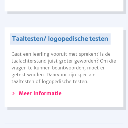
Taaltesten/ logopedische testen
Gaat een leerling vooruit met spreken? Is de
taalachterstand juist groter geworden? Om die
vragen te kunnen beantwoorden, moet er
getest worden. Daarvoor zijn speciale
taaltesten of logopedische testen.
Meer informatie