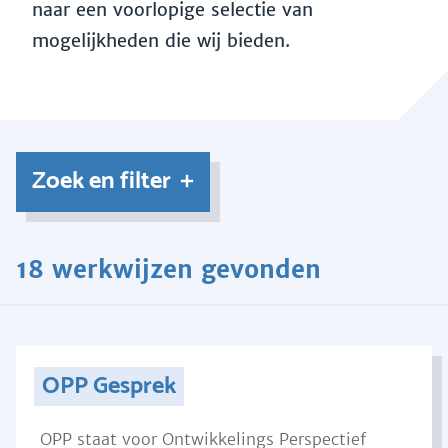
naar een voorlopige selectie van
mogelijkheden die wij bieden.
Zoek en filter
18 werkwijzen gevonden
OPP Gesprek
OPP staat voor Ontwikkelings Perspectief