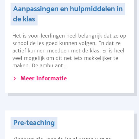
Aanpassingen en hulpmiddelen in
de klas
Het is voor leerlingen heel belangrijk dat ze op
school de les goed kunnen volgen. En dat ze
actief kunnen meedoen met de klas. Er is heel
veel mogelijk om dit net iets makkelijker te
maken. De ambulant...
Meer informatie
Pre-teaching