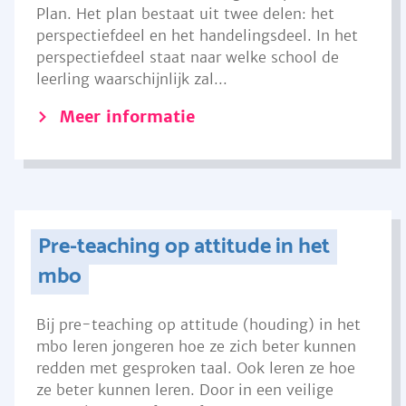
Plan. Het plan bestaat uit twee delen: het
perspectiefdeel en het handelingsdeel. In het
perspectiefdeel staat naar welke school de
leerling waarschijnlijk zal...
Meer informatie
Pre-teaching op attitude in het
mbo
Bij pre-teaching op attitude (houding) in het
mbo leren jongeren hoe ze zich beter kunnen
redden met gesproken taal. Ook leren ze hoe
ze beter kunnen leren. Door in een veilige