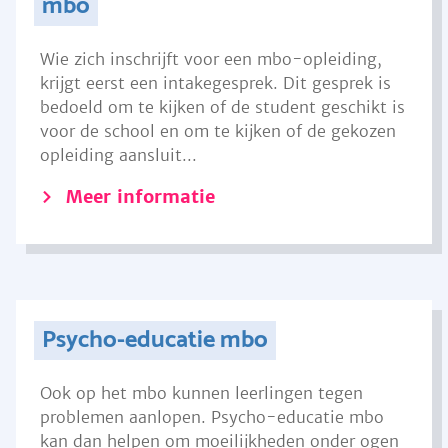
mbo
Wie zich inschrijft voor een mbo-opleiding,
krijgt eerst een intakegesprek. Dit gesprek is
bedoeld om te kijken of de student geschikt is
voor de school en om te kijken of de gekozen
opleiding aansluit...
Meer informatie
Psycho-educatie mbo
Ook op het mbo kunnen leerlingen tegen
problemen aanlopen. Psycho-educatie mbo
kan dan helpen om moeilijkheden onder ogen