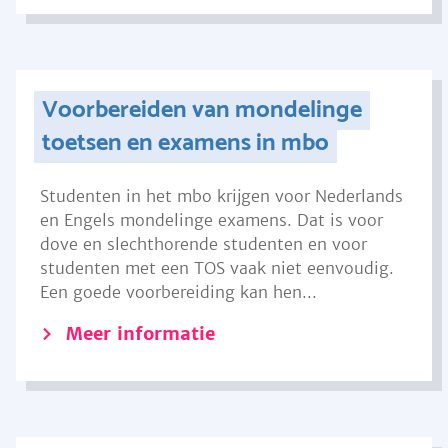
Voorbereiden van mondelinge
toetsen en examens in mbo
Studenten in het mbo krijgen voor Nederlands
en Engels mondelinge examens. Dat is voor
dove en slechthorende studenten en voor
studenten met een TOS vaak niet eenvoudig.
Een goede voorbereiding kan hen...
Meer informatie