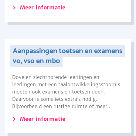
Meer informatie
Aanpassingen toetsen en examens
vo, vso en mbo
Dove en slechthorende leerlingen en
leerlingen met een taalontwikkelingsstoornis
moeten ook examens en toetsen doen.
Daarvoor is soms iets extra’s nodig.
Bijvoorbeeld een rustige ruimte of meer...
Meer informatie