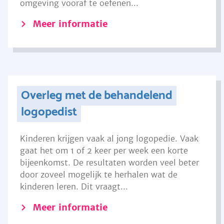
omgeving vooraf te oefenen...
Meer informatie
Overleg met de behandelend
logopedist
Kinderen krijgen vaak al jong logopedie. Vaak
gaat het om 1 of 2 keer per week een korte
bijeenkomst. De resultaten worden veel beter
door zoveel mogelijk te herhalen wat de
kinderen leren. Dit vraagt...
Meer informatie