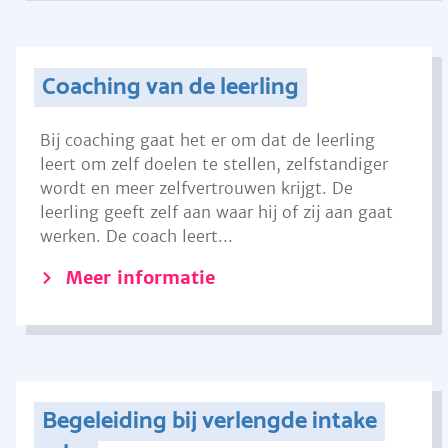
Coaching van de leerling
Bij coaching gaat het er om dat de leerling
leert om zelf doelen te stellen, zelfstandiger
wordt en meer zelfvertrouwen krijgt. De
leerling geeft zelf aan waar hij of zij aan gaat
werken. De coach leert...
Meer informatie
Begeleiding bij verlengde intake