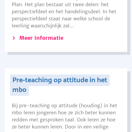
Plan. Het plan bestaat uit twee delen: het
perspectiefdeel en het handelingsdeel. In het
perspectiefdeel staat naar welke school de
leerling waarschijnlijk zal...
Meer informatie
Pre-teaching op attitude in het
mbo
Bij pre-teaching op attitude (houding) in het
mbo leren jongeren hoe ze zich beter kunnen
redden met gesproken taal. Ook leren ze hoe
ze beter kunnen leren. Door in een veilige