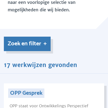
naar een voorlopige selectie van
mogelijkheden die wij bieden.
Zoek en filter
17 werkwijzen gevonden
OPP Gesprek
OPP staat voor Ontwikkelings Perspectief