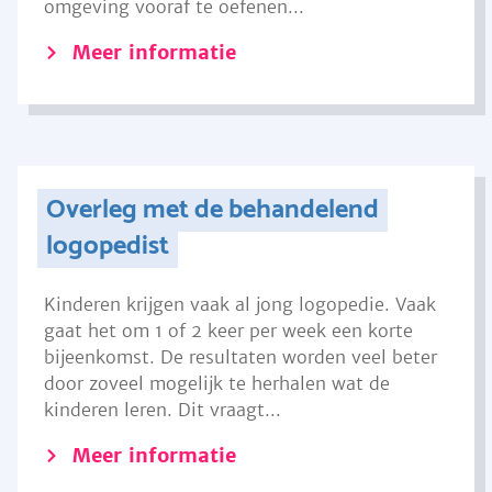
omgeving vooraf te oefenen...
Meer informatie
Overleg met de behandelend
logopedist
Kinderen krijgen vaak al jong logopedie. Vaak
gaat het om 1 of 2 keer per week een korte
bijeenkomst. De resultaten worden veel beter
door zoveel mogelijk te herhalen wat de
kinderen leren. Dit vraagt...
Meer informatie