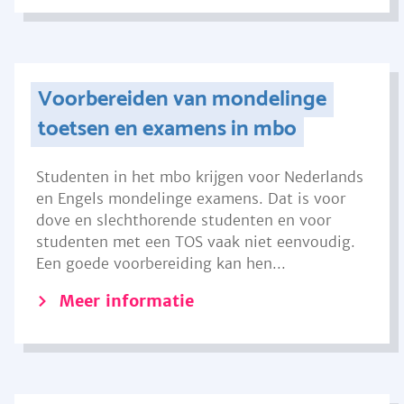
Voorbereiden van mondelinge
toetsen en examens in mbo
Studenten in het mbo krijgen voor Nederlands
en Engels mondelinge examens. Dat is voor
dove en slechthorende studenten en voor
studenten met een TOS vaak niet eenvoudig.
Een goede voorbereiding kan hen...
Meer informatie