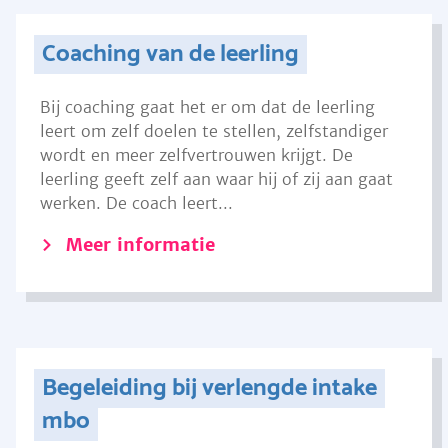
Coaching van de leerling
Bij coaching gaat het er om dat de leerling
leert om zelf doelen te stellen, zelfstandiger
wordt en meer zelfvertrouwen krijgt. De
leerling geeft zelf aan waar hij of zij aan gaat
werken. De coach leert...
Meer informatie
Begeleiding bij verlengde intake
mbo