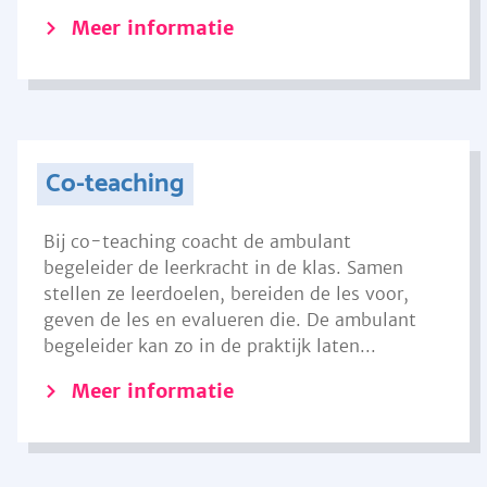
Meer informatie
Co-teaching
Bij co-teaching coacht de ambulant
begeleider de leerkracht in de klas. Samen
stellen ze leerdoelen, bereiden de les voor,
geven de les en evalueren die. De ambulant
begeleider kan zo in de praktijk laten...
Meer informatie