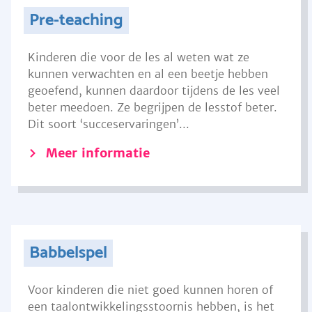
Pre-teaching
Kinderen die voor de les al weten wat ze
kunnen verwachten en al een beetje hebben
geoefend, kunnen daardoor tijdens de les veel
beter meedoen. Ze begrijpen de lesstof beter.
Dit soort ‘succeservaringen’...
Meer informatie
Babbelspel
Voor kinderen die niet goed kunnen horen of
een taalontwikkelingsstoornis hebben, is het