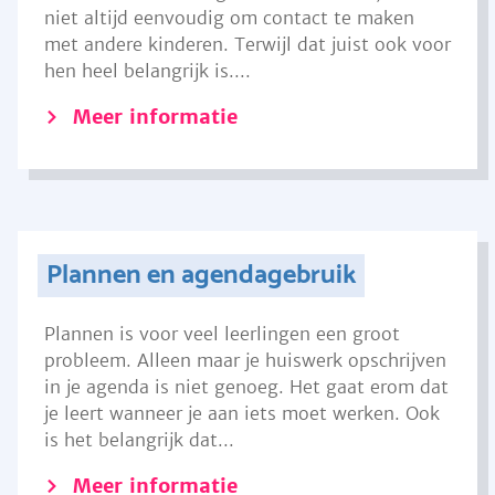
niet altijd eenvoudig om contact te maken
met andere kinderen. Terwijl dat juist ook voor
hen heel belangrijk is....
Meer informatie
Plannen en agendagebruik
Plannen is voor veel leerlingen een groot
probleem. Alleen maar je huiswerk opschrijven
in je agenda is niet genoeg. Het gaat erom dat
je leert wanneer je aan iets moet werken. Ook
is het belangrijk dat...
Meer informatie