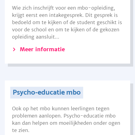
Wie zich inschrijft voor een mbo-opleiding,
krijgt eerst een intakegesprek. Dit gesprek is
bedoeld om te kijken of de student geschikt is
voor de school en om te kijken of de gekozen
opleiding aansluit...
Meer informatie
Psycho-educatie mbo
Ook op het mbo kunnen leerlingen tegen
problemen aanlopen. Psycho-educatie mbo
kan dan helpen om moeilijkheden onder ogen
te zien.