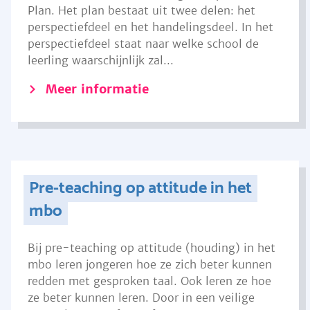
Plan. Het plan bestaat uit twee delen: het
perspectiefdeel en het handelingsdeel. In het
perspectiefdeel staat naar welke school de
leerling waarschijnlijk zal...
Meer informatie
Pre-teaching op attitude in het
mbo
Bij pre-teaching op attitude (houding) in het
mbo leren jongeren hoe ze zich beter kunnen
redden met gesproken taal. Ook leren ze hoe
ze beter kunnen leren. Door in een veilige