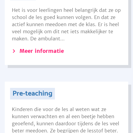
Het is voor leerlingen heel belangrijk dat ze op
school de les goed kunnen volgen. En dat ze
actief kunnen meedoen met de klas. Er is heel
veel mogelijk om dit net iets makkelijker te
maken. De ambulant...
Meer informatie
Pre-teaching
Kinderen die voor de les al weten wat ze
kunnen verwachten en al een beetje hebben
geoefend, kunnen daardoor tijdens de les veel
beter meedoen. Ze begrijpen de lesstof beter.