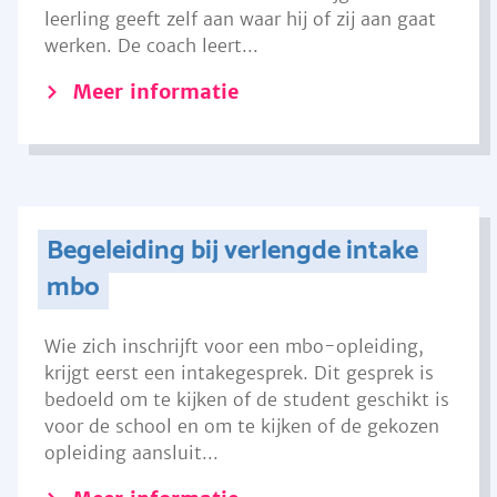
leerling geeft zelf aan waar hij of zij aan gaat
werken. De coach leert...
Meer informatie
Begeleiding bij verlengde intake
mbo
Wie zich inschrijft voor een mbo-opleiding,
krijgt eerst een intakegesprek. Dit gesprek is
bedoeld om te kijken of de student geschikt is
voor de school en om te kijken of de gekozen
opleiding aansluit...