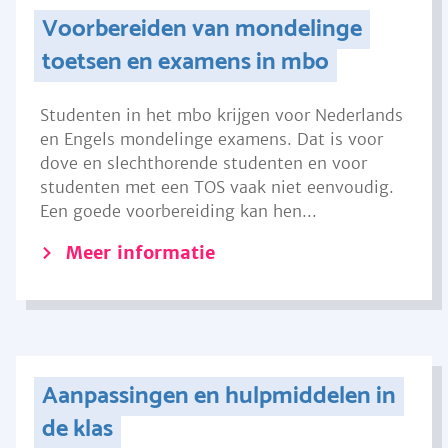
Voorbereiden van mondelinge
toetsen en examens in mbo
Studenten in het mbo krijgen voor Nederlands
en Engels mondelinge examens. Dat is voor
dove en slechthorende studenten en voor
studenten met een TOS vaak niet eenvoudig.
Een goede voorbereiding kan hen...
Meer informatie
Aanpassingen en hulpmiddelen in
de klas