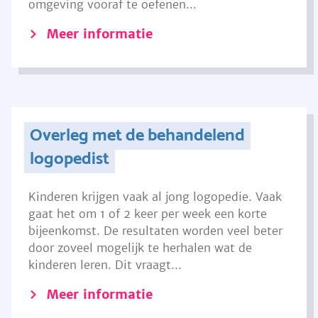
omgeving vooraf te oefenen...
Meer informatie
Overleg met de behandelend
logopedist
Kinderen krijgen vaak al jong logopedie. Vaak
gaat het om 1 of 2 keer per week een korte
bijeenkomst. De resultaten worden veel beter
door zoveel mogelijk te herhalen wat de
kinderen leren. Dit vraagt...
Meer informatie