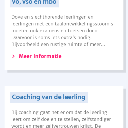
vo, vso en mbo
Dove en slechthorende leerlingen en
leerlingen met een taalontwikkelingsstoornis
moeten ook examens en toetsen doen.
Daarvoor is soms iets extra’s nodig.
Bijvoorbeeld een rustige ruimte of meer...
Meer informatie
Coaching van de leerling
Bij coaching gaat het er om dat de leerling
leert om zelf doelen te stellen, zelfstandiger
wordt en meer zelfvertrouwen krijgt. De