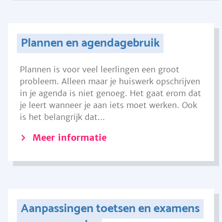
Plannen en agendagebruik
Plannen is voor veel leerlingen een groot
probleem. Alleen maar je huiswerk opschrijven
in je agenda is niet genoeg. Het gaat erom dat
je leert wanneer je aan iets moet werken. Ook
is het belangrijk dat...
Meer informatie
Aanpassingen toetsen en examens