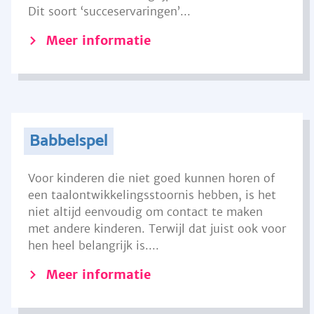
Dit soort ‘succeservaringen’...
Meer informatie
Babbelspel
Voor kinderen die niet goed kunnen horen of
een taalontwikkelingsstoornis hebben, is het
niet altijd eenvoudig om contact te maken
met andere kinderen. Terwijl dat juist ook voor
hen heel belangrijk is....
Meer informatie