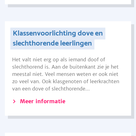
Klassenvoorlichting dove en
slechthorende leerlingen
Het valt niet erg op als iemand doof of
slechthorend is. Aan de buitenkant zie je het
meestal niet. Veel mensen weten er ook niet
zo veel van. Ook klasgenoten of leerkrachten
van een dove of slechthorende...
Meer informatie