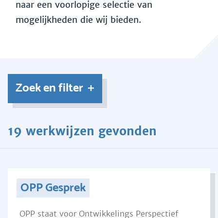
naar een voorlopige selectie van
mogelijkheden die wij bieden.
Zoek en filter
19 werkwijzen gevonden
OPP Gesprek
OPP staat voor Ontwikkelings Perspectief