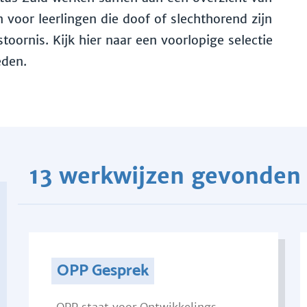
voor leerlingen die doof of slechthorend zijn
toornis. Kijk hier naar een voorlopige selectie
eden.
13 werkwijzen gevonden
OPP Gesprek