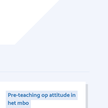
Pre-teaching op attitude in
het mbo