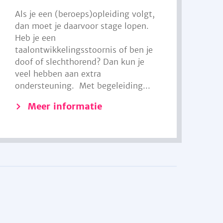
Als je een (beroeps)opleiding volgt,
dan moet je daarvoor stage lopen.
Heb je een
taalontwikkelingsstoornis of ben je
doof of slechthorend? Dan kun je
veel hebben aan extra
ondersteuning. Met begeleiding...
Meer informatie