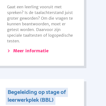
Gaat een leerling vooruit met
spreken? Is de taalachterstand juist
groter geworden? Om die vragen te
kunnen beantwoorden, moet er
getest worden. Daarvoor zijn
speciale taaltesten of logopedische
testen.
Meer informatie
Begeleiding op stage of
leerwerkplek (BBL)