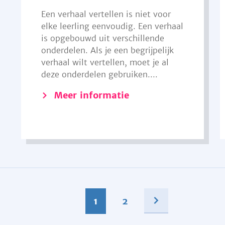
Een verhaal vertellen is niet voor
elke leerling eenvoudig. Een verhaal
is opgebouwd uit verschillende
onderdelen. Als je een begrijpelijk
verhaal wilt vertellen, moet je al
deze onderdelen gebruiken....
Meer informatie
1
2