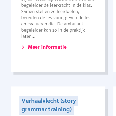
begeleider de leerkracht in de klas.
Samen stellen ze leerdoelen,
bereiden de les voor, geven de les
en evalueren die. De ambulant
begeleider kan zo in de praktijk
laten...
Meer informatie
Verhaalvlecht (story
grammar training)