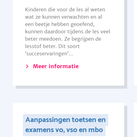
Kinderen die voor de les al weten
wat ze kunnen verwachten en al
een beetje hebben geoefend,
kunnen daardoor tijdens de les veel
beter meedoen. Ze begrijpen de
lesstof beter. Dit soort
‘succeservaringen’...
Meer informatie
Aanpassingen toetsen en
examens vo, vso en mbo