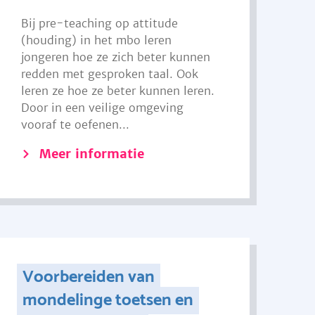
Bij pre-teaching op attitude
(houding) in het mbo leren
jongeren hoe ze zich beter kunnen
redden met gesproken taal. Ook
leren ze hoe ze beter kunnen leren.
Door in een veilige omgeving
vooraf te oefenen...
Meer informatie
Voorbereiden van
mondelinge toetsen en