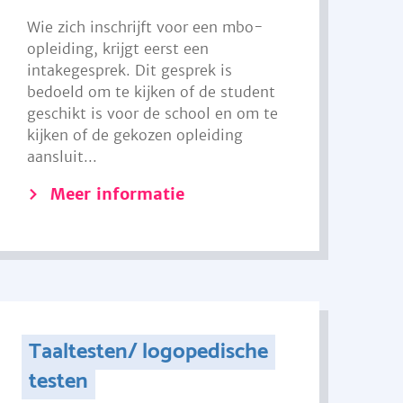
Wie zich inschrijft voor een mbo-
opleiding, krijgt eerst een
intakegesprek. Dit gesprek is
bedoeld om te kijken of de student
geschikt is voor de school en om te
kijken of de gekozen opleiding
aansluit...
Meer informatie
Taaltesten/ logopedische
testen