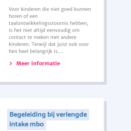
Voor kinderen die niet goed kunnen
horen of een
taalontwikkelingsstoornis hebben,
is het niet altijd eenvoudig om
contact te maken met andere
kinderen. Terwijl dat juist ook voor
hen heel belangrijk is....
Meer informatie
Begeleiding bij verlengde
intake mbo