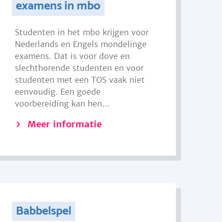
examens in mbo
Studenten in het mbo krijgen voor
Nederlands en Engels mondelinge
examens. Dat is voor dove en
slechthorende studenten en voor
studenten met een TOS vaak niet
eenvoudig. Een goede
voorbereiding kan hen...
Meer informatie
Babbelspel