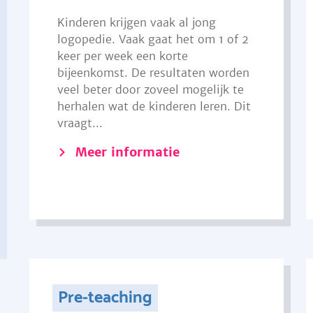
Kinderen krijgen vaak al jong
logopedie. Vaak gaat het om 1 of 2
keer per week een korte
bijeenkomst. De resultaten worden
veel beter door zoveel mogelijk te
herhalen wat de kinderen leren. Dit
vraagt...
Meer informatie
Pre-teaching