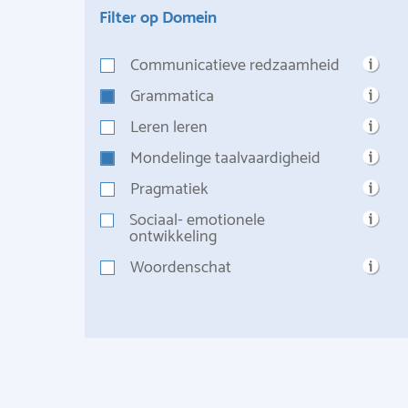
Filter op Domein
Communicatieve redzaamheid
Grammatica
Leren leren
Mondelinge taalvaardigheid
Pragmatiek
Sociaal- emotionele
ontwikkeling
Woordenschat