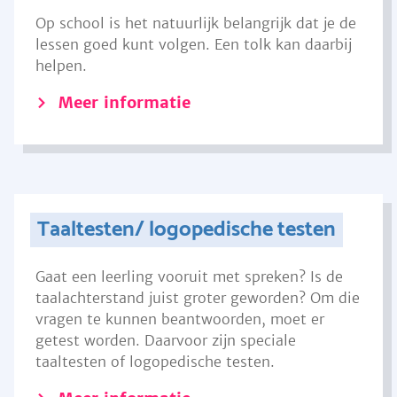
Op school is het natuurlijk belangrijk dat je de
lessen goed kunt volgen. Een tolk kan daarbij
helpen.
Meer informatie
Taaltesten/ logopedische testen
Gaat een leerling vooruit met spreken? Is de
taalachterstand juist groter geworden? Om die
vragen te kunnen beantwoorden, moet er
getest worden. Daarvoor zijn speciale
taaltesten of logopedische testen.