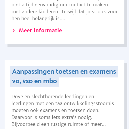
niet altijd eenvoudig om contact te maken
met andere kinderen. Terwijl dat juist ook voor
hen heel belangrijk is....
Meer informatie
Aanpassingen toetsen en examens
vo, vso en mbo
Dove en slechthorende leerlingen en
leerlingen met een taalontwikkelingsstoornis
moeten ook examens en toetsen doen.
Daarvoor is soms iets extra’s nodig.
Bijvoorbeeld een rustige ruimte of meer...