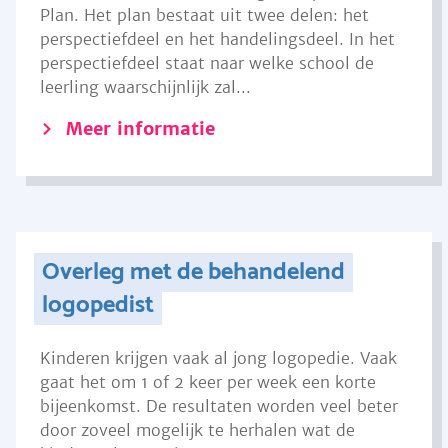
Plan. Het plan bestaat uit twee delen: het
perspectiefdeel en het handelingsdeel. In het
perspectiefdeel staat naar welke school de
leerling waarschijnlijk zal...
Meer informatie
Overleg met de behandelend
logopedist
Kinderen krijgen vaak al jong logopedie. Vaak
gaat het om 1 of 2 keer per week een korte
bijeenkomst. De resultaten worden veel beter
door zoveel mogelijk te herhalen wat de