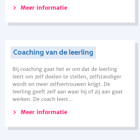
Meer informatie
Coaching van de leerling
Bij coaching gaat het er om dat de leerling
leert om zelf doelen te stellen, zelfstandiger
wordt en meer zelfvertrouwen krijgt. De
leerling geeft zelf aan waar hij of zij aan gaat
werken. De coach leert...
Meer informatie