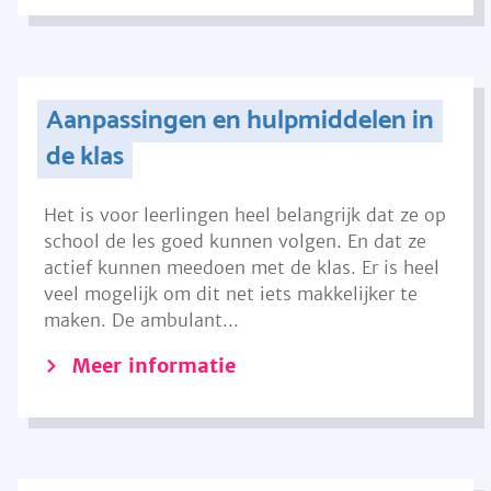
Aanpassingen en hulpmiddelen in
de klas
Het is voor leerlingen heel belangrijk dat ze op
school de les goed kunnen volgen. En dat ze
actief kunnen meedoen met de klas. Er is heel
veel mogelijk om dit net iets makkelijker te
maken. De ambulant...
Meer informatie