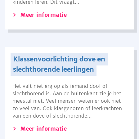
kinderen leren. Dit vraagt...
Meer informatie
Klassenvoorlichting dove en
slechthorende leerlingen
Het valt niet erg op als iemand doof of
slechthorend is. Aan de buitenkant zie je het
meestal niet. Veel mensen weten er ook niet
zo veel van. Ook klasgenoten of leerkrachten
van een dove of slechthorende...
Meer informatie