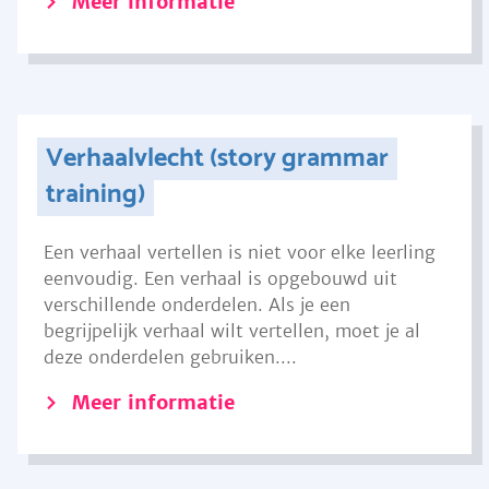
Meer informatie
Verhaalvlecht (story grammar
training)
Een verhaal vertellen is niet voor elke leerling
eenvoudig. Een verhaal is opgebouwd uit
verschillende onderdelen. Als je een
begrijpelijk verhaal wilt vertellen, moet je al
deze onderdelen gebruiken....
Meer informatie