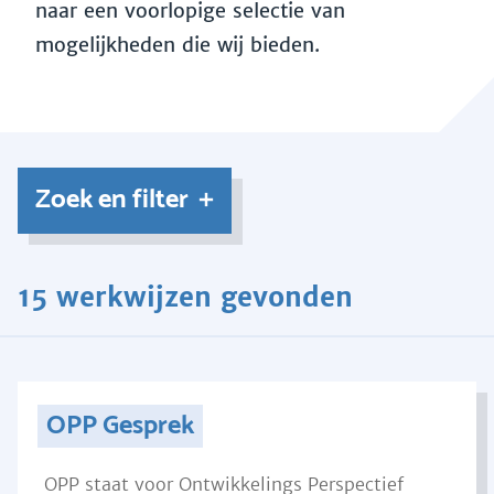
naar een voorlopige selectie van
mogelijkheden die wij bieden.
Zoek en filter
15 werkwijzen gevonden
OPP Gesprek
OPP staat voor Ontwikkelings Perspectief