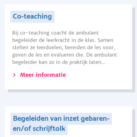
Co-teaching
Bij co-teaching coacht de ambulant
begeleider de leerkracht in de klas. Samen
stellen ze leerdoelen, bereiden de les voor,
geven de les en evalueren die. De ambulant
begeleider kan zo in de praktijk laten...
Meer informatie
Begeleiden van inzet gebaren-
en/of schrijftolk