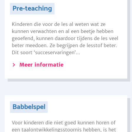
Pre-teaching
Kinderen die voor de les al weten wat ze
kunnen verwachten en al een beetje hebben
geoefend, kunnen daardoor tijdens de les veel
beter meedoen. Ze begrijpen de lesstof beter.
Dit soort ‘succeservaringen’...
Meer informatie
Babbelspel
Voor kinderen die niet goed kunnen horen of
een taalontwikkelingsstoornis hebben, is het