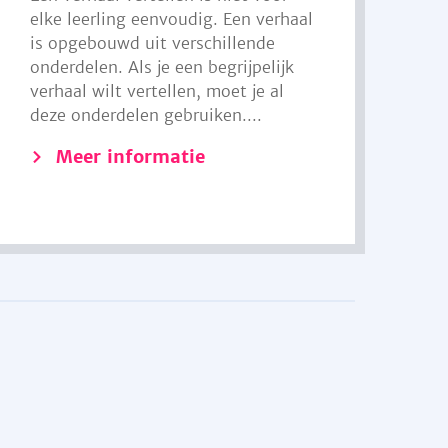
elke leerling eenvoudig. Een verhaal
is opgebouwd uit verschillende
onderdelen. Als je een begrijpelijk
verhaal wilt vertellen, moet je al
deze onderdelen gebruiken....
Meer informatie