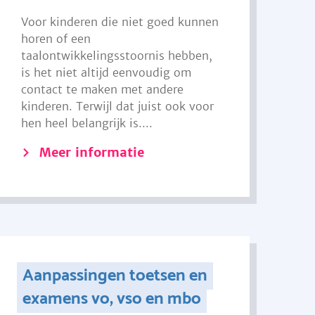
Voor kinderen die niet goed kunnen
horen of een
taalontwikkelingsstoornis hebben,
is het niet altijd eenvoudig om
contact te maken met andere
kinderen. Terwijl dat juist ook voor
hen heel belangrijk is....
Meer informatie
Aanpassingen toetsen en
examens vo, vso en mbo