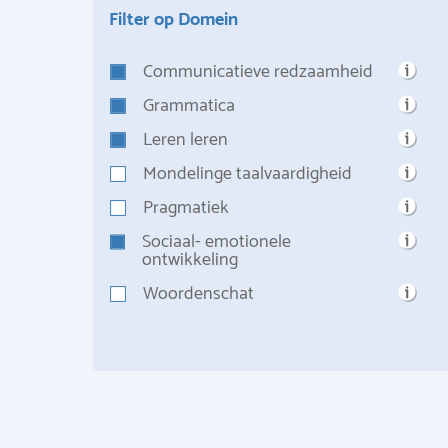
Filter op Domein
Communicatieve redzaamheid
Grammatica
Leren leren
Mondelinge taalvaardigheid
Pragmatiek
Sociaal- emotionele
ontwikkeling
Woordenschat