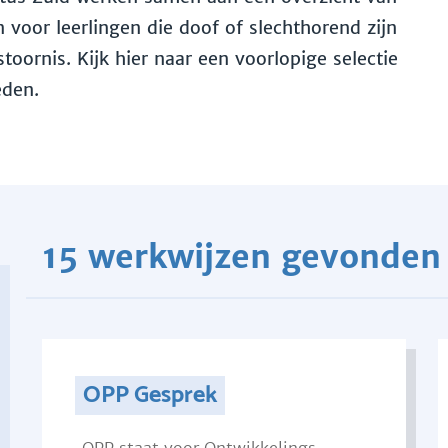
voor leerlingen die doof of slechthorend zijn
toornis. Kijk hier naar een voorlopige selectie
eden.
15 werkwijzen gevonden
OPP Gesprek