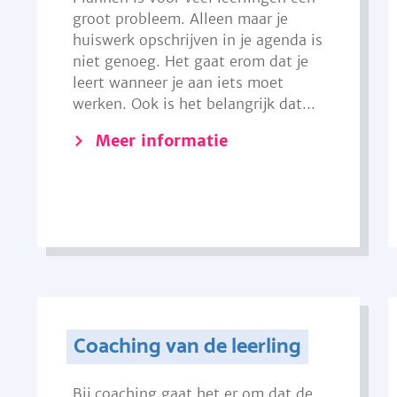
groot probleem. Alleen maar je
huiswerk opschrijven in je agenda is
niet genoeg. Het gaat erom dat je
leert wanneer je aan iets moet
werken. Ook is het belangrijk dat...
Meer informatie
Coaching van de leerling
Bij coaching gaat het er om dat de