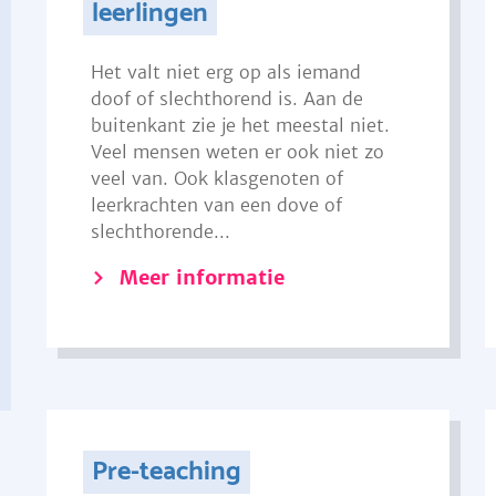
leerlingen
Het valt niet erg op als iemand
doof of slechthorend is. Aan de
buitenkant zie je het meestal niet.
Veel mensen weten er ook niet zo
veel van. Ook klasgenoten of
leerkrachten van een dove of
slechthorende...
Meer informatie
Pre-teaching