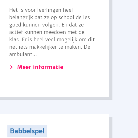
Het is voor leerlingen heel
belangrijk dat ze op school de les
goed kunnen volgen. En dat ze
actief kunnen meedoen met de
klas. Er is heel veel mogelijk om dit
net iets makkelijker te maken. De
ambulant...
Meer informatie
Babbelspel