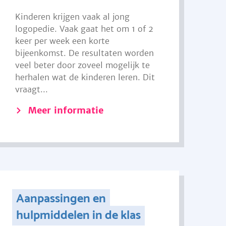
Kinderen krijgen vaak al jong
logopedie. Vaak gaat het om 1 of 2
keer per week een korte
bijeenkomst. De resultaten worden
veel beter door zoveel mogelijk te
herhalen wat de kinderen leren. Dit
vraagt...
Meer informatie
Aanpassingen en
hulpmiddelen in de klas