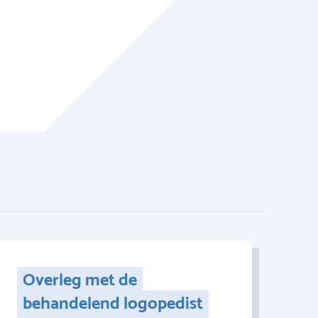
Overleg met de
behandelend logopedist