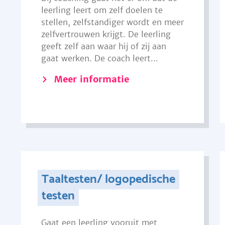
leerling leert om zelf doelen te
stellen, zelfstandiger wordt en meer
zelfvertrouwen krijgt. De leerling
geeft zelf aan waar hij of zij aan
gaat werken. De coach leert...
Meer informatie
Taaltesten/ logopedische
testen
Gaat een leerling vooruit met