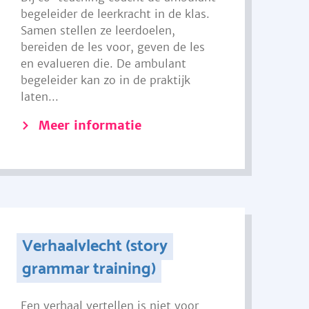
begeleider de leerkracht in de klas.
Samen stellen ze leerdoelen,
bereiden de les voor, geven de les
en evalueren die. De ambulant
begeleider kan zo in de praktijk
laten...
Meer informatie
Verhaalvlecht (story
grammar training)
Een verhaal vertellen is niet voor