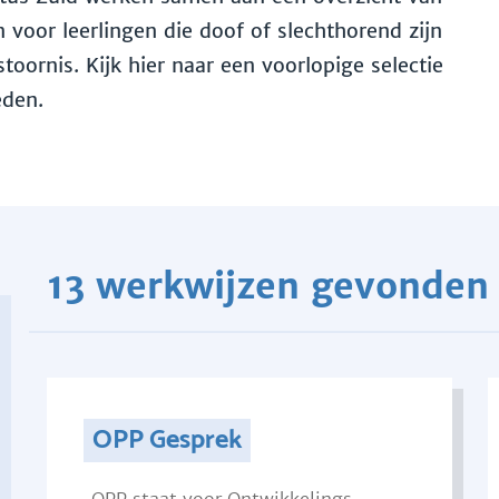
voor leerlingen die doof of slechthorend zijn
toornis. Kijk hier naar een voorlopige selectie
eden.
13 werkwijzen gevonden
OPP Gesprek