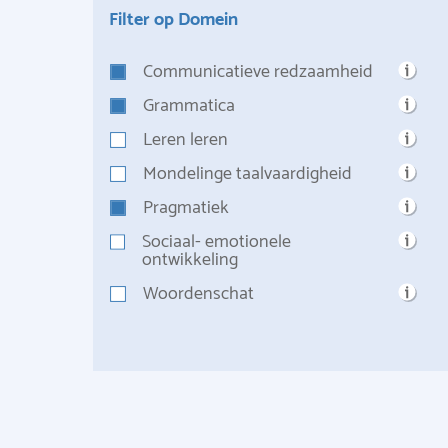
Filter op Domein
Communicatieve redzaamheid
Grammatica
Leren leren
Mondelinge taalvaardigheid
Pragmatiek
Sociaal- emotionele
ontwikkeling
Woordenschat