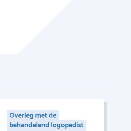
Overleg met de
behandelend logopedist