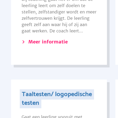
leerling leert om zelf doelen te
stellen, zelfstandiger wordt en meer
zelfvertrouwen krijgt. De leerling
geeft zelf aan waar hij of zij aan
gaat werken. De coach leert...
Meer informatie
Taaltesten/ logopedische
testen
Gaat een leerling vooruit met