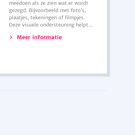
meedoen als ze zien wat er wordt
gezegd. Bijvoorbeeld met foto’s,
plaatjes, tekeningen of filmpjes.
Deze visuele ondersteuning helpt...
Meer informatie