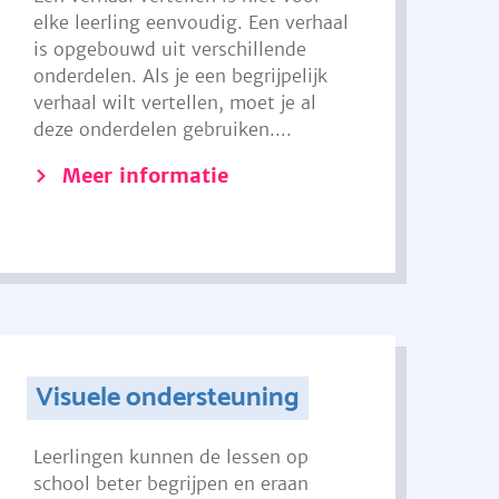
elke leerling eenvoudig. Een verhaal
is opgebouwd uit verschillende
onderdelen. Als je een begrijpelijk
verhaal wilt vertellen, moet je al
deze onderdelen gebruiken....
Meer informatie
Visuele ondersteuning
Leerlingen kunnen de lessen op
school beter begrijpen en eraan