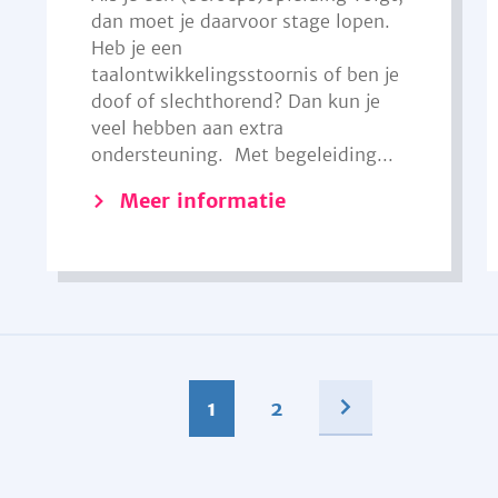
dan moet je daarvoor stage lopen.
Heb je een
taalontwikkelingsstoornis of ben je
doof of slechthorend? Dan kun je
veel hebben aan extra
ondersteuning. Met begeleiding...
Meer informatie
1
2