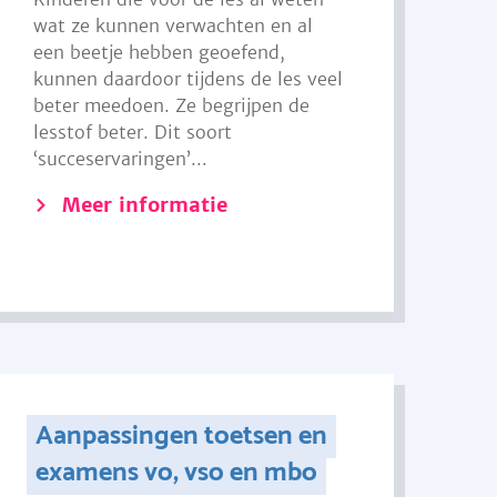
wat ze kunnen verwachten en al
een beetje hebben geoefend,
kunnen daardoor tijdens de les veel
beter meedoen. Ze begrijpen de
lesstof beter. Dit soort
‘succeservaringen’...
Meer informatie
Aanpassingen toetsen en
examens vo, vso en mbo