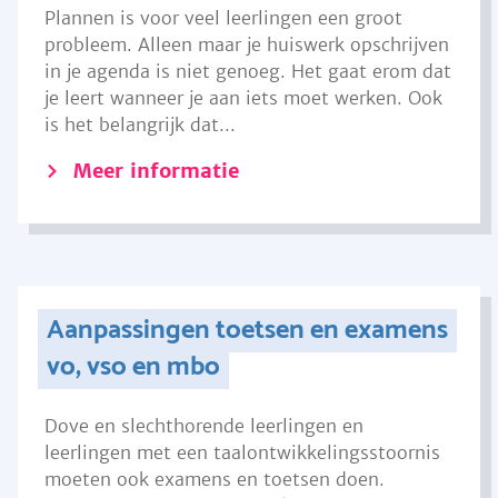
Plannen is voor veel leerlingen een groot
probleem. Alleen maar je huiswerk opschrijven
in je agenda is niet genoeg. Het gaat erom dat
je leert wanneer je aan iets moet werken. Ook
is het belangrijk dat...
Meer informatie
Aanpassingen toetsen en examens
vo, vso en mbo
Dove en slechthorende leerlingen en
leerlingen met een taalontwikkelingsstoornis
moeten ook examens en toetsen doen.