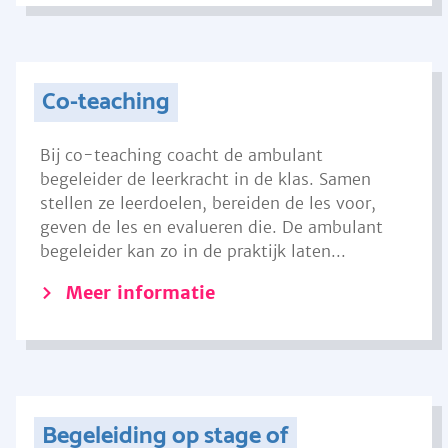
Co-teaching
Bij co-teaching coacht de ambulant
begeleider de leerkracht in de klas. Samen
stellen ze leerdoelen, bereiden de les voor,
geven de les en evalueren die. De ambulant
begeleider kan zo in de praktijk laten...
Meer informatie
Begeleiding op stage of