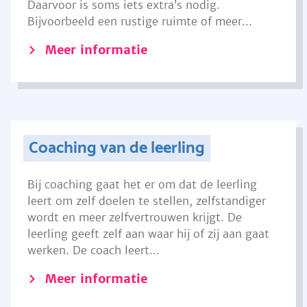
Daarvoor is soms iets extra’s nodig.
Bijvoorbeeld een rustige ruimte of meer...
Meer informatie
Coaching van de leerling
Bij coaching gaat het er om dat de leerling
leert om zelf doelen te stellen, zelfstandiger
wordt en meer zelfvertrouwen krijgt. De
leerling geeft zelf aan waar hij of zij aan gaat
werken. De coach leert...
Meer informatie