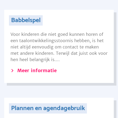
Babbelspel
Voor kinderen die niet goed kunnen horen of
een taalontwikkelingsstoornis hebben, is het
niet altijd eenvoudig om contact te maken
met andere kinderen. Terwijl dat juist ook voor
hen heel belangrijk is....
Meer informatie
Plannen en agendagebruik