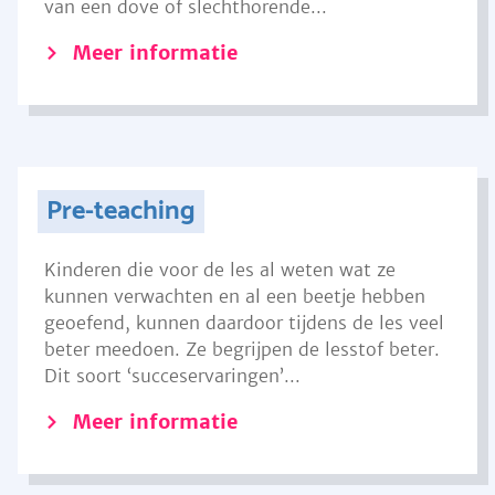
van een dove of slechthorende...
Meer informatie
Pre-teaching
Kinderen die voor de les al weten wat ze
kunnen verwachten en al een beetje hebben
geoefend, kunnen daardoor tijdens de les veel
beter meedoen. Ze begrijpen de lesstof beter.
Dit soort ‘succeservaringen’...
Meer informatie