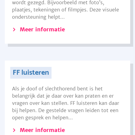
wordt gezegd. Bijvoorbeeld met foto’s,
plaatjes, tekeningen of filmpjes. Deze visuele
ondersteuning helpt...
Meer informatie
FF luisteren
Als je doof of slechthorend bent is het
belangrijk dat je daar over kan praten en er
vragen over kan stellen. FF luisteren kan daar
bij helpen. De gestelde vragen leiden tot een
open gesprek en helpen...
Meer informatie