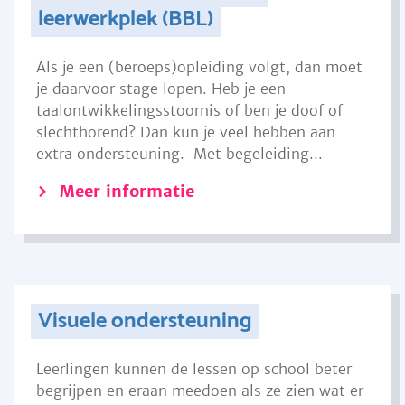
leerwerkplek (BBL)
Als je een (beroeps)opleiding volgt, dan moet
je daarvoor stage lopen. Heb je een
taalontwikkelingsstoornis of ben je doof of
slechthorend? Dan kun je veel hebben aan
extra ondersteuning. Met begeleiding...
Meer informatie
Visuele ondersteuning
Leerlingen kunnen de lessen op school beter
begrijpen en eraan meedoen als ze zien wat er