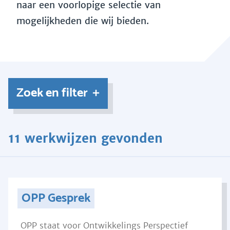
naar een voorlopige selectie van
mogelijkheden die wij bieden.
Zoek en filter
11 werkwijzen gevonden
OPP Gesprek
OPP staat voor Ontwikkelings Perspectief