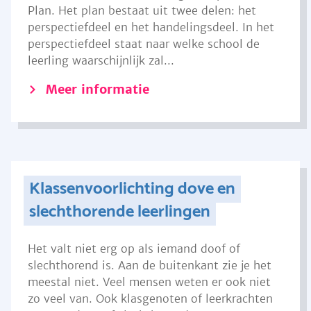
Plan. Het plan bestaat uit twee delen: het
perspectiefdeel en het handelingsdeel. In het
perspectiefdeel staat naar welke school de
leerling waarschijnlijk zal...
Meer informatie
Klassenvoorlichting dove en
slechthorende leerlingen
Het valt niet erg op als iemand doof of
slechthorend is. Aan de buitenkant zie je het
meestal niet. Veel mensen weten er ook niet
zo veel van. Ook klasgenoten of leerkrachten