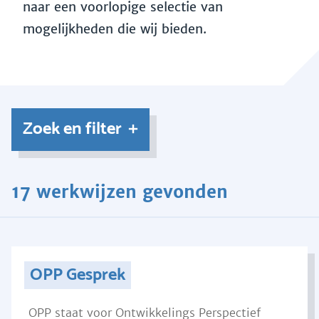
naar een voorlopige selectie van
mogelijkheden die wij bieden.
Zoek en filter
17 werkwijzen gevonden
OPP Gesprek
OPP staat voor Ontwikkelings Perspectief