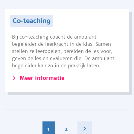
Co-teaching
Bij co-teaching coacht de ambulant
begeleider de leerkracht in de klas. Samen
stellen ze leerdoelen, bereiden de les voor,
geven de les en evalueren die. De ambulant
begeleider kan zo in de praktijk laten...
Meer informatie
1
2