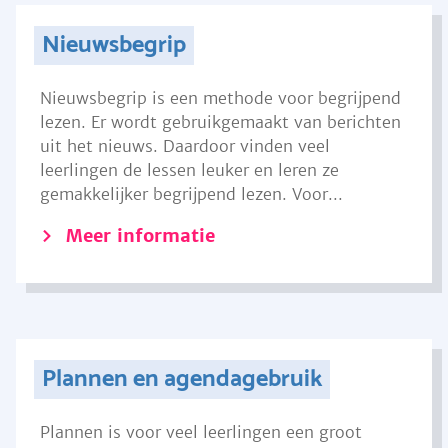
Nieuwsbegrip
Nieuwsbegrip is een methode voor begrijpend
lezen. Er wordt gebruikgemaakt van berichten
uit het nieuws. Daardoor vinden veel
leerlingen de lessen leuker en leren ze
gemakkelijker begrijpend lezen. Voor...
Meer informatie
Plannen en agendagebruik
Plannen is voor veel leerlingen een groot