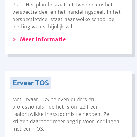
Plan. Het plan bestaat uit twee delen: het
perspectiefdeel en het handelingsdeel. In het
perspectiefdeel staat naar welke school de
leerling waarschijnlijk zal...
Meer informatie
Ervaar TOS
Met Ervaar TOS beleven ouders en
professionals hoe het is om zelf een
taalontwikkelingsstoornis te hebben. Ze
krijgen daardoor meer begrip voor leerlingen
met een TOS.