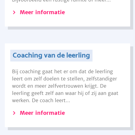
Meer informatie
Coaching van de leerling
Bij coaching gaat het er om dat de leerling
leert om zelf doelen te stellen, zelfstandiger
wordt en meer zelfvertrouwen krijgt. De
leerling geeft zelf aan waar hij of zij aan gaat
werken. De coach leert...
Meer informatie