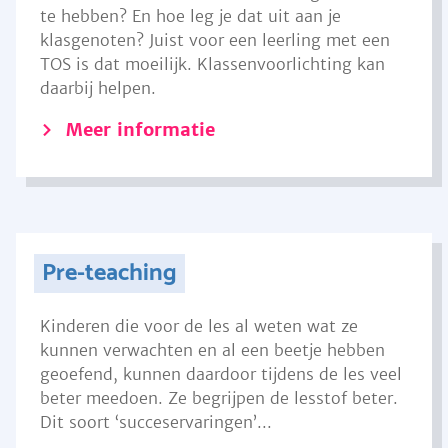
te hebben? En hoe leg je dat uit aan je
klasgenoten? Juist voor een leerling met een
TOS is dat moeilijk. Klassenvoorlichting kan
daarbij helpen.
Meer informatie
Pre-teaching
Kinderen die voor de les al weten wat ze
kunnen verwachten en al een beetje hebben
geoefend, kunnen daardoor tijdens de les veel
beter meedoen. Ze begrijpen de lesstof beter.
Dit soort ‘succeservaringen’...