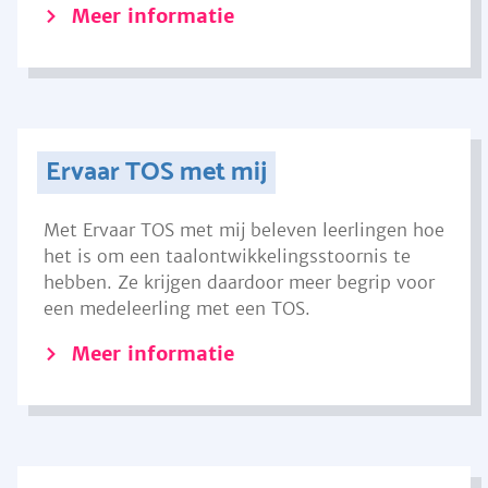
Meer informatie
Ervaar TOS met mij
Met Ervaar TOS met mij beleven leerlingen hoe
het is om een taalontwikkelingsstoornis te
hebben. Ze krijgen daardoor meer begrip voor
een medeleerling met een TOS.
Meer informatie