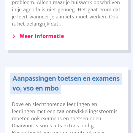
probleem. Alleen maar je huiswerk opschrijven
in je agenda is niet genoeg. Het gaat erom dat
je leert wanneer je aan iets moet werken. Ook
is het belangrijk dat...
Meer informatie
Aanpassingen toetsen en examens
vo, vso en mbo
Dove en slechthorende leerlingen en
leerlingen met een taalontwikkelingsstoornis
moeten ook examens en toetsen doen.
Daarvoor is soms iets extra’s nodig.
Bijvoorbeeld een rustige ruimte of meer...