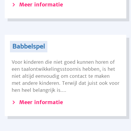
Meer informatie
Babbelspel
Voor kinderen die niet goed kunnen horen of
een taalontwikkelingsstoornis hebben, is het
niet altijd eenvoudig om contact te maken
met andere kinderen. Terwijl dat juist ook voor
hen heel belangrijk is....
Meer informatie