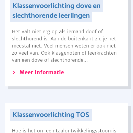
Klassenvoorlichting dove en
slechthorende leerlingen
Het valt niet erg op als iemand doof of
slechthorend is. Aan de buitenkant zie je het
meestal niet. Veel mensen weten er ook niet
zo veel van. Ook klasgenoten of leerkrachten
van een dove of slechthorende...
Meer informatie
Klassenvoorlichting TOS
Hoe is het om een taalontwikkelingsstoornis