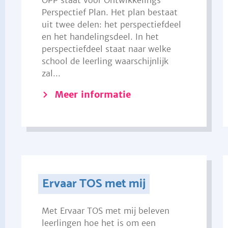
OPP staat voor Ontwikkelings
Perspectief Plan. Het plan bestaat
uit twee delen: het perspectiefdeel
en het handelingsdeel. In het
perspectiefdeel staat naar welke
school de leerling waarschijnlijk
zal...
Meer informatie
Ervaar TOS met mij
Met Ervaar TOS met mij beleven
leerlingen hoe het is om een