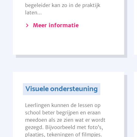
begeleider kan zo in de praktijk
laten...
Meer informatie
Visuele ondersteuning
Leerlingen kunnen de lessen op
school beter begrijpen en eraan
meedoen als ze zien wat er wordt
gezegd. Bijvoorbeeld met foto’s,
plaatjes, tekeningen of filmpjes.