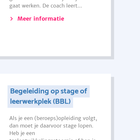
gaat werken. De coach leert...
Meer informatie
Begeleiding op stage of
leerwerkplek (BBL)
Als je een (beroeps)opleiding volgt,
dan moet je daarvoor stage lopen.
Heb je een