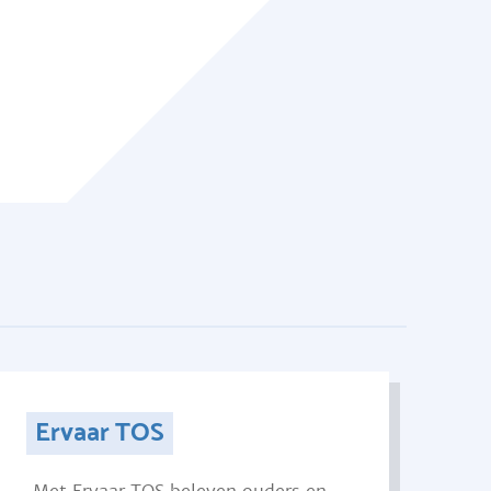
Ervaar TOS