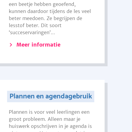
een beetje hebben geoefend,
kunnen daardoor tijdens de les veel
beter meedoen. Ze begrijpen de
lesstof beter. Dit soort
‘succeservaringen’...
Meer informatie
Plannen en agendagebruik
Plannen is voor veel leerlingen een
groot probleem. Alleen maar je
huiswerk opschrijven in je agenda is