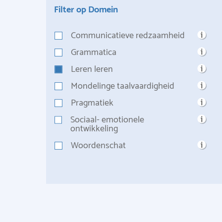
Filter op Domein
Communicatieve redzaamheid
Grammatica
Leren leren
Mondelinge taalvaardigheid
Pragmatiek
Sociaal- emotionele
ontwikkeling
Woordenschat