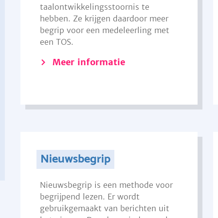
taalontwikkelingsstoornis te
hebben. Ze krijgen daardoor meer
begrip voor een medeleerling met
een TOS.
Meer informatie
Nieuwsbegrip
Nieuwsbegrip is een methode voor
begrijpend lezen. Er wordt
gebruikgemaakt van berichten uit