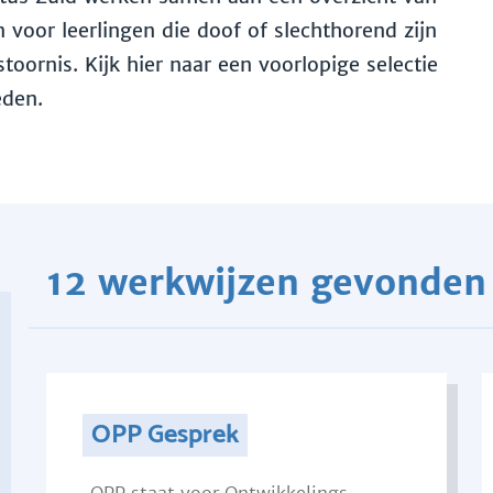
voor leerlingen die doof of slechthorend zijn
toornis. Kijk hier naar een voorlopige selectie
eden.
12 werkwijzen gevonden
OPP Gesprek