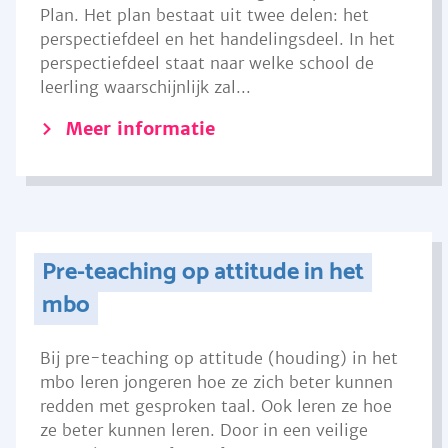
Plan. Het plan bestaat uit twee delen: het
perspectiefdeel en het handelingsdeel. In het
perspectiefdeel staat naar welke school de
leerling waarschijnlijk zal...
Meer informatie
Pre-teaching op attitude in het
mbo
Bij pre-teaching op attitude (houding) in het
mbo leren jongeren hoe ze zich beter kunnen
redden met gesproken taal. Ook leren ze hoe
ze beter kunnen leren. Door in een veilige