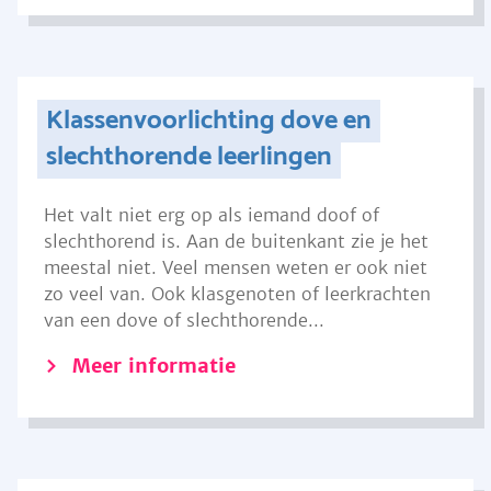
Klassenvoorlichting dove en
slechthorende leerlingen
Het valt niet erg op als iemand doof of
slechthorend is. Aan de buitenkant zie je het
meestal niet. Veel mensen weten er ook niet
zo veel van. Ook klasgenoten of leerkrachten
van een dove of slechthorende...
Meer informatie