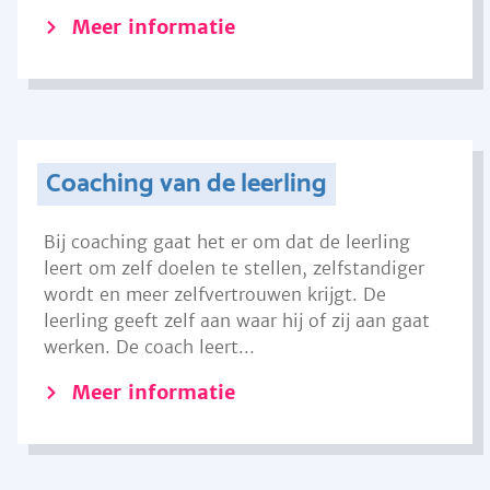
Meer informatie
Coaching van de leerling
Bij coaching gaat het er om dat de leerling
leert om zelf doelen te stellen, zelfstandiger
wordt en meer zelfvertrouwen krijgt. De
leerling geeft zelf aan waar hij of zij aan gaat
werken. De coach leert...
Meer informatie