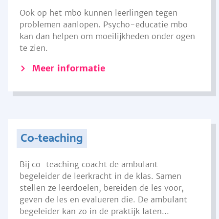
Ook op het mbo kunnen leerlingen tegen
problemen aanlopen. Psycho-educatie mbo
kan dan helpen om moeilijkheden onder ogen
te zien.
Meer informatie
Co-teaching
Bij co-teaching coacht de ambulant
begeleider de leerkracht in de klas. Samen
stellen ze leerdoelen, bereiden de les voor,
geven de les en evalueren die. De ambulant
begeleider kan zo in de praktijk laten...