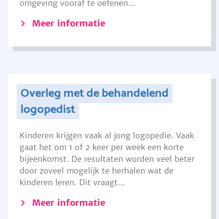
omgeving vooraf te oefenen...
Meer informatie
Overleg met de behandelend
logopedist
Kinderen krijgen vaak al jong logopedie. Vaak
gaat het om 1 of 2 keer per week een korte
bijeenkomst. De resultaten worden veel beter
door zoveel mogelijk te herhalen wat de
kinderen leren. Dit vraagt...
Meer informatie