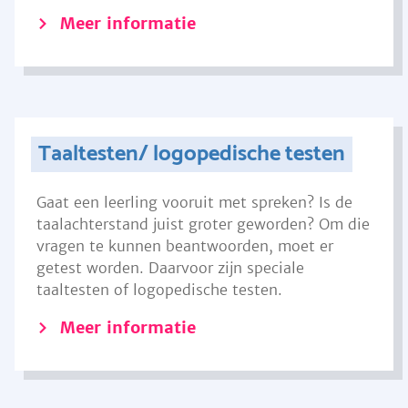
Meer informatie
Taaltesten/ logopedische testen
Gaat een leerling vooruit met spreken? Is de
taalachterstand juist groter geworden? Om die
vragen te kunnen beantwoorden, moet er
getest worden. Daarvoor zijn speciale
taaltesten of logopedische testen.
Meer informatie