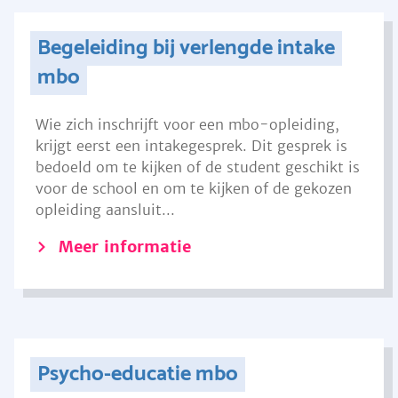
Begeleiding bij verlengde intake
mbo
Wie zich inschrijft voor een mbo-opleiding,
krijgt eerst een intakegesprek. Dit gesprek is
bedoeld om te kijken of de student geschikt is
voor de school en om te kijken of de gekozen
opleiding aansluit...
Meer informatie
Psycho-educatie mbo