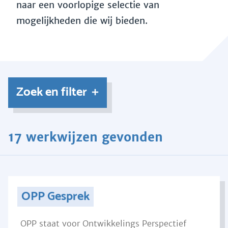
naar een voorlopige selectie van
mogelijkheden die wij bieden.
Zoek en filter
17 werkwijzen gevonden
OPP Gesprek
OPP staat voor Ontwikkelings Perspectief