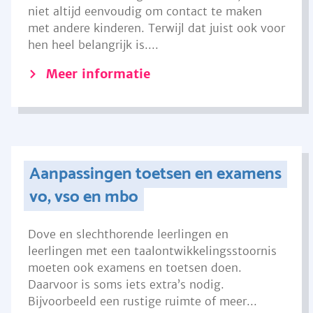
niet altijd eenvoudig om contact te maken
met andere kinderen. Terwijl dat juist ook voor
hen heel belangrijk is....
Meer informatie
Aanpassingen toetsen en examens
vo, vso en mbo
Dove en slechthorende leerlingen en
leerlingen met een taalontwikkelingsstoornis
moeten ook examens en toetsen doen.
Daarvoor is soms iets extra’s nodig.
Bijvoorbeeld een rustige ruimte of meer...