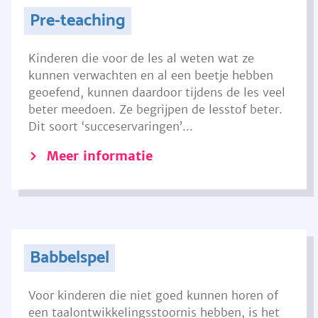
Pre-teaching
Kinderen die voor de les al weten wat ze
kunnen verwachten en al een beetje hebben
geoefend, kunnen daardoor tijdens de les veel
beter meedoen. Ze begrijpen de lesstof beter.
Dit soort ‘succeservaringen’...
Meer informatie
Babbelspel
Voor kinderen die niet goed kunnen horen of
een taalontwikkelingsstoornis hebben, is het