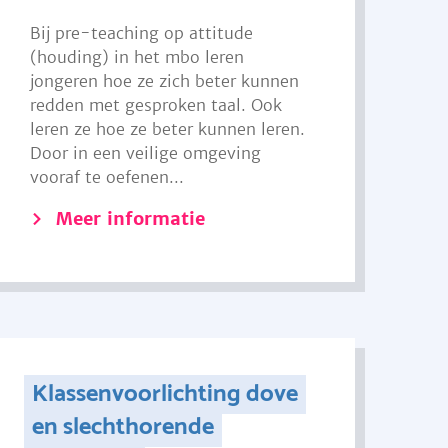
Bij pre-teaching op attitude
(houding) in het mbo leren
jongeren hoe ze zich beter kunnen
redden met gesproken taal. Ook
leren ze hoe ze beter kunnen leren.
Door in een veilige omgeving
vooraf te oefenen...
Meer informatie
Klassenvoorlichting dove
en slechthorende