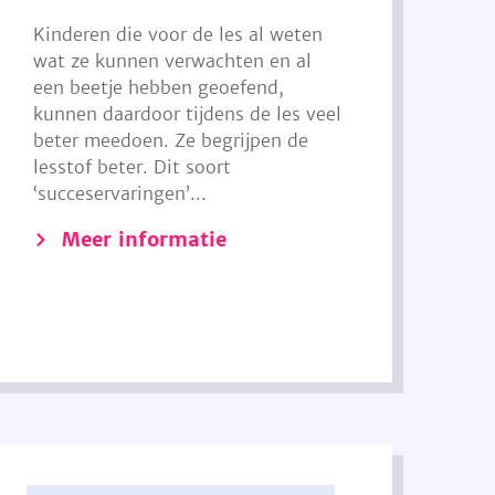
Kinderen die voor de les al weten
wat ze kunnen verwachten en al
een beetje hebben geoefend,
kunnen daardoor tijdens de les veel
beter meedoen. Ze begrijpen de
lesstof beter. Dit soort
‘succeservaringen’...
Meer informatie