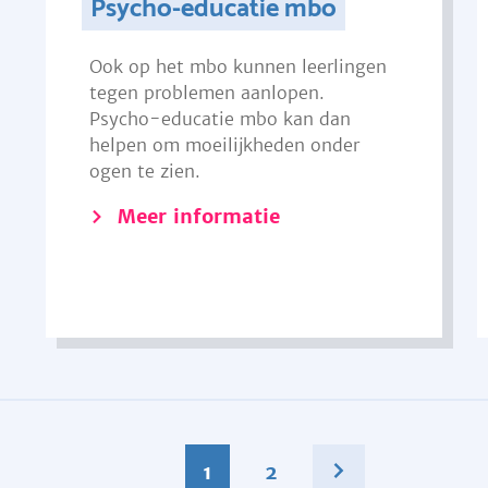
Psycho-educatie mbo
Ook op het mbo kunnen leerlingen
tegen problemen aanlopen.
Psycho-educatie mbo kan dan
helpen om moeilijkheden onder
ogen te zien.
Meer informatie
1
2