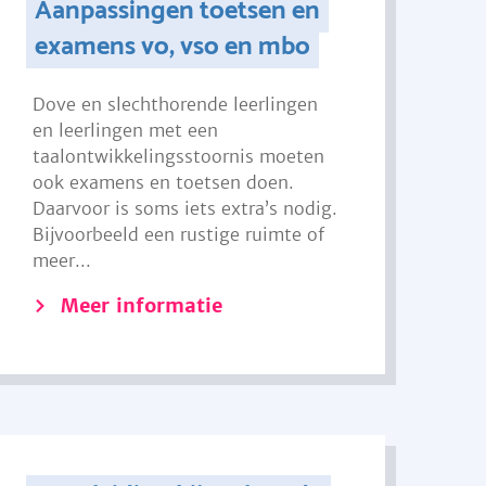
Aanpassingen toetsen en
examens vo, vso en mbo
Dove en slechthorende leerlingen
en leerlingen met een
taalontwikkelingsstoornis moeten
ook examens en toetsen doen.
Daarvoor is soms iets extra’s nodig.
Bijvoorbeeld een rustige ruimte of
meer...
Meer informatie