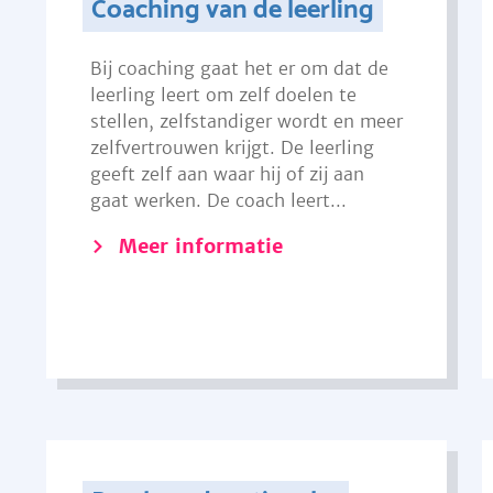
Coaching van de leerling
Bij coaching gaat het er om dat de
leerling leert om zelf doelen te
stellen, zelfstandiger wordt en meer
zelfvertrouwen krijgt. De leerling
geeft zelf aan waar hij of zij aan
gaat werken. De coach leert...
Meer informatie