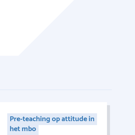
Pre-teaching op attitude in
het mbo