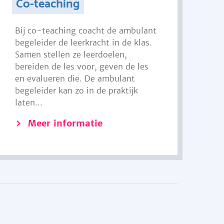
Co-teaching
Bij co-teaching coacht de ambulant
begeleider de leerkracht in de klas.
Samen stellen ze leerdoelen,
bereiden de les voor, geven de les
en evalueren die. De ambulant
begeleider kan zo in de praktijk
laten...
Meer informatie