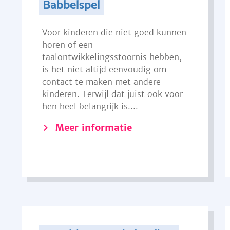
Babbelspel
Voor kinderen die niet goed kunnen
horen of een
taalontwikkelingsstoornis hebben,
is het niet altijd eenvoudig om
contact te maken met andere
kinderen. Terwijl dat juist ook voor
hen heel belangrijk is....
Meer informatie