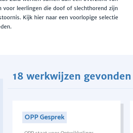
voor leerlingen die doof of slechthorend zijn
toornis. Kijk hier naar een voorlopige selectie
eden.
18 werkwijzen gevonden
OPP Gesprek