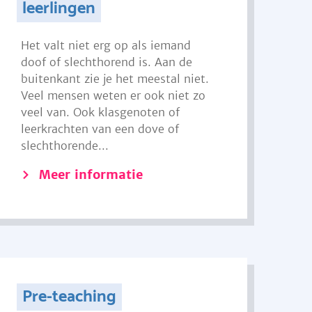
leerlingen
Het valt niet erg op als iemand
doof of slechthorend is. Aan de
buitenkant zie je het meestal niet.
Veel mensen weten er ook niet zo
veel van. Ook klasgenoten of
leerkrachten van een dove of
slechthorende...
Meer informatie
Pre-teaching