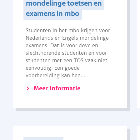
mondelinge toetsen en
examens in mbo
Studenten in het mbo krijgen voor
Nederlands en Engels mondelinge
examens. Dat is voor dove en
slechthorende studenten en voor
studenten met een TOS vaak niet
eenvoudig. Een goede
voorbereiding kan hen...
Meer informatie