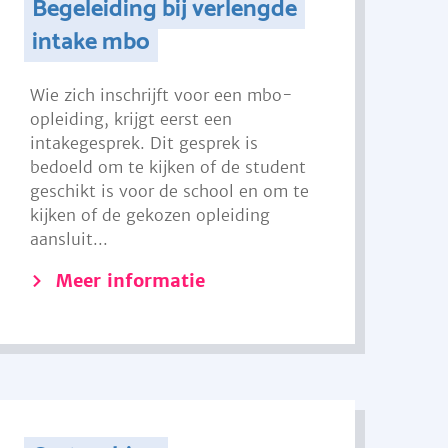
Begeleiding bij verlengde
intake mbo
Wie zich inschrijft voor een mbo-
opleiding, krijgt eerst een
intakegesprek. Dit gesprek is
bedoeld om te kijken of de student
geschikt is voor de school en om te
kijken of de gekozen opleiding
aansluit...
Meer informatie