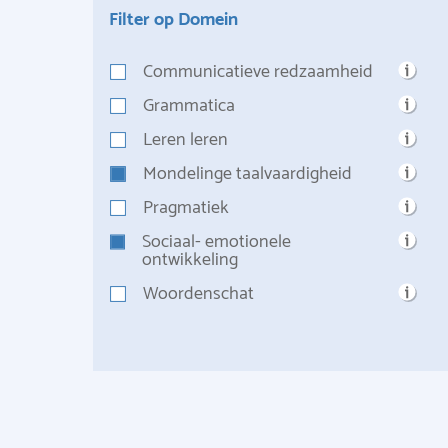
Filter op Domein
Communicatieve redzaamheid
Grammatica
Leren leren
Mondelinge taalvaardigheid
Pragmatiek
Sociaal- emotionele
ontwikkeling
Woordenschat