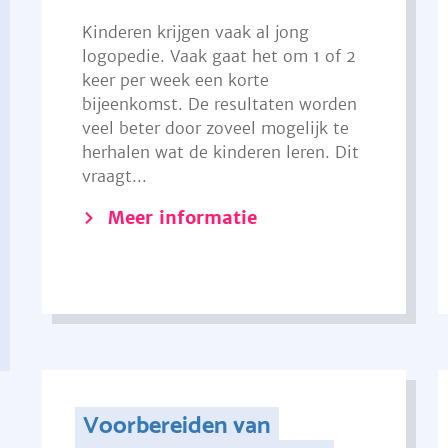
Kinderen krijgen vaak al jong
logopedie. Vaak gaat het om 1 of 2
keer per week een korte
bijeenkomst. De resultaten worden
veel beter door zoveel mogelijk te
herhalen wat de kinderen leren. Dit
vraagt...
Meer informatie
Voorbereiden van