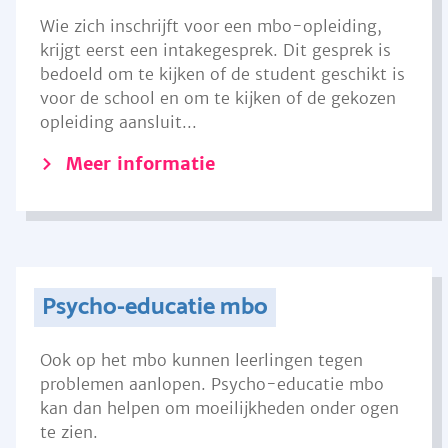
Wie zich inschrijft voor een mbo-opleiding,
krijgt eerst een intakegesprek. Dit gesprek is
bedoeld om te kijken of de student geschikt is
voor de school en om te kijken of de gekozen
opleiding aansluit...
Meer informatie
Psycho-educatie mbo
Ook op het mbo kunnen leerlingen tegen
problemen aanlopen. Psycho-educatie mbo
kan dan helpen om moeilijkheden onder ogen
te zien.