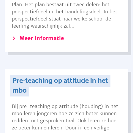
Plan. Het plan bestaat uit twee delen: het
perspectiefdeel en het handelingsdeel. In het
perspectiefdeel staat naar welke school de
leerling waarschijnlijk zal...
Meer informatie
Pre-teaching op attitude in het
mbo
Bij pre-teaching op attitude (houding) in het
mbo leren jongeren hoe ze zich beter kunnen
redden met gesproken taal. Ook leren ze hoe
ze beter kunnen leren. Door in een veilige