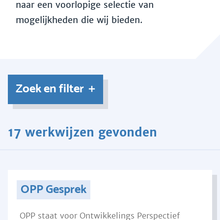
naar een voorlopige selectie van
mogelijkheden die wij bieden.
Zoek en filter
17 werkwijzen gevonden
OPP Gesprek
OPP staat voor Ontwikkelings Perspectief