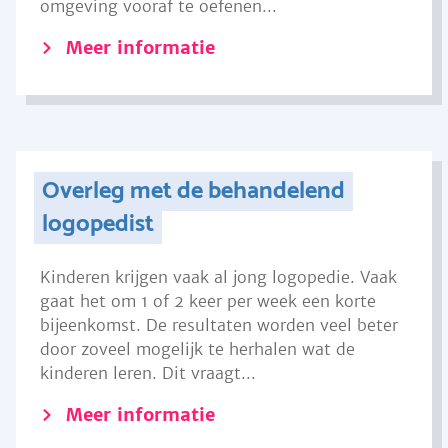
omgeving vooraf te oefenen...
Meer informatie
Overleg met de behandelend
logopedist
Kinderen krijgen vaak al jong logopedie. Vaak
gaat het om 1 of 2 keer per week een korte
bijeenkomst. De resultaten worden veel beter
door zoveel mogelijk te herhalen wat de
kinderen leren. Dit vraagt...
Meer informatie