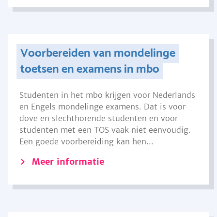
Voorbereiden van mondelinge
toetsen en examens in mbo
Studenten in het mbo krijgen voor Nederlands
en Engels mondelinge examens. Dat is voor
dove en slechthorende studenten en voor
studenten met een TOS vaak niet eenvoudig.
Een goede voorbereiding kan hen...
Meer informatie