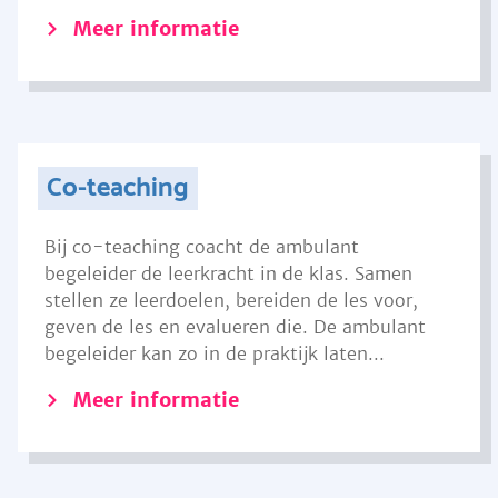
Meer informatie
Co-teaching
Bij co-teaching coacht de ambulant
begeleider de leerkracht in de klas. Samen
stellen ze leerdoelen, bereiden de les voor,
geven de les en evalueren die. De ambulant
begeleider kan zo in de praktijk laten...
Meer informatie