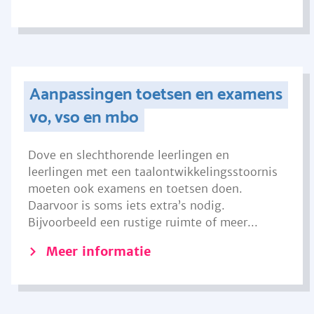
Aanpassingen toetsen en examens
vo, vso en mbo
Dove en slechthorende leerlingen en
leerlingen met een taalontwikkelingsstoornis
moeten ook examens en toetsen doen.
Daarvoor is soms iets extra’s nodig.
Bijvoorbeeld een rustige ruimte of meer...
Meer informatie