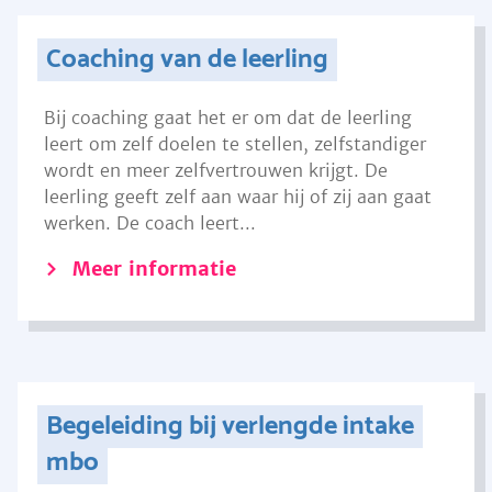
Coaching van de leerling
Bij coaching gaat het er om dat de leerling
leert om zelf doelen te stellen, zelfstandiger
wordt en meer zelfvertrouwen krijgt. De
leerling geeft zelf aan waar hij of zij aan gaat
werken. De coach leert...
Meer informatie
Begeleiding bij verlengde intake
mbo