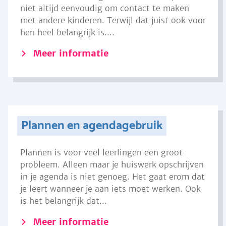
niet altijd eenvoudig om contact te maken
met andere kinderen. Terwijl dat juist ook voor
hen heel belangrijk is....
Meer informatie
Plannen en agendagebruik
Plannen is voor veel leerlingen een groot
probleem. Alleen maar je huiswerk opschrijven
in je agenda is niet genoeg. Het gaat erom dat
je leert wanneer je aan iets moet werken. Ook
is het belangrijk dat...
Meer informatie