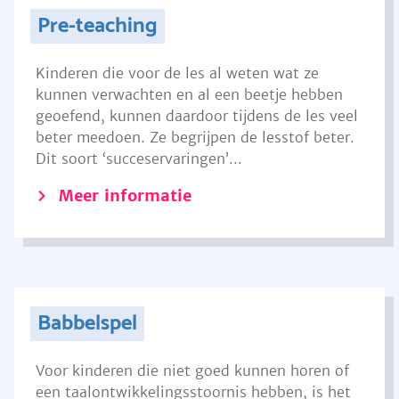
Pre-teaching
Kinderen die voor de les al weten wat ze
kunnen verwachten en al een beetje hebben
geoefend, kunnen daardoor tijdens de les veel
beter meedoen. Ze begrijpen de lesstof beter.
Dit soort ‘succeservaringen’...
Meer informatie
Babbelspel
Voor kinderen die niet goed kunnen horen of
een taalontwikkelingsstoornis hebben, is het