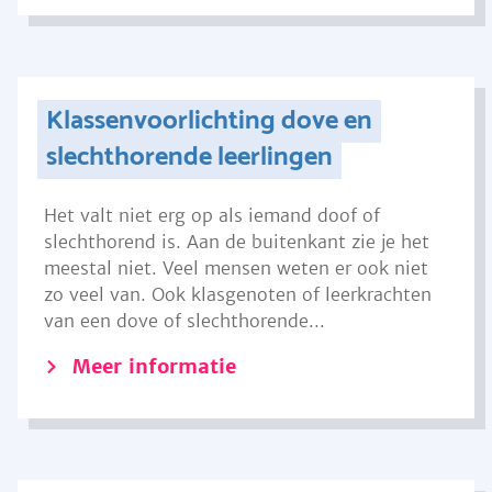
Klassenvoorlichting dove en
slechthorende leerlingen
Het valt niet erg op als iemand doof of
slechthorend is. Aan de buitenkant zie je het
meestal niet. Veel mensen weten er ook niet
zo veel van. Ook klasgenoten of leerkrachten
van een dove of slechthorende...
Meer informatie