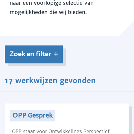
naar een voorlopige selectie van
mogelijkheden die wij bieden.
Zoek en filter
17 werkwijzen gevonden
OPP Gesprek
OPP staat voor Ontwikkelings Perspectief