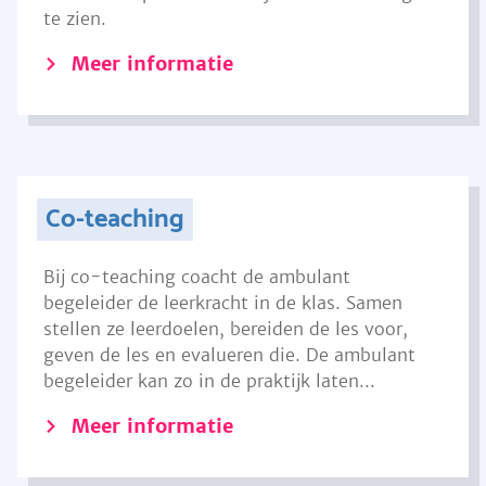
te zien.
Meer informatie
Co-teaching
Bij co-teaching coacht de ambulant
begeleider de leerkracht in de klas. Samen
stellen ze leerdoelen, bereiden de les voor,
geven de les en evalueren die. De ambulant
begeleider kan zo in de praktijk laten...
Meer informatie