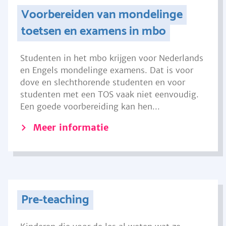
Voorbereiden van mondelinge
toetsen en examens in mbo
Studenten in het mbo krijgen voor Nederlands
en Engels mondelinge examens. Dat is voor
dove en slechthorende studenten en voor
studenten met een TOS vaak niet eenvoudig.
Een goede voorbereiding kan hen...
Meer informatie
Pre-teaching