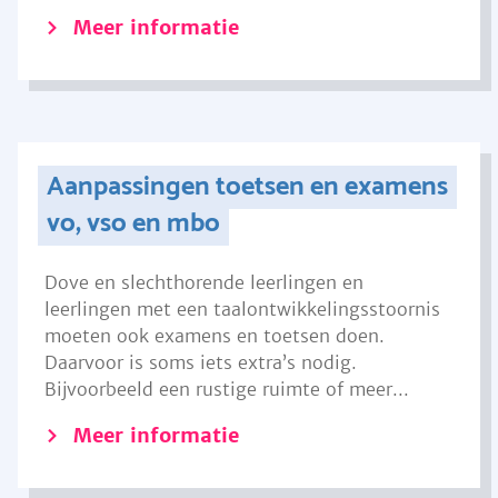
Meer informatie
Aanpassingen toetsen en examens
vo, vso en mbo
Dove en slechthorende leerlingen en
leerlingen met een taalontwikkelingsstoornis
moeten ook examens en toetsen doen.
Daarvoor is soms iets extra’s nodig.
Bijvoorbeeld een rustige ruimte of meer...
Meer informatie