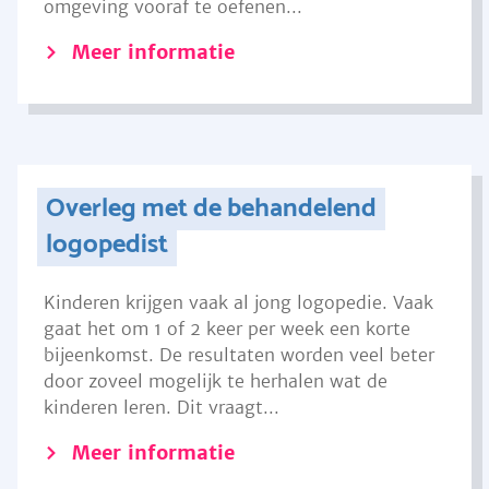
omgeving vooraf te oefenen...
Meer informatie
Overleg met de behandelend
logopedist
Kinderen krijgen vaak al jong logopedie. Vaak
gaat het om 1 of 2 keer per week een korte
bijeenkomst. De resultaten worden veel beter
door zoveel mogelijk te herhalen wat de
kinderen leren. Dit vraagt...
Meer informatie