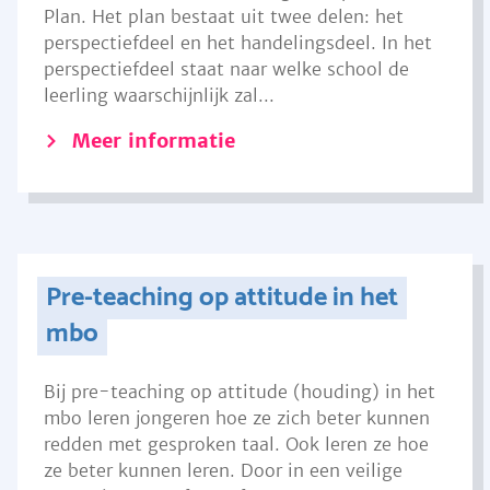
Plan. Het plan bestaat uit twee delen: het
perspectiefdeel en het handelingsdeel. In het
perspectiefdeel staat naar welke school de
leerling waarschijnlijk zal...
Meer informatie
Pre-teaching op attitude in het
mbo
Bij pre-teaching op attitude (houding) in het
mbo leren jongeren hoe ze zich beter kunnen
redden met gesproken taal. Ook leren ze hoe
ze beter kunnen leren. Door in een veilige