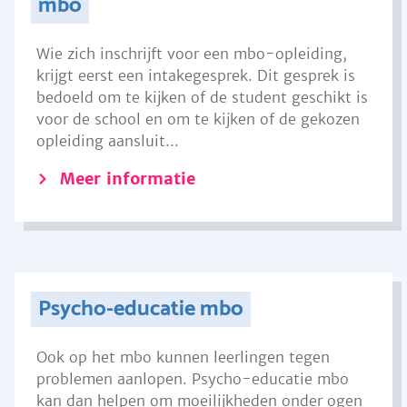
mbo
Wie zich inschrijft voor een mbo-opleiding,
krijgt eerst een intakegesprek. Dit gesprek is
bedoeld om te kijken of de student geschikt is
voor de school en om te kijken of de gekozen
opleiding aansluit...
Meer informatie
Psycho-educatie mbo
Ook op het mbo kunnen leerlingen tegen
problemen aanlopen. Psycho-educatie mbo
kan dan helpen om moeilijkheden onder ogen