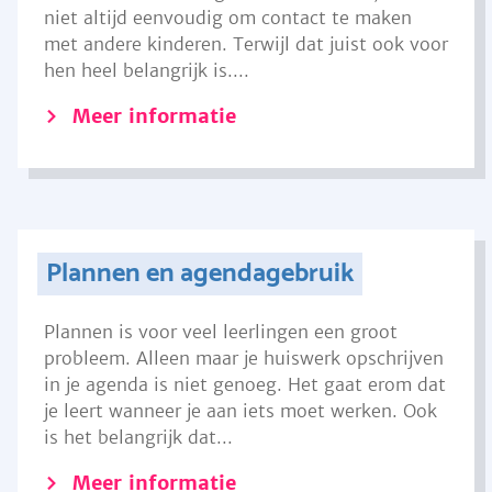
niet altijd eenvoudig om contact te maken
met andere kinderen. Terwijl dat juist ook voor
hen heel belangrijk is....
Meer informatie
Plannen en agendagebruik
Plannen is voor veel leerlingen een groot
probleem. Alleen maar je huiswerk opschrijven
in je agenda is niet genoeg. Het gaat erom dat
je leert wanneer je aan iets moet werken. Ook
is het belangrijk dat...
Meer informatie