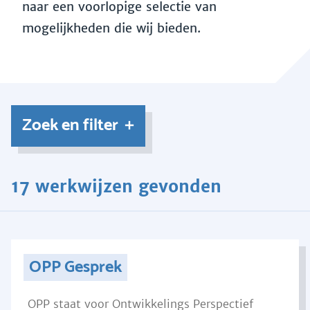
naar een voorlopige selectie van
mogelijkheden die wij bieden.
Zoek en filter
17 werkwijzen gevonden
OPP Gesprek
OPP staat voor Ontwikkelings Perspectief