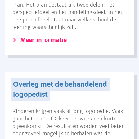
Plan. Het plan bestaat uit twee delen: het
perspectiefdeel en het handelingsdeel. In het
perspectiefdeel staat naar welke school de
leerling waarschijnlijk zal...
Meer informatie
Overleg met de behandelend
logopedist
Kinderen krijgen vaak al jong logopedie. Vaak
gaat het om 1 of 2 keer per week een korte
bijeenkomst. De resultaten worden veel beter
door zoveel mogelijk te herhalen wat de