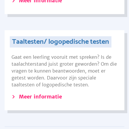
Meer informatie
Taaltesten/ logopedische testen
Gaat een leerling vooruit met spreken? Is de
taalachterstand juist groter geworden? Om die
vragen te kunnen beantwoorden, moet er
getest worden. Daarvoor zijn speciale
taaltesten of logopedische testen.
Meer informatie