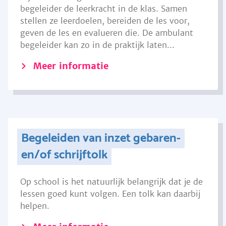
begeleider de leerkracht in de klas. Samen
stellen ze leerdoelen, bereiden de les voor,
geven de les en evalueren die. De ambulant
begeleider kan zo in de praktijk laten...
Meer informatie
Begeleiden van inzet gebaren-
en/of schrijftolk
Op school is het natuurlijk belangrijk dat je de
lessen goed kunt volgen. Een tolk kan daarbij
helpen.