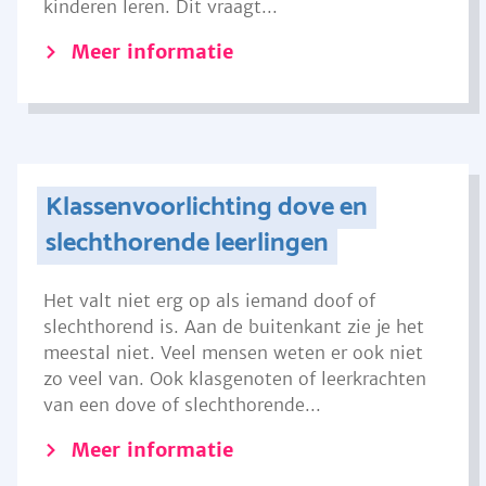
kinderen leren. Dit vraagt...
Meer informatie
Klassenvoorlichting dove en
slechthorende leerlingen
Het valt niet erg op als iemand doof of
slechthorend is. Aan de buitenkant zie je het
meestal niet. Veel mensen weten er ook niet
zo veel van. Ook klasgenoten of leerkrachten
van een dove of slechthorende...
Meer informatie