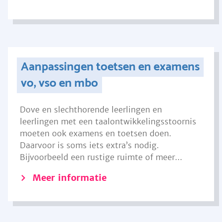
Aanpassingen toetsen en examens
vo, vso en mbo
Dove en slechthorende leerlingen en
leerlingen met een taalontwikkelingsstoornis
moeten ook examens en toetsen doen.
Daarvoor is soms iets extra’s nodig.
Bijvoorbeeld een rustige ruimte of meer...
Meer informatie