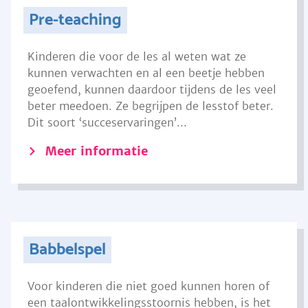
Pre-teaching
Kinderen die voor de les al weten wat ze
kunnen verwachten en al een beetje hebben
geoefend, kunnen daardoor tijdens de les veel
beter meedoen. Ze begrijpen de lesstof beter.
Dit soort ‘succeservaringen’...
Meer informatie
Babbelspel
Voor kinderen die niet goed kunnen horen of
een taalontwikkelingsstoornis hebben, is het