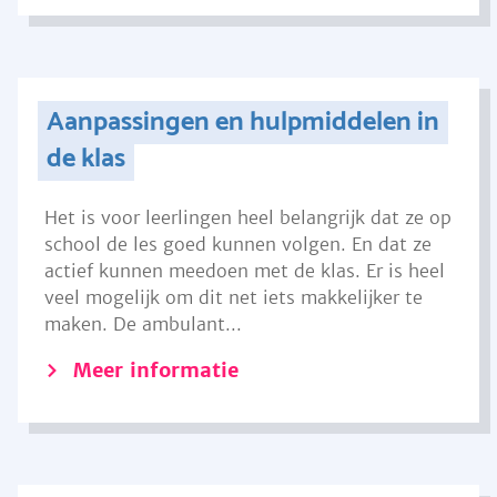
Aanpassingen en hulpmiddelen in
de klas
Het is voor leerlingen heel belangrijk dat ze op
school de les goed kunnen volgen. En dat ze
actief kunnen meedoen met de klas. Er is heel
veel mogelijk om dit net iets makkelijker te
maken. De ambulant...
Meer informatie