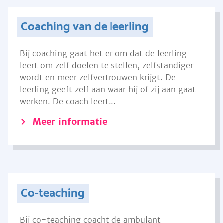
Coaching van de leerling
Bij coaching gaat het er om dat de leerling
leert om zelf doelen te stellen, zelfstandiger
wordt en meer zelfvertrouwen krijgt. De
leerling geeft zelf aan waar hij of zij aan gaat
werken. De coach leert...
Meer informatie
Co-teaching
Bij co-teaching coacht de ambulant