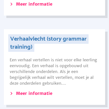
Meer informatie
Verhaalvlecht (story grammar
training)
Een verhaal vertellen is niet voor elke leerling
eenvoudig. Een verhaal is opgebouwd uit
verschillende onderdelen. Als je een
begrijpelijk verhaal wilt vertellen, moet je al
deze onderdelen gebruiken....
Meer informatie