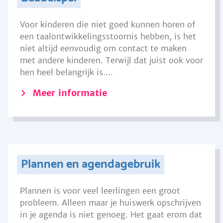
Voor kinderen die niet goed kunnen horen of
een taalontwikkelingsstoornis hebben, is het
niet altijd eenvoudig om contact te maken
met andere kinderen. Terwijl dat juist ook voor
hen heel belangrijk is....
Meer informatie
Plannen en agendagebruik
Plannen is voor veel leerlingen een groot
probleem. Alleen maar je huiswerk opschrijven
in je agenda is niet genoeg. Het gaat erom dat