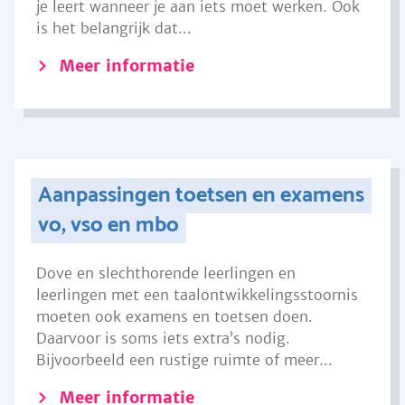
je leert wanneer je aan iets moet werken. Ook
is het belangrijk dat...
Meer informatie
Aanpassingen toetsen en examens
vo, vso en mbo
Dove en slechthorende leerlingen en
leerlingen met een taalontwikkelingsstoornis
moeten ook examens en toetsen doen.
Daarvoor is soms iets extra’s nodig.
Bijvoorbeeld een rustige ruimte of meer...
Meer informatie