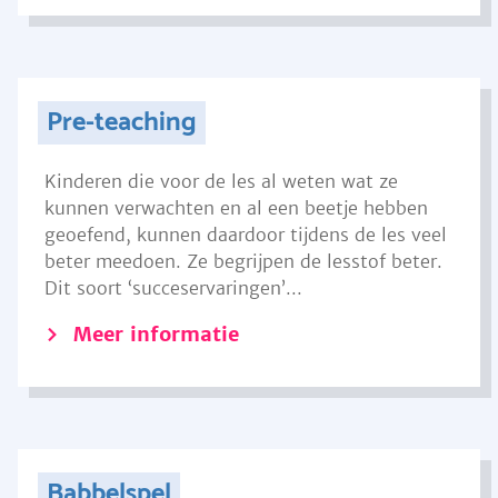
Pre-teaching
Kinderen die voor de les al weten wat ze
kunnen verwachten en al een beetje hebben
geoefend, kunnen daardoor tijdens de les veel
beter meedoen. Ze begrijpen de lesstof beter.
Dit soort ‘succeservaringen’...
Meer informatie
Babbelspel