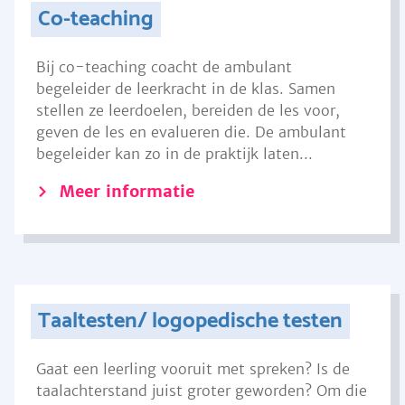
Co-teaching
Bij co-teaching coacht de ambulant
begeleider de leerkracht in de klas. Samen
stellen ze leerdoelen, bereiden de les voor,
geven de les en evalueren die. De ambulant
begeleider kan zo in de praktijk laten...
Meer informatie
Taaltesten/ logopedische testen
Gaat een leerling vooruit met spreken? Is de
taalachterstand juist groter geworden? Om die