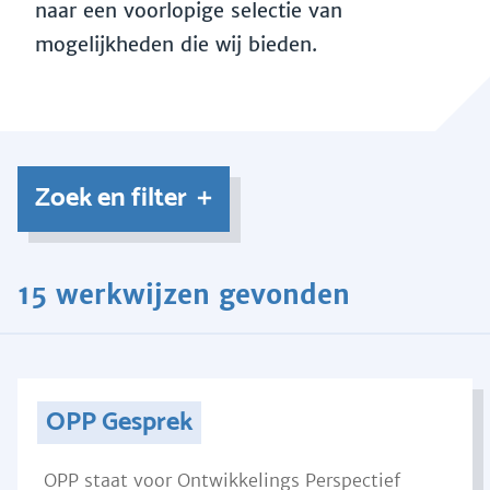
naar een voorlopige selectie van
mogelijkheden die wij bieden.
Zoek en filter
15 werkwijzen gevonden
OPP Gesprek
OPP staat voor Ontwikkelings Perspectief