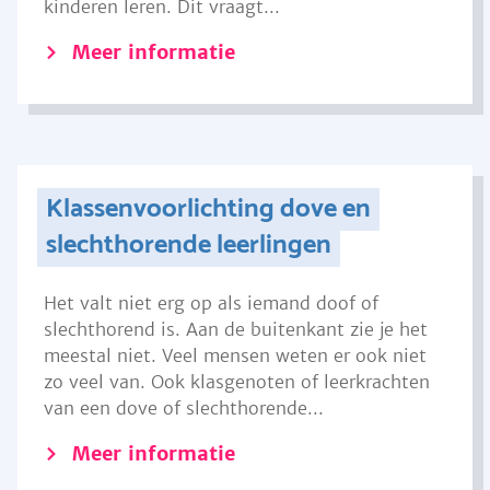
kinderen leren. Dit vraagt...
Meer informatie
Klassenvoorlichting dove en
slechthorende leerlingen
Het valt niet erg op als iemand doof of
slechthorend is. Aan de buitenkant zie je het
meestal niet. Veel mensen weten er ook niet
zo veel van. Ook klasgenoten of leerkrachten
van een dove of slechthorende...
Meer informatie