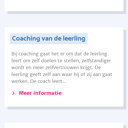
Coaching van de leerling
Bij coaching gaat het er om dat de leerling
leert om zelf doelen te stellen, zelfstandiger
wordt en meer zelfvertrouwen krijgt. De
leerling geeft zelf aan waar hij of zij aan gaat
werken. De coach leert...
Meer informatie