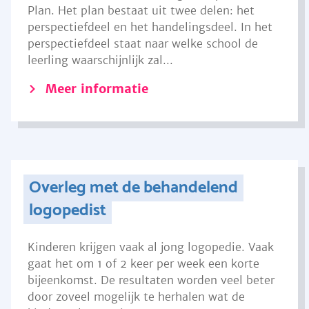
Plan. Het plan bestaat uit twee delen: het
perspectiefdeel en het handelingsdeel. In het
perspectiefdeel staat naar welke school de
leerling waarschijnlijk zal...
Meer informatie
Overleg met de behandelend
logopedist
Kinderen krijgen vaak al jong logopedie. Vaak
gaat het om 1 of 2 keer per week een korte
bijeenkomst. De resultaten worden veel beter
door zoveel mogelijk te herhalen wat de