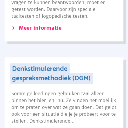
vragen te kunnen beantwoorden, moet er
getest worden. Daarvoor zijn speciale
taaltesten of logopedische testen.
Meer informatie
Denkstimulerende
gespreksmethodiek (DGM)
Sommige leerlingen gebruiken taal alleen
binnen het hier-en-nu. Ze vinden het moeilijk
om te praten over wat ze gaan doen. Dat geldt
ook voor een situatie die je je probeert voor te
stellen. Denkstimulerende...