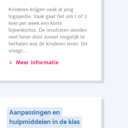
Kinderen krijgen vaak al jong
logopedie. Vaak gaat het om 1 of 2
keer per week een korte
bijeenkomst. De resultaten worden
veel beter door zoveel mogelijk te
herhalen wat de kinderen leren. Dit
vraagt...
Meer informatie
Aanpassingen en
hulpmiddelen in de klas