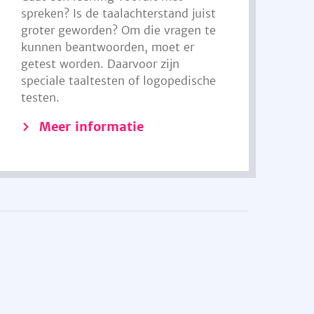
spreken? Is de taalachterstand juist
groter geworden? Om die vragen te
kunnen beantwoorden, moet er
getest worden. Daarvoor zijn
speciale taaltesten of logopedische
testen.
Meer informatie