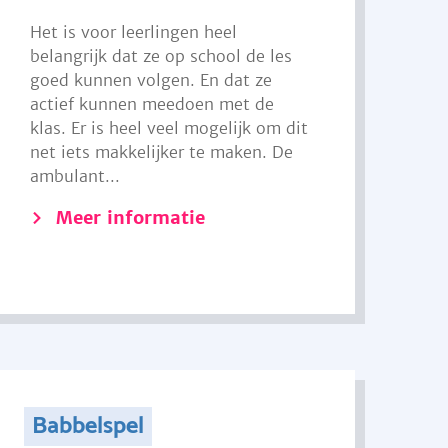
Het is voor leerlingen heel
belangrijk dat ze op school de les
goed kunnen volgen. En dat ze
actief kunnen meedoen met de
klas. Er is heel veel mogelijk om dit
net iets makkelijker te maken. De
ambulant...
Meer informatie
Babbelspel