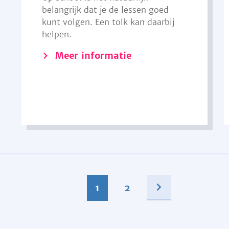
belangrijk dat je de lessen goed
kunt volgen. Een tolk kan daarbij
helpen.
Meer informatie
1
2