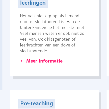
leerlingen
Het valt niet erg op als iemand
doof of slechthorend is. Aan de
buitenkant zie je het meestal niet.
Veel mensen weten er ook niet zo
veel van. Ook klasgenoten of
leerkrachten van een dove of
slechthorende...
Meer informatie
Pre-teaching