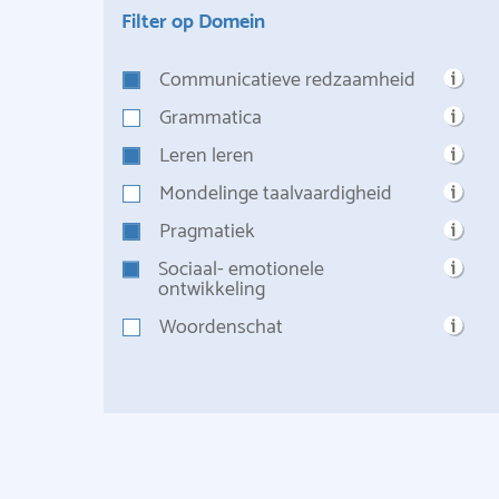
Filter op Domein
Communicatieve redzaamheid
Grammatica
Leren leren
Mondelinge taalvaardigheid
Pragmatiek
Sociaal- emotionele
ontwikkeling
Woordenschat