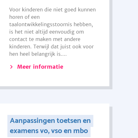
Voor kinderen die niet goed kunnen
horen of een
taalontwikkelingsstoornis hebben,
is het niet altijd eenvoudig om
contact te maken met andere
kinderen. Terwijl dat juist ook voor
hen heel belangrijk is....
Meer informatie
Aanpassingen toetsen en
examens vo, vso en mbo