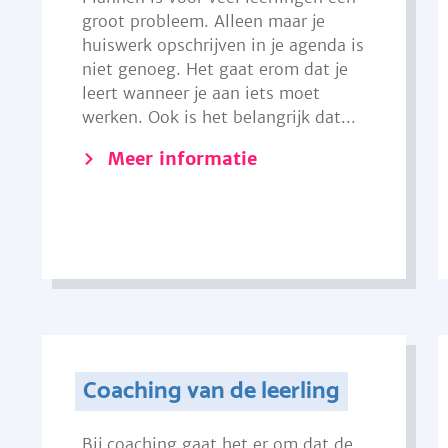
groot probleem. Alleen maar je
huiswerk opschrijven in je agenda is
niet genoeg. Het gaat erom dat je
leert wanneer je aan iets moet
werken. Ook is het belangrijk dat...
Meer informatie
Coaching van de leerling
Bij coaching gaat het er om dat de