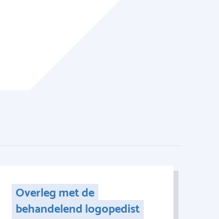
Overleg met de
behandelend logopedist