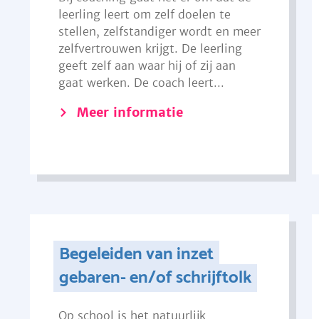
leerling leert om zelf doelen te
stellen, zelfstandiger wordt en meer
zelfvertrouwen krijgt. De leerling
geeft zelf aan waar hij of zij aan
gaat werken. De coach leert...
Meer informatie
Begeleiden van inzet
gebaren- en/of schrijftolk
Op school is het natuurlijk