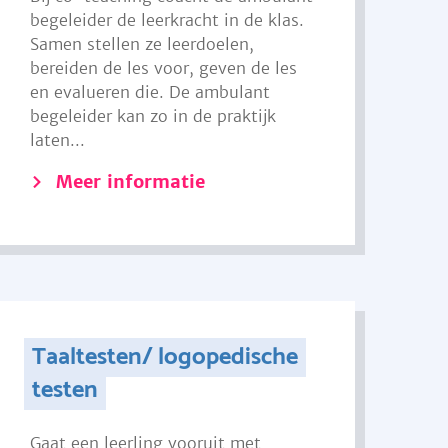
begeleider de leerkracht in de klas.
Samen stellen ze leerdoelen,
bereiden de les voor, geven de les
en evalueren die. De ambulant
begeleider kan zo in de praktijk
laten...
Meer informatie
Taaltesten/ logopedische
testen
Gaat een leerling vooruit met