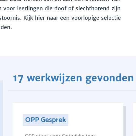
voor leerlingen die doof of slechthorend zijn
toornis. Kijk hier naar een voorlopige selectie
eden.
17 werkwijzen gevonden
OPP Gesprek