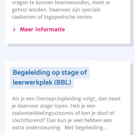
vragen te kunnen beantwoorden, moet er
getest worden. Daarvoor zijn speciale
taaltesten of logopedische testen.
Meer informatie
Begeleiding op stage of
leerwerkplek (BBL)
Als je een (beroeps)opleiding volgt, dan moet
je daarvoor stage lopen. Heb je een
taalontwikkelingsstoornis of ben je doof of
slechthorend? Dan kun je veel hebben aan
extra ondersteuning. Met begeleiding...