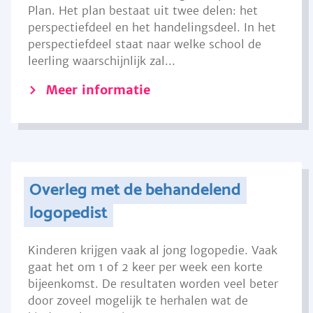
Plan. Het plan bestaat uit twee delen: het
perspectiefdeel en het handelingsdeel. In het
perspectiefdeel staat naar welke school de
leerling waarschijnlijk zal...
Meer informatie
Overleg met de behandelend
logopedist
Kinderen krijgen vaak al jong logopedie. Vaak
gaat het om 1 of 2 keer per week een korte
bijeenkomst. De resultaten worden veel beter
door zoveel mogelijk te herhalen wat de