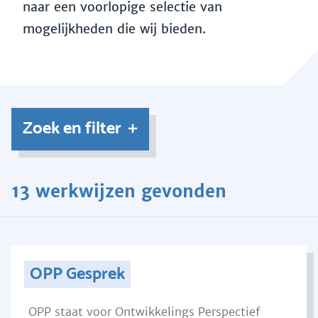
naar een voorlopige selectie van
mogelijkheden die wij bieden.
Zoek en filter
13 werkwijzen gevonden
OPP Gesprek
OPP staat voor Ontwikkelings Perspectief