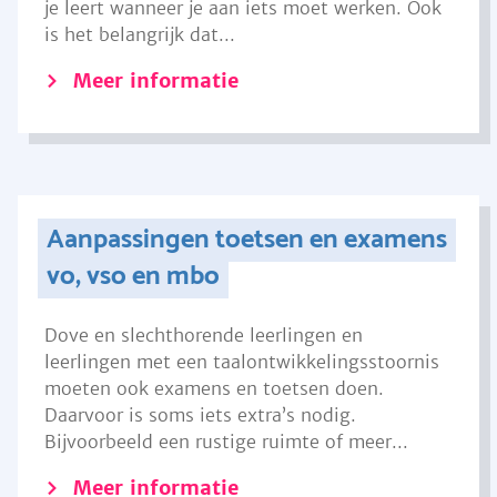
je leert wanneer je aan iets moet werken. Ook
is het belangrijk dat...
Meer informatie
Aanpassingen toetsen en examens
vo, vso en mbo
Dove en slechthorende leerlingen en
leerlingen met een taalontwikkelingsstoornis
moeten ook examens en toetsen doen.
Daarvoor is soms iets extra’s nodig.
Bijvoorbeeld een rustige ruimte of meer...
Meer informatie