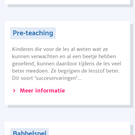
Pre-teaching
Kinderen die voor de les al weten wat ze
kunnen verwachten en al een beetje hebben
geoefend, kunnen daardoor tijdens de les veel
beter meedoen. Ze begrijpen de lesstof beter.
Dit soort ‘succeservaringen’...
Meer informatie
Babbelspel