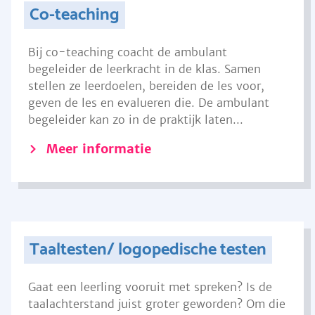
Co-teaching
Bij co-teaching coacht de ambulant
begeleider de leerkracht in de klas. Samen
stellen ze leerdoelen, bereiden de les voor,
geven de les en evalueren die. De ambulant
begeleider kan zo in de praktijk laten...
Meer informatie
Taaltesten/ logopedische testen
Gaat een leerling vooruit met spreken? Is de
taalachterstand juist groter geworden? Om die