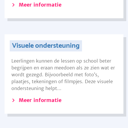
Meer informatie
Visuele ondersteuning
Leerlingen kunnen de lessen op school beter
begrijpen en eraan meedoen als ze zien wat er
wordt gezegd. Bijvoorbeeld met foto’s,
plaatjes, tekeningen of filmpjes. Deze visuele
ondersteuning helpt...
Meer informatie