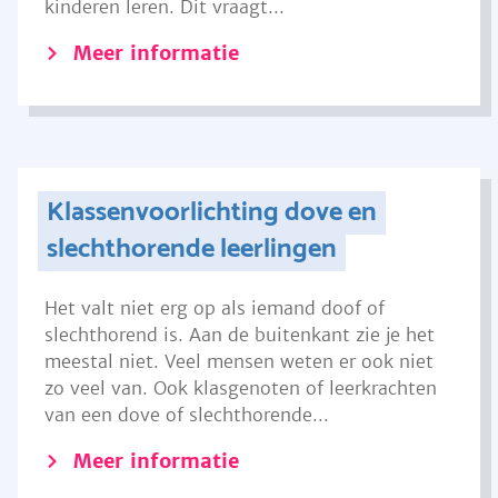
kinderen leren. Dit vraagt...
Meer informatie
Klassenvoorlichting dove en
slechthorende leerlingen
Het valt niet erg op als iemand doof of
slechthorend is. Aan de buitenkant zie je het
meestal niet. Veel mensen weten er ook niet
zo veel van. Ook klasgenoten of leerkrachten
van een dove of slechthorende...
Meer informatie