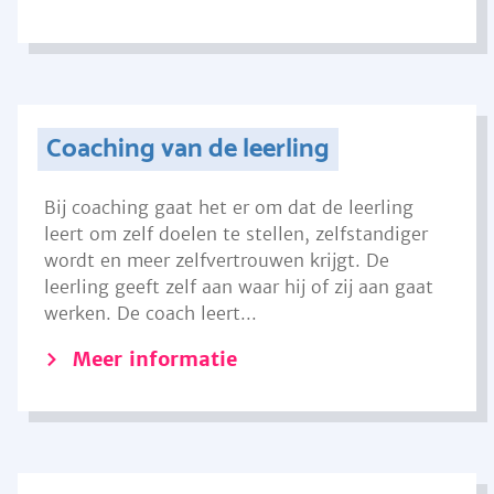
Coaching van de leerling
Bij coaching gaat het er om dat de leerling
leert om zelf doelen te stellen, zelfstandiger
wordt en meer zelfvertrouwen krijgt. De
leerling geeft zelf aan waar hij of zij aan gaat
werken. De coach leert...
Meer informatie