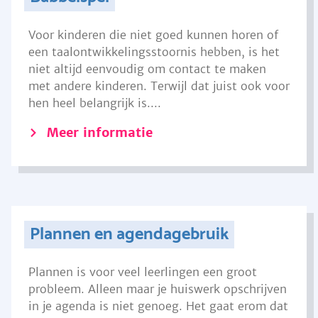
Voor kinderen die niet goed kunnen horen of
een taalontwikkelingsstoornis hebben, is het
niet altijd eenvoudig om contact te maken
met andere kinderen. Terwijl dat juist ook voor
hen heel belangrijk is....
Meer informatie
Plannen en agendagebruik
Plannen is voor veel leerlingen een groot
probleem. Alleen maar je huiswerk opschrijven
in je agenda is niet genoeg. Het gaat erom dat