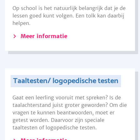
Op school is het natuurlijk belangrijk dat je de
lessen goed kunt volgen. Een tolk kan daarbij
helpen.
Meer informatie
Taaltesten/ logopedische testen
Gaat een leerling vooruit met spreken? Is de
taalachterstand juist groter geworden? Om die
vragen te kunnen beantwoorden, moet er
getest worden. Daarvoor zijn speciale
taaltesten of logopedische testen.