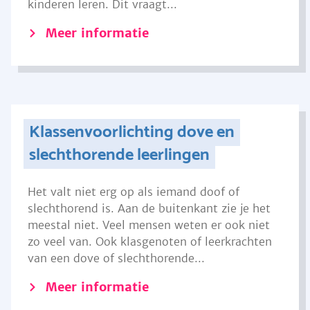
kinderen leren. Dit vraagt...
Meer informatie
Klassenvoorlichting dove en
slechthorende leerlingen
Het valt niet erg op als iemand doof of
slechthorend is. Aan de buitenkant zie je het
meestal niet. Veel mensen weten er ook niet
zo veel van. Ook klasgenoten of leerkrachten
van een dove of slechthorende...
Meer informatie