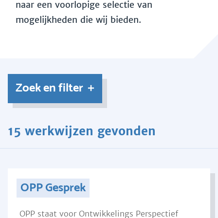
naar een voorlopige selectie van
mogelijkheden die wij bieden.
Zoek en filter
15 werkwijzen gevonden
OPP Gesprek
OPP staat voor Ontwikkelings Perspectief