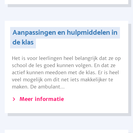
Aanpassingen en hulpmiddelen in
de klas
Het is voor leerlingen heel belangrijk dat ze op
school de les goed kunnen volgen. En dat ze
actief kunnen meedoen met de klas. Er is heel
veel mogelijk om dit net iets makkelijker te
maken. De ambulant...
Meer informatie