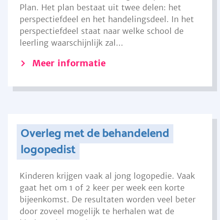
Plan. Het plan bestaat uit twee delen: het
perspectiefdeel en het handelingsdeel. In het
perspectiefdeel staat naar welke school de
leerling waarschijnlijk zal...
Meer informatie
Overleg met de behandelend
logopedist
Kinderen krijgen vaak al jong logopedie. Vaak
gaat het om 1 of 2 keer per week een korte
bijeenkomst. De resultaten worden veel beter
door zoveel mogelijk te herhalen wat de