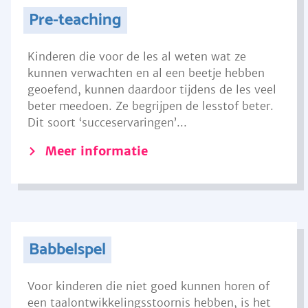
Pre-teaching
Kinderen die voor de les al weten wat ze
kunnen verwachten en al een beetje hebben
geoefend, kunnen daardoor tijdens de les veel
beter meedoen. Ze begrijpen de lesstof beter.
Dit soort ‘succeservaringen’...
Meer informatie
Babbelspel
Voor kinderen die niet goed kunnen horen of
een taalontwikkelingsstoornis hebben, is het