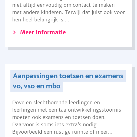
niet altijd eenvoudig om contact te maken
met andere kinderen. Terwijl dat juist ook voor
hen heel belangrijk is....
Meer informatie
Aanpassingen toetsen en examens
vo, vso en mbo
Dove en slechthorende leerlingen en
leerlingen met een taalontwikkelingsstoornis
moeten ook examens en toetsen doen.
Daarvoor is soms iets extra’s nodig.
Bijvoorbeeld een rustige ruimte of meer...