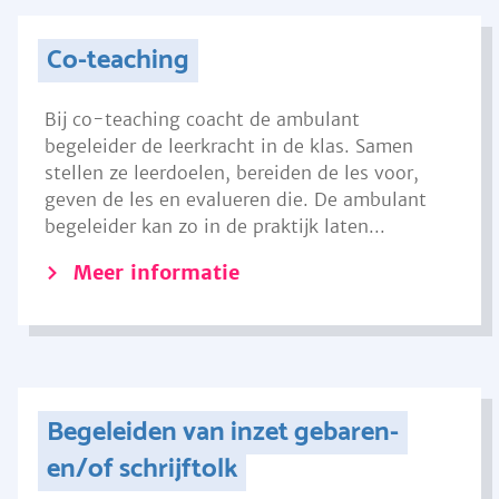
Co-teaching
Bij co-teaching coacht de ambulant
begeleider de leerkracht in de klas. Samen
stellen ze leerdoelen, bereiden de les voor,
geven de les en evalueren die. De ambulant
begeleider kan zo in de praktijk laten...
Meer informatie
Begeleiden van inzet gebaren-
en/of schrijftolk