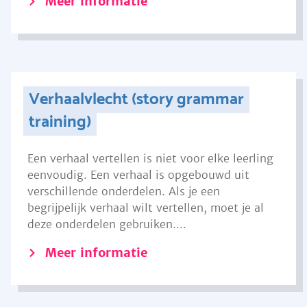
Meer informatie
Verhaalvlecht (story grammar
training)
Een verhaal vertellen is niet voor elke leerling
eenvoudig. Een verhaal is opgebouwd uit
verschillende onderdelen. Als je een
begrijpelijk verhaal wilt vertellen, moet je al
deze onderdelen gebruiken....
Meer informatie