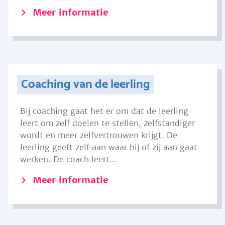
Meer informatie
Coaching van de leerling
Bij coaching gaat het er om dat de leerling
leert om zelf doelen te stellen, zelfstandiger
wordt en meer zelfvertrouwen krijgt. De
leerling geeft zelf aan waar hij of zij aan gaat
werken. De coach leert...
Meer informatie