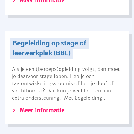
Meer informatie
Begeleiding op stage of
leerwerkplek (BBL)
Als je een (beroeps)opleiding volgt, dan moet
je daarvoor stage lopen. Heb je een
taalontwikkelingsstoornis of ben je doof of
slechthorend? Dan kun je veel hebben aan
extra ondersteuning. Met begeleiding...
Meer informatie