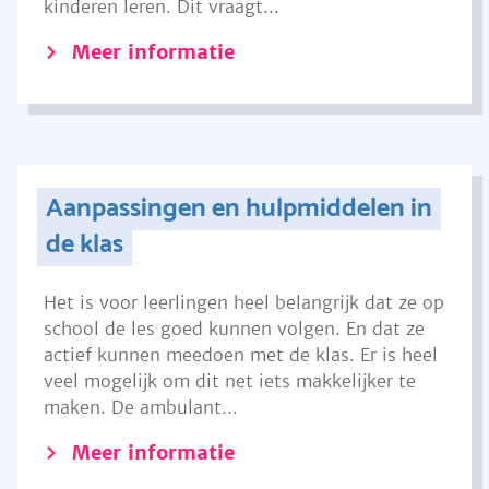
kinderen leren. Dit vraagt...
Meer informatie
Aanpassingen en hulpmiddelen in
de klas
Het is voor leerlingen heel belangrijk dat ze op
school de les goed kunnen volgen. En dat ze
actief kunnen meedoen met de klas. Er is heel
veel mogelijk om dit net iets makkelijker te
maken. De ambulant...
Meer informatie