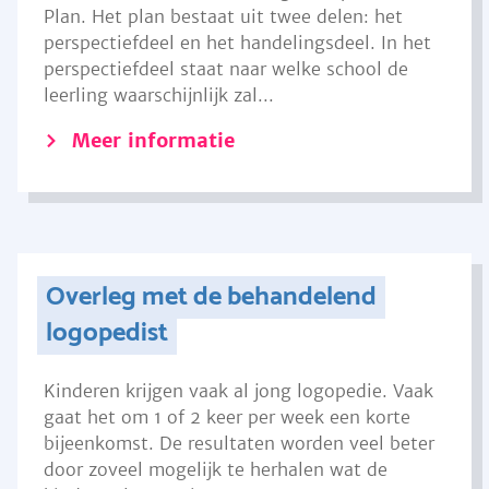
Plan. Het plan bestaat uit twee delen: het
perspectiefdeel en het handelingsdeel. In het
perspectiefdeel staat naar welke school de
leerling waarschijnlijk zal...
Meer informatie
Overleg met de behandelend
logopedist
Kinderen krijgen vaak al jong logopedie. Vaak
gaat het om 1 of 2 keer per week een korte
bijeenkomst. De resultaten worden veel beter
door zoveel mogelijk te herhalen wat de