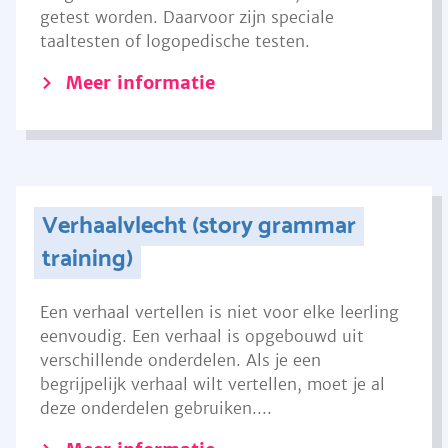
getest worden. Daarvoor zijn speciale
taaltesten of logopedische testen.
Meer informatie
Verhaalvlecht (story grammar
training)
Een verhaal vertellen is niet voor elke leerling
eenvoudig. Een verhaal is opgebouwd uit
verschillende onderdelen. Als je een
begrijpelijk verhaal wilt vertellen, moet je al
deze onderdelen gebruiken....