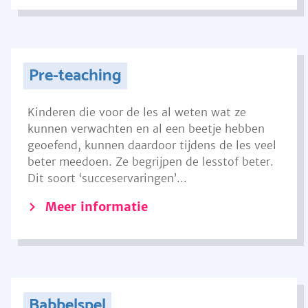
Pre-teaching
Kinderen die voor de les al weten wat ze
kunnen verwachten en al een beetje hebben
geoefend, kunnen daardoor tijdens de les veel
beter meedoen. Ze begrijpen de lesstof beter.
Dit soort ‘succeservaringen’...
Meer informatie
Babbelspel