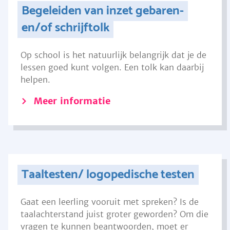
Begeleiden van inzet gebaren-
en/of schrijftolk
Op school is het natuurlijk belangrijk dat je de
lessen goed kunt volgen. Een tolk kan daarbij
helpen.
Meer informatie
Taaltesten/ logopedische testen
Gaat een leerling vooruit met spreken? Is de
taalachterstand juist groter geworden? Om die
vragen te kunnen beantwoorden, moet er