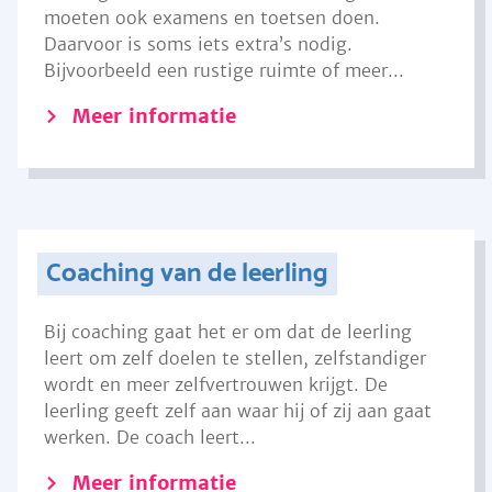
moeten ook examens en toetsen doen.
Daarvoor is soms iets extra’s nodig.
Bijvoorbeeld een rustige ruimte of meer...
Meer informatie
Coaching van de leerling
Bij coaching gaat het er om dat de leerling
leert om zelf doelen te stellen, zelfstandiger
wordt en meer zelfvertrouwen krijgt. De
leerling geeft zelf aan waar hij of zij aan gaat
werken. De coach leert...
Meer informatie