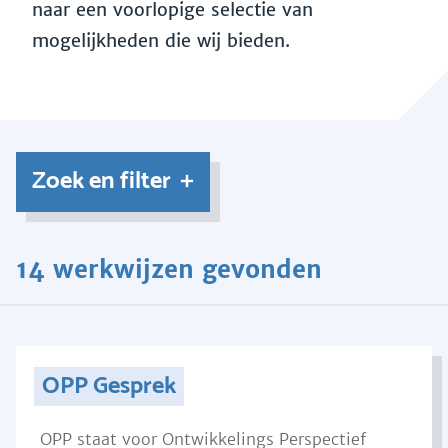
naar een voorlopige selectie van
mogelijkheden die wij bieden.
Zoek en filter
14 werkwijzen gevonden
OPP Gesprek
OPP staat voor Ontwikkelings Perspectief