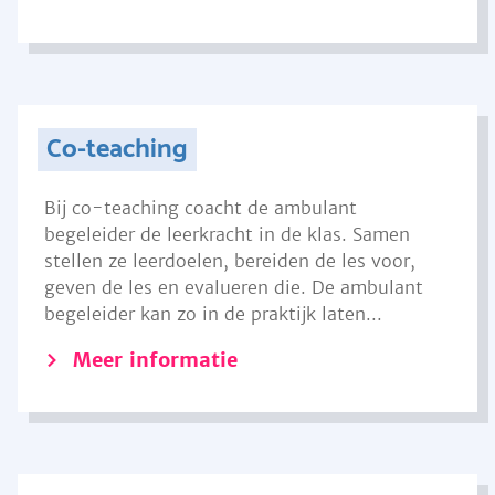
Co-teaching
Bij co-teaching coacht de ambulant
begeleider de leerkracht in de klas. Samen
stellen ze leerdoelen, bereiden de les voor,
geven de les en evalueren die. De ambulant
begeleider kan zo in de praktijk laten...
Meer informatie