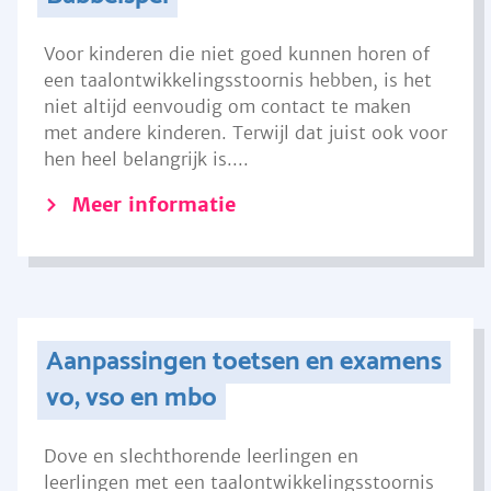
Voor kinderen die niet goed kunnen horen of
een taalontwikkelingsstoornis hebben, is het
niet altijd eenvoudig om contact te maken
met andere kinderen. Terwijl dat juist ook voor
hen heel belangrijk is....
Meer informatie
Aanpassingen toetsen en examens
vo, vso en mbo
Dove en slechthorende leerlingen en
leerlingen met een taalontwikkelingsstoornis