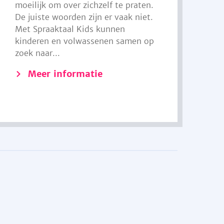
moeilijk om over zichzelf te praten.
De juiste woorden zijn er vaak niet.
Met Spraaktaal Kids kunnen
kinderen en volwassenen samen op
zoek naar...
Meer informatie