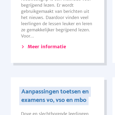
begrijpend lezen. Er wordt
gebruikgemaakt van berichten uit
het nieuws. Daardoor vinden veel
leerlingen de lessen leuker en leren
ze gemakkelijker begrijpend lezen.
Voor...
Meer informatie
Aanpassingen toetsen en
examens vo, vso en mbo
Dove en slechthorende leerlingen