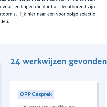
voor leerlingen die doof of slechthorend zijn
toornis. Kijk hier naar een voorlopige selectie
eden.
24 werkwijzen gevonden
OPP Gesprek