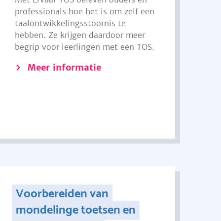
professionals hoe het is om zelf een
taalontwikkelingsstoornis te
hebben. Ze krijgen daardoor meer
begrip voor leerlingen met een TOS.
Meer informatie
Voorbereiden van
mondelinge toetsen en