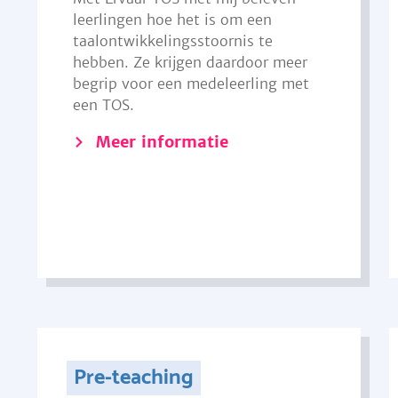
leerlingen hoe het is om een
taalontwikkelingsstoornis te
hebben. Ze krijgen daardoor meer
begrip voor een medeleerling met
een TOS.
Meer informatie
Pre-teaching