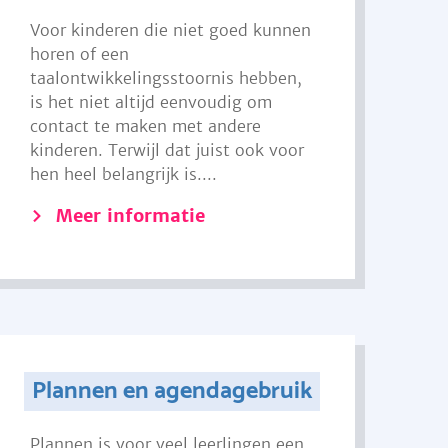
Voor kinderen die niet goed kunnen
horen of een
taalontwikkelingsstoornis hebben,
is het niet altijd eenvoudig om
contact te maken met andere
kinderen. Terwijl dat juist ook voor
hen heel belangrijk is....
Meer informatie
Plannen en agendagebruik
Plannen is voor veel leerlingen een