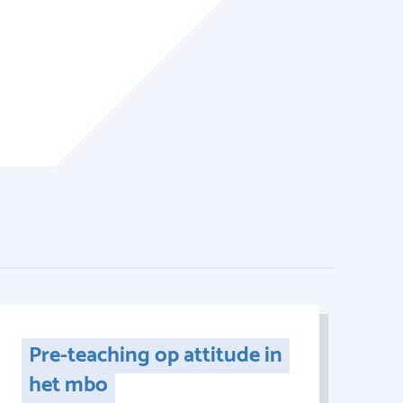
Pre-teaching op attitude in
het mbo