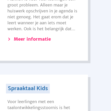
groot probleem. Alleen maar je
huiswerk opschrijven in je agenda is
niet genoeg. Het gaat erom dat je
leert wanneer je aan iets moet
werken. Ook is het belangrijk dat...
Meer informatie
Spraaktaal Kids
Voor leerlingen met een
taalontwikkelingsstoornis is het