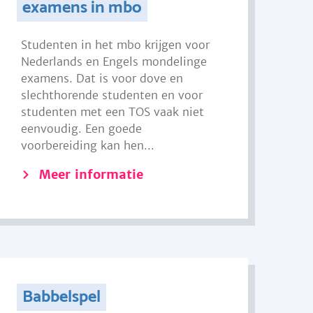
examens in mbo
Studenten in het mbo krijgen voor
Nederlands en Engels mondelinge
examens. Dat is voor dove en
slechthorende studenten en voor
studenten met een TOS vaak niet
eenvoudig. Een goede
voorbereiding kan hen...
Meer informatie
Babbelspel