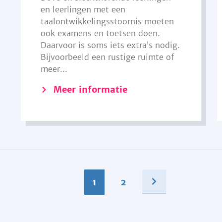
en leerlingen met een
taalontwikkelingsstoornis moeten
ook examens en toetsen doen.
Daarvoor is soms iets extra’s nodig.
Bijvoorbeeld een rustige ruimte of
meer...
Meer informatie
1
2