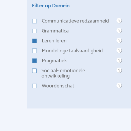
Filter op Domein
Communicatieve redzaamheid
Grammatica
Leren leren
Mondelinge taalvaardigheid
Pragmatiek
Sociaal- emotionele
ontwikkeling
Woordenschat