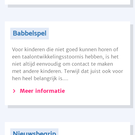
Babbelspel
Voor kinderen die niet goed kunnen horen of
een taalontwikkelingsstoornis hebben, is het
niet altijd eenvoudig om contact te maken
met andere kinderen. Terwijl dat juist ook voor
hen heel belangrijk is....
Meer informatie
Nieuwsbegrip