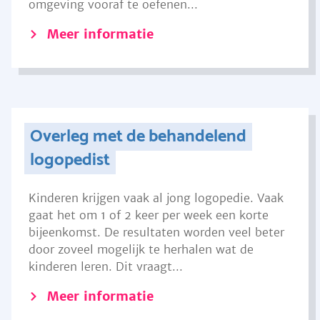
omgeving vooraf te oefenen...
Meer informatie
Overleg met de behandelend
logopedist
Kinderen krijgen vaak al jong logopedie. Vaak
gaat het om 1 of 2 keer per week een korte
bijeenkomst. De resultaten worden veel beter
door zoveel mogelijk te herhalen wat de
kinderen leren. Dit vraagt...
Meer informatie