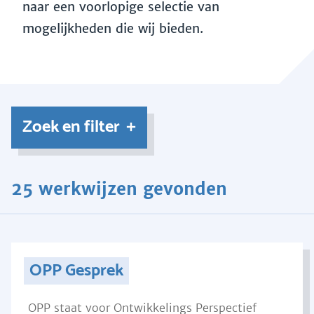
naar een voorlopige selectie van
mogelijkheden die wij bieden.
Zoek en filter
25 werkwijzen gevonden
OPP Gesprek
OPP staat voor Ontwikkelings Perspectief