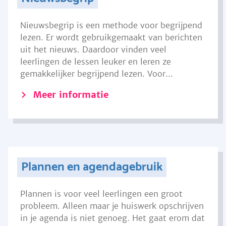
Nieuwsbegrip is een methode voor begrijpend
lezen. Er wordt gebruikgemaakt van berichten
uit het nieuws. Daardoor vinden veel
leerlingen de lessen leuker en leren ze
gemakkelijker begrijpend lezen. Voor...
Meer informatie
Plannen en agendagebruik
Plannen is voor veel leerlingen een groot
probleem. Alleen maar je huiswerk opschrijven
in je agenda is niet genoeg. Het gaat erom dat