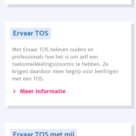
Ervaar TOS
Met Ervaar TOS beleven ouders en
professionals hoe het is om zelf een
taalontwikkelingsstoornis te hebben. Ze
krijgen daardoor meer begrip voor leerlingen
met een TOS.
Meer informatie
Ervaar TOS met mij