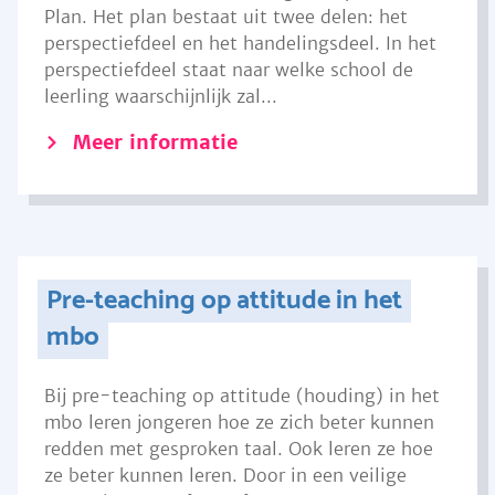
Plan. Het plan bestaat uit twee delen: het
perspectiefdeel en het handelingsdeel. In het
perspectiefdeel staat naar welke school de
leerling waarschijnlijk zal...
Meer informatie
Pre-teaching op attitude in het
mbo
Bij pre-teaching op attitude (houding) in het
mbo leren jongeren hoe ze zich beter kunnen
redden met gesproken taal. Ook leren ze hoe
ze beter kunnen leren. Door in een veilige