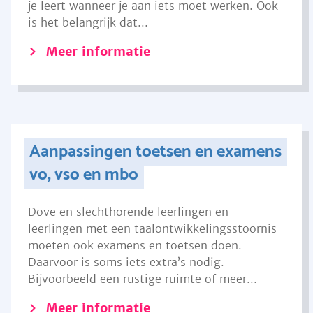
je leert wanneer je aan iets moet werken. Ook
is het belangrijk dat...
Meer informatie
Aanpassingen toetsen en examens
vo, vso en mbo
Dove en slechthorende leerlingen en
leerlingen met een taalontwikkelingsstoornis
moeten ook examens en toetsen doen.
Daarvoor is soms iets extra’s nodig.
Bijvoorbeeld een rustige ruimte of meer...
Meer informatie