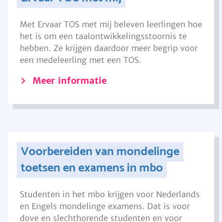
Met Ervaar TOS met mij beleven leerlingen hoe
het is om een taalontwikkelingsstoornis te
hebben. Ze krijgen daardoor meer begrip voor
een medeleerling met een TOS.
Meer informatie
Voorbereiden van mondelinge
toetsen en examens in mbo
Studenten in het mbo krijgen voor Nederlands
en Engels mondelinge examens. Dat is voor
dove en slechthorende studenten en voor