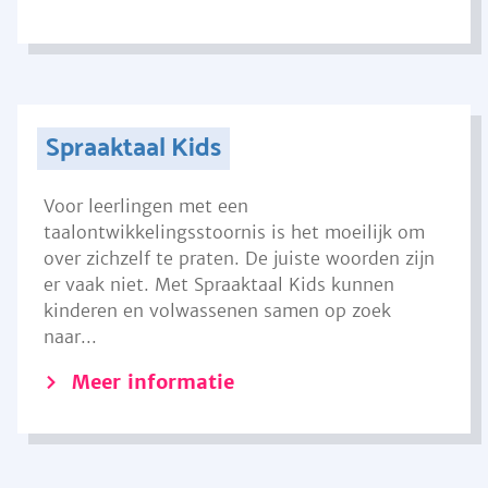
Spraaktaal Kids
Voor leerlingen met een
taalontwikkelingsstoornis is het moeilijk om
over zichzelf te praten. De juiste woorden zijn
er vaak niet. Met Spraaktaal Kids kunnen
kinderen en volwassenen samen op zoek
naar...
Meer informatie