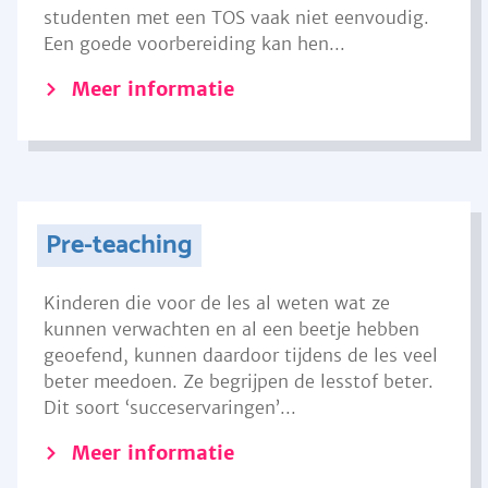
studenten met een TOS vaak niet eenvoudig.
Een goede voorbereiding kan hen...
Meer informatie
Pre-teaching
Kinderen die voor de les al weten wat ze
kunnen verwachten en al een beetje hebben
geoefend, kunnen daardoor tijdens de les veel
beter meedoen. Ze begrijpen de lesstof beter.
Dit soort ‘succeservaringen’...
Meer informatie