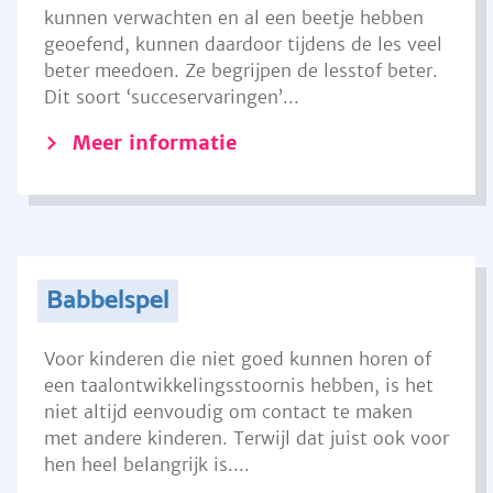
kunnen verwachten en al een beetje hebben
geoefend, kunnen daardoor tijdens de les veel
beter meedoen. Ze begrijpen de lesstof beter.
Dit soort ‘succeservaringen’...
Meer informatie
Babbelspel
Voor kinderen die niet goed kunnen horen of
een taalontwikkelingsstoornis hebben, is het
niet altijd eenvoudig om contact te maken
met andere kinderen. Terwijl dat juist ook voor
hen heel belangrijk is....