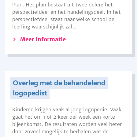
Plan. Het plan bestaat uit twee delen: het
perspectiefdeel en het handelingsdeel. In het
perspectiefdeel staat naar welke school de
leerling waarschijnlijk zal...
Meer informatie
Overleg met de behandelend
logopedist
Kinderen krijgen vaak al jong logopedie. Vaak
gaat het om 1 of 2 keer per week een korte
bijeenkomst. De resultaten worden veel beter
door zoveel mogelijk te herhalen wat de