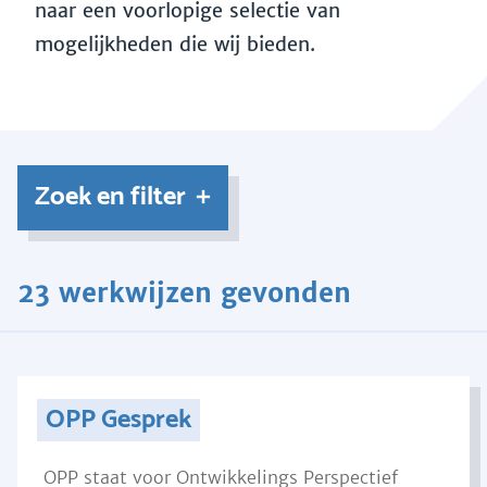
naar een voorlopige selectie van
mogelijkheden die wij bieden.
Zoek en filter
23 werkwijzen gevonden
OPP Gesprek
OPP staat voor Ontwikkelings Perspectief