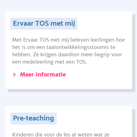
Ervaar TOS met mij
Met Ervaar TOS met mij beleven leerlingen hoe
het is om een taalontwikkelingsstoornis te
hebben. Ze krijgen daardoor meer begrip voor
een medeleerling met een TOS.
Meer informatie
Pre-teaching
Kinderen die voor de les al weten wat ze