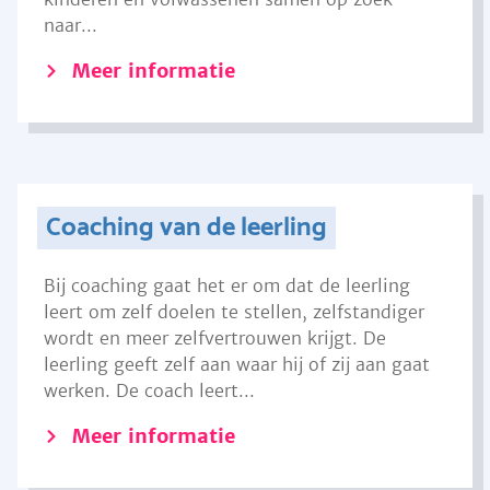
naar...
Meer informatie
Coaching van de leerling
Bij coaching gaat het er om dat de leerling
leert om zelf doelen te stellen, zelfstandiger
wordt en meer zelfvertrouwen krijgt. De
leerling geeft zelf aan waar hij of zij aan gaat
werken. De coach leert...
Meer informatie