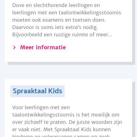
Dove en slechthorende leerlingen en
leerlingen met een taalontwikkelingsstoornis
moeten ook examens en toetsen doen.
Daarvoor is soms iets extra’s nodig.
Bijvoorbeeld een rustige ruimte of meer...
Meer informatie
Spraaktaal Kids
Voor leerlingen met een
taalontwikkelingsstoornis is het moeilijk om
over zichzelf te praten. De juiste woorden zijn
er vaak niet. Met Spraaktaal Kids kunnen
kinderen en volwassenen samen op zoek