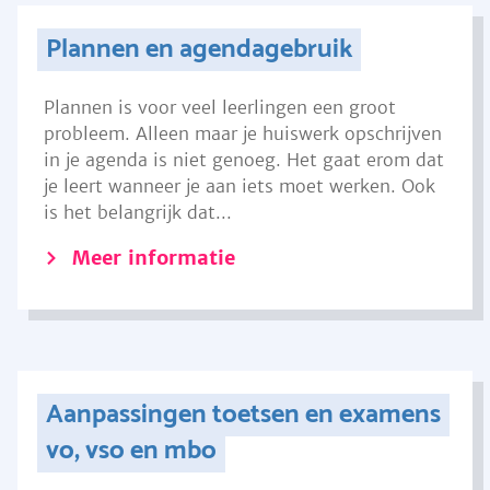
Plannen en agendagebruik
Plannen is voor veel leerlingen een groot
probleem. Alleen maar je huiswerk opschrijven
in je agenda is niet genoeg. Het gaat erom dat
je leert wanneer je aan iets moet werken. Ook
is het belangrijk dat...
Meer informatie
Aanpassingen toetsen en examens
vo, vso en mbo