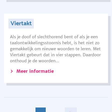
Viertakt
Als je doof of slechthorend bent of als je een
taalontwikkelingsstoornis hebt, is het niet zo
gemakkelijk om nieuwe woorden te leren. Met
Viertakt gebeurt dat in vier stappen. Daardoor
onthoud je de woorden...
Meer informatie