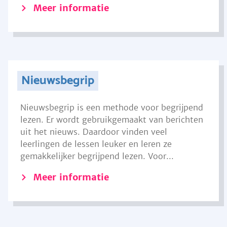
Meer informatie
Nieuwsbegrip
Nieuwsbegrip is een methode voor begrijpend
lezen. Er wordt gebruikgemaakt van berichten
uit het nieuws. Daardoor vinden veel
leerlingen de lessen leuker en leren ze
gemakkelijker begrijpend lezen. Voor...
Meer informatie