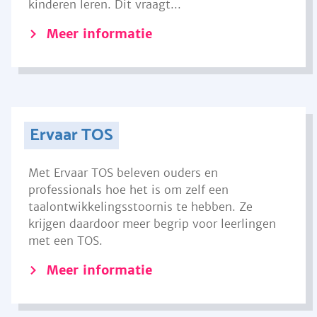
kinderen leren. Dit vraagt...
Meer informatie
Ervaar TOS
Met Ervaar TOS beleven ouders en
professionals hoe het is om zelf een
taalontwikkelingsstoornis te hebben. Ze
krijgen daardoor meer begrip voor leerlingen
met een TOS.
Meer informatie