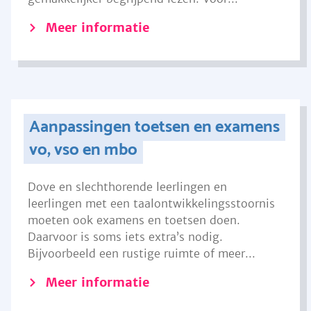
Meer informatie
Aanpassingen toetsen en examens
vo, vso en mbo
Dove en slechthorende leerlingen en
leerlingen met een taalontwikkelingsstoornis
moeten ook examens en toetsen doen.
Daarvoor is soms iets extra’s nodig.
Bijvoorbeeld een rustige ruimte of meer...
Meer informatie