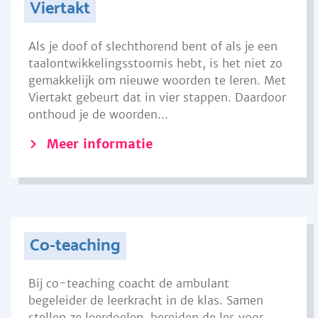
Viertakt
Als je doof of slechthorend bent of als je een
taalontwikkelingsstoornis hebt, is het niet zo
gemakkelijk om nieuwe woorden te leren. Met
Viertakt gebeurt dat in vier stappen. Daardoor
onthoud je de woorden...
Meer informatie
Co-teaching
Bij co-teaching coacht de ambulant
begeleider de leerkracht in de klas. Samen
stellen ze leerdoelen, bereiden de les voor,