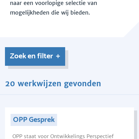
naar een voorlopige selectie van
mogelijkheden die wij bieden.
Zoek en filter
20 werkwijzen gevonden
OPP Gesprek
OPP staat voor Ontwikkelings Perspectief