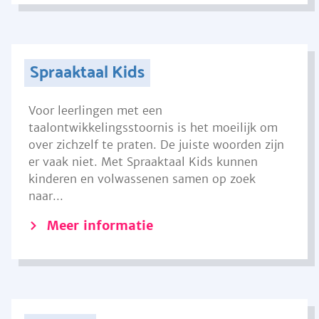
Spraaktaal Kids
Voor leerlingen met een
taalontwikkelingsstoornis is het moeilijk om
over zichzelf te praten. De juiste woorden zijn
er vaak niet. Met Spraaktaal Kids kunnen
kinderen en volwassenen samen op zoek
naar...
Meer informatie