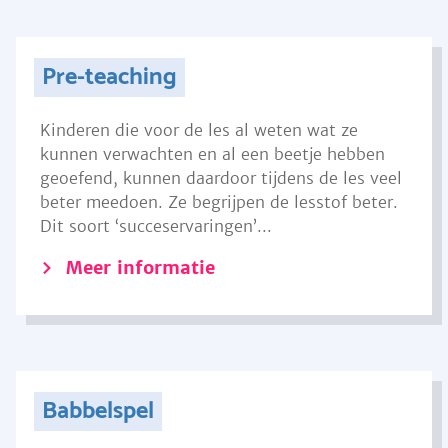
Pre-teaching
Kinderen die voor de les al weten wat ze
kunnen verwachten en al een beetje hebben
geoefend, kunnen daardoor tijdens de les veel
beter meedoen. Ze begrijpen de lesstof beter.
Dit soort ‘succeservaringen’...
Meer informatie
Babbelspel