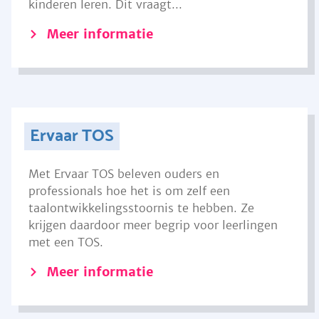
kinderen leren. Dit vraagt...
Meer informatie
Ervaar TOS
Met Ervaar TOS beleven ouders en
professionals hoe het is om zelf een
taalontwikkelingsstoornis te hebben. Ze
krijgen daardoor meer begrip voor leerlingen
met een TOS.
Meer informatie