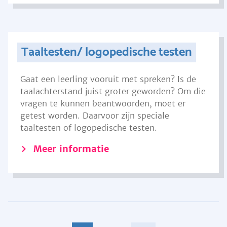
Taaltesten/ logopedische testen
Gaat een leerling vooruit met spreken? Is de
taalachterstand juist groter geworden? Om die
vragen te kunnen beantwoorden, moet er
getest worden. Daarvoor zijn speciale
taaltesten of logopedische testen.
Meer informatie