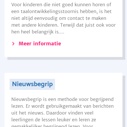
Voor kinderen die niet goed kunnen horen of
een taalontwikkelingsstoornis hebben, is het
niet altijd eenvoudig om contact te maken
met andere kinderen. Terwijl dat juist ook voor
hen heel belangrijk is....
Meer informatie
Nieuwsbegrip
Nieuwsbegrip is een methode voor begrijpend
lezen. Er wordt gebruikgemaakt van berichten
uit het nieuws. Daardoor vinden veel
leerlingen de lessen leuker en leren ze
gemakkelijker begrijpend lezen. Voor...