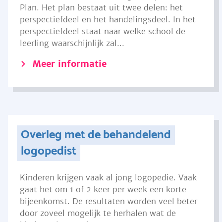
Plan. Het plan bestaat uit twee delen: het
perspectiefdeel en het handelingsdeel. In het
perspectiefdeel staat naar welke school de
leerling waarschijnlijk zal...
Meer informatie
Overleg met de behandelend
logopedist
Kinderen krijgen vaak al jong logopedie. Vaak
gaat het om 1 of 2 keer per week een korte
bijeenkomst. De resultaten worden veel beter
door zoveel mogelijk te herhalen wat de