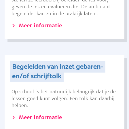
geven de les en evalueren die. De ambulant
begeleider kan zo in de praktijk laten...
Meer informatie
Begeleiden van inzet gebaren-
en/of schrijftolk
Op school is het natuurlijk belangrijk dat je de
lessen goed kunt volgen. Een tolk kan daarbij
helpen.
Meer informatie