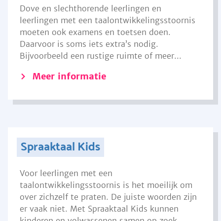
Dove en slechthorende leerlingen en
leerlingen met een taalontwikkelingsstoornis
moeten ook examens en toetsen doen.
Daarvoor is soms iets extra’s nodig.
Bijvoorbeeld een rustige ruimte of meer...
Meer informatie
Spraaktaal Kids
Voor leerlingen met een
taalontwikkelingsstoornis is het moeilijk om
over zichzelf te praten. De juiste woorden zijn
er vaak niet. Met Spraaktaal Kids kunnen
kinderen en volwassenen samen op zoek