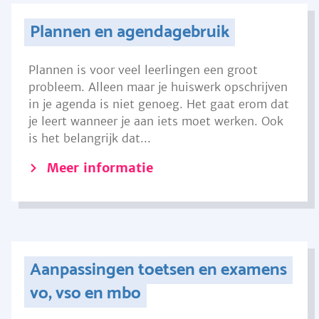
Plannen en agendagebruik
Plannen is voor veel leerlingen een groot
probleem. Alleen maar je huiswerk opschrijven
in je agenda is niet genoeg. Het gaat erom dat
je leert wanneer je aan iets moet werken. Ook
is het belangrijk dat...
Meer informatie
Aanpassingen toetsen en examens
vo, vso en mbo