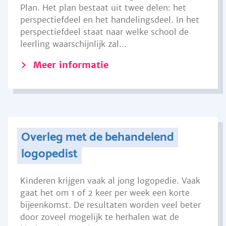
Plan. Het plan bestaat uit twee delen: het
perspectiefdeel en het handelingsdeel. In het
perspectiefdeel staat naar welke school de
leerling waarschijnlijk zal...
Meer informatie
Overleg met de behandelend
logopedist
Kinderen krijgen vaak al jong logopedie. Vaak
gaat het om 1 of 2 keer per week een korte
bijeenkomst. De resultaten worden veel beter
door zoveel mogelijk te herhalen wat de