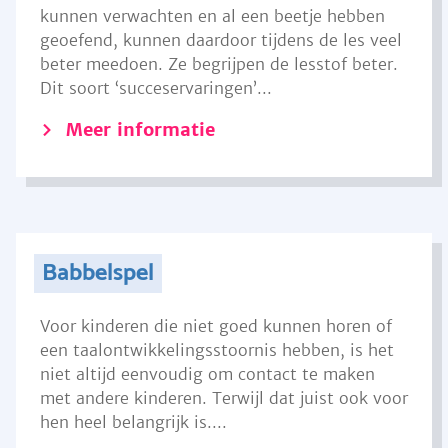
kunnen verwachten en al een beetje hebben
geoefend, kunnen daardoor tijdens de les veel
beter meedoen. Ze begrijpen de lesstof beter.
Dit soort ‘succeservaringen’...
Meer informatie
Babbelspel
Voor kinderen die niet goed kunnen horen of
een taalontwikkelingsstoornis hebben, is het
niet altijd eenvoudig om contact te maken
met andere kinderen. Terwijl dat juist ook voor
hen heel belangrijk is....