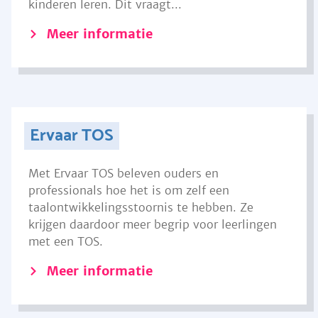
kinderen leren. Dit vraagt...
Meer informatie
Ervaar TOS
Met Ervaar TOS beleven ouders en
professionals hoe het is om zelf een
taalontwikkelingsstoornis te hebben. Ze
krijgen daardoor meer begrip voor leerlingen
met een TOS.
Meer informatie