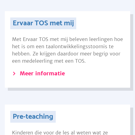
Ervaar TOS met mij
Met Ervaar TOS met mij beleven leerlingen hoe
het is om een taalontwikkelingsstoornis te
hebben. Ze krijgen daardoor meer begrip voor
een medeleerling met een TOS.
Meer informatie
Pre-teaching
Kinderen die voor de les al weten wat ze