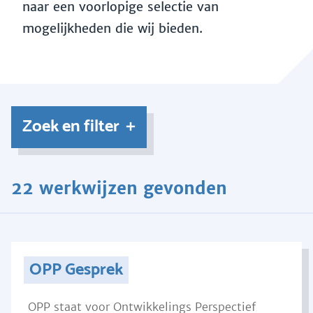
naar een voorlopige selectie van
mogelijkheden die wij bieden.
Zoek en filter
22 werkwijzen gevonden
OPP Gesprek
OPP staat voor Ontwikkelings Perspectief