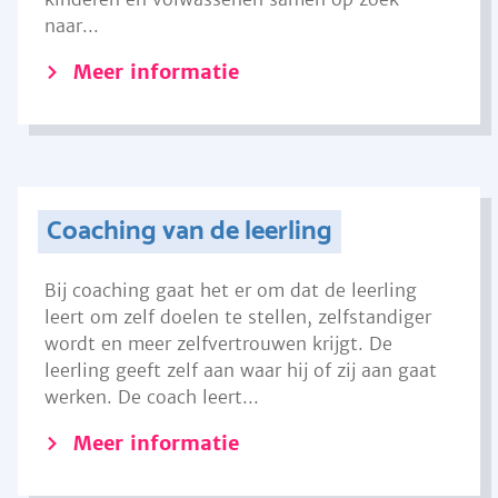
naar...
Meer informatie
Coaching van de leerling
Bij coaching gaat het er om dat de leerling
leert om zelf doelen te stellen, zelfstandiger
wordt en meer zelfvertrouwen krijgt. De
leerling geeft zelf aan waar hij of zij aan gaat
werken. De coach leert...
Meer informatie