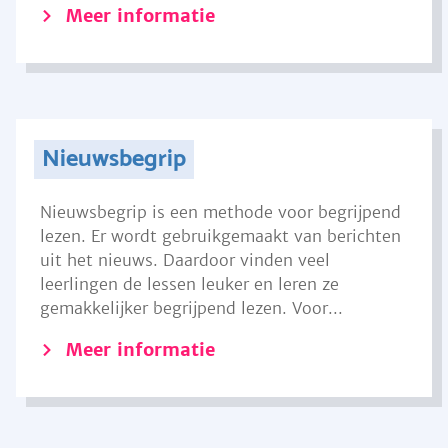
Meer informatie
Nieuwsbegrip
Nieuwsbegrip is een methode voor begrijpend
lezen. Er wordt gebruikgemaakt van berichten
uit het nieuws. Daardoor vinden veel
leerlingen de lessen leuker en leren ze
gemakkelijker begrijpend lezen. Voor...
Meer informatie