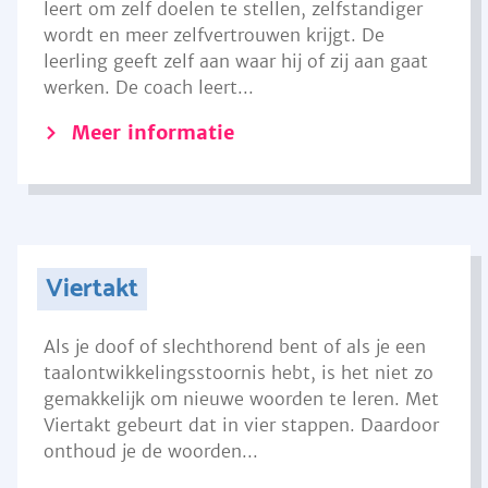
leert om zelf doelen te stellen, zelfstandiger
wordt en meer zelfvertrouwen krijgt. De
leerling geeft zelf aan waar hij of zij aan gaat
werken. De coach leert...
Meer informatie
Viertakt
Als je doof of slechthorend bent of als je een
taalontwikkelingsstoornis hebt, is het niet zo
gemakkelijk om nieuwe woorden te leren. Met
Viertakt gebeurt dat in vier stappen. Daardoor
onthoud je de woorden...