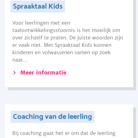
Spraaktaal Kids
Voor leerlingen met een
taalontwikkelingsstoornis is het moeilijk om
over zichzelf te praten. De juiste woorden zijn
er vaak niet. Met Spraaktaal Kids kunnen
kinderen en volwassenen samen op zoek
naar...
Meer informatie
Coaching van de leerling
Bij coaching gaat het er om dat de leerling