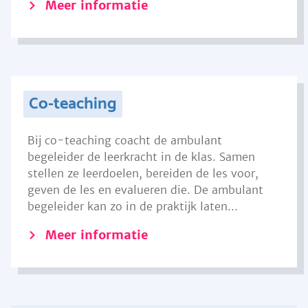
Meer informatie
Co-teaching
Bij co-teaching coacht de ambulant
begeleider de leerkracht in de klas. Samen
stellen ze leerdoelen, bereiden de les voor,
geven de les en evalueren die. De ambulant
begeleider kan zo in de praktijk laten...
Meer informatie