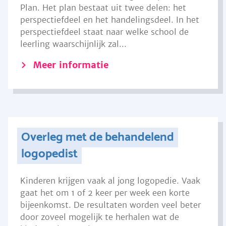
Plan. Het plan bestaat uit twee delen: het
perspectiefdeel en het handelingsdeel. In het
perspectiefdeel staat naar welke school de
leerling waarschijnlijk zal...
Meer informatie
Overleg met de behandelend
logopedist
Kinderen krijgen vaak al jong logopedie. Vaak
gaat het om 1 of 2 keer per week een korte
bijeenkomst. De resultaten worden veel beter
door zoveel mogelijk te herhalen wat de