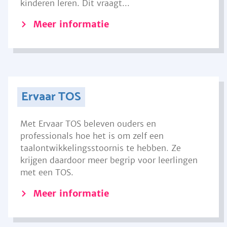
kinderen leren. Dit vraagt...
Meer informatie
Ervaar TOS
Met Ervaar TOS beleven ouders en
professionals hoe het is om zelf een
taalontwikkelingsstoornis te hebben. Ze
krijgen daardoor meer begrip voor leerlingen
met een TOS.
Meer informatie