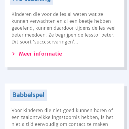
Kinderen die voor de les al weten wat ze
kunnen verwachten en al een beetje hebben
geoefend, kunnen daardoor tijdens de les veel
beter meedoen. Ze begrijpen de lesstof beter.
Dit soort ‘succeservaringen’...
Meer informatie
Babbelspel
Voor kinderen die niet goed kunnen horen of
een taalontwikkelingsstoornis hebben, is het
niet altijd eenvoudig om contact te maken