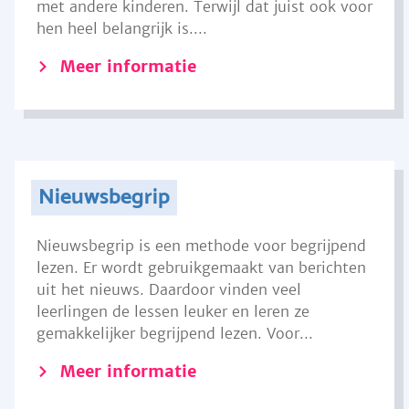
met andere kinderen. Terwijl dat juist ook voor
hen heel belangrijk is....
Meer informatie
Nieuwsbegrip
Nieuwsbegrip is een methode voor begrijpend
lezen. Er wordt gebruikgemaakt van berichten
uit het nieuws. Daardoor vinden veel
leerlingen de lessen leuker en leren ze
gemakkelijker begrijpend lezen. Voor...
Meer informatie