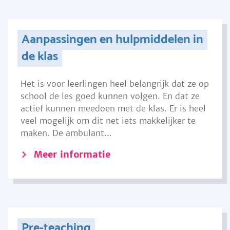
Aanpassingen en hulpmiddelen in
de klas
Het is voor leerlingen heel belangrijk dat ze op
school de les goed kunnen volgen. En dat ze
actief kunnen meedoen met de klas. Er is heel
veel mogelijk om dit net iets makkelijker te
maken. De ambulant...
Meer informatie
Pre-teaching