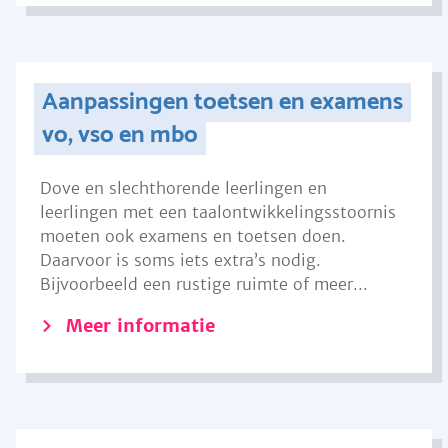
Aanpassingen toetsen en examens
vo, vso en mbo
Dove en slechthorende leerlingen en
leerlingen met een taalontwikkelingsstoornis
moeten ook examens en toetsen doen.
Daarvoor is soms iets extra’s nodig.
Bijvoorbeeld een rustige ruimte of meer...
Meer informatie