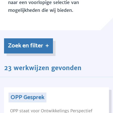
naar een voorlopige selectie van
mogelijkheden die wij bieden.
Zoek en filter
23 werkwijzen gevonden
OPP Gesprek
OPP staat voor Ontwikkelings Perspectief