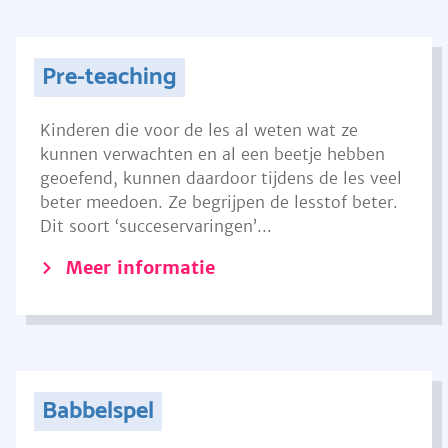
Pre-teaching
Kinderen die voor de les al weten wat ze
kunnen verwachten en al een beetje hebben
geoefend, kunnen daardoor tijdens de les veel
beter meedoen. Ze begrijpen de lesstof beter.
Dit soort ‘succeservaringen’...
Meer informatie
Babbelspel