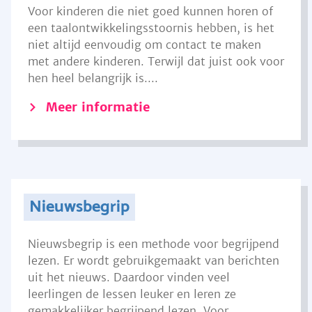
Voor kinderen die niet goed kunnen horen of
een taalontwikkelingsstoornis hebben, is het
niet altijd eenvoudig om contact te maken
met andere kinderen. Terwijl dat juist ook voor
hen heel belangrijk is....
Meer informatie
Nieuwsbegrip
Nieuwsbegrip is een methode voor begrijpend
lezen. Er wordt gebruikgemaakt van berichten
uit het nieuws. Daardoor vinden veel
leerlingen de lessen leuker en leren ze
gemakkelijker begrijpend lezen. Voor...