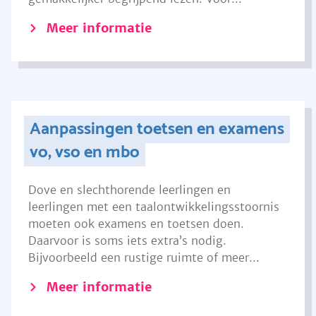
Meer informatie
Aanpassingen toetsen en examens
vo, vso en mbo
Dove en slechthorende leerlingen en
leerlingen met een taalontwikkelingsstoornis
moeten ook examens en toetsen doen.
Daarvoor is soms iets extra’s nodig.
Bijvoorbeeld een rustige ruimte of meer...
Meer informatie