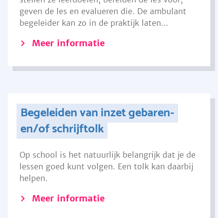
geven de les en evalueren die. De ambulant
begeleider kan zo in de praktijk laten...
Meer informatie
Begeleiden van inzet gebaren-
en/of schrijftolk
Op school is het natuurlijk belangrijk dat je de
lessen goed kunt volgen. Een tolk kan daarbij
helpen.
Meer informatie