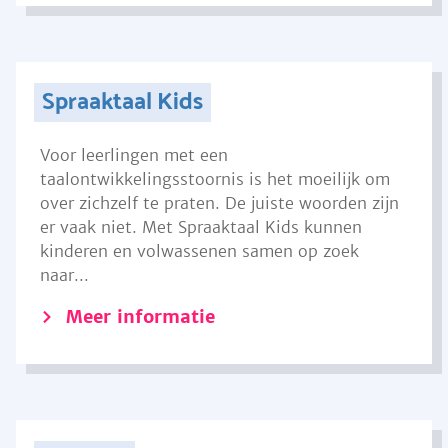
Spraaktaal Kids
Voor leerlingen met een
taalontwikkelingsstoornis is het moeilijk om
over zichzelf te praten. De juiste woorden zijn
er vaak niet. Met Spraaktaal Kids kunnen
kinderen en volwassenen samen op zoek
naar...
Meer informatie