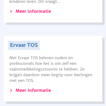
kinderen leren. Dit vraagt...
Meer informatie
Ervaar TOS
Met Ervaar TOS beleven ouders en
professionals hoe het is om zelf een
taalontwikkelingsstoornis te hebben. Ze
krijgen daardoor meer begrip voor leerlingen
met een TOS.
Meer informatie