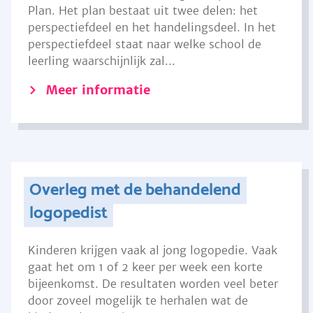
Plan. Het plan bestaat uit twee delen: het
perspectiefdeel en het handelingsdeel. In het
perspectiefdeel staat naar welke school de
leerling waarschijnlijk zal...
Meer informatie
Overleg met de behandelend
logopedist
Kinderen krijgen vaak al jong logopedie. Vaak
gaat het om 1 of 2 keer per week een korte
bijeenkomst. De resultaten worden veel beter
door zoveel mogelijk te herhalen wat de