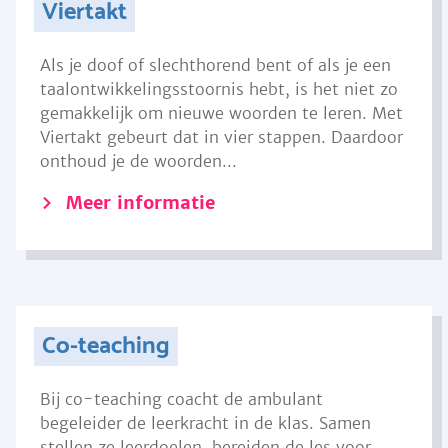
Viertakt
Als je doof of slechthorend bent of als je een
taalontwikkelingsstoornis hebt, is het niet zo
gemakkelijk om nieuwe woorden te leren. Met
Viertakt gebeurt dat in vier stappen. Daardoor
onthoud je de woorden...
Meer informatie
Co-teaching
Bij co-teaching coacht de ambulant
begeleider de leerkracht in de klas. Samen
stellen ze leerdoelen, bereiden de les voor,