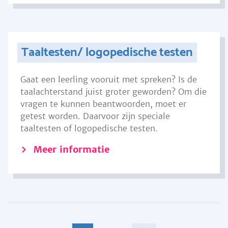
Taaltesten/ logopedische testen
Gaat een leerling vooruit met spreken? Is de
taalachterstand juist groter geworden? Om die
vragen te kunnen beantwoorden, moet er
getest worden. Daarvoor zijn speciale
taaltesten of logopedische testen.
Meer informatie