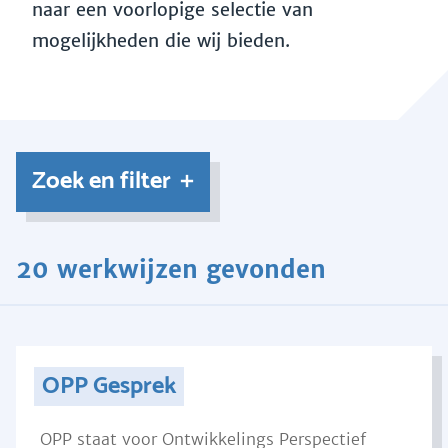
naar een voorlopige selectie van
mogelijkheden die wij bieden.
Zoek en filter
20 werkwijzen gevonden
OPP Gesprek
OPP staat voor Ontwikkelings Perspectief